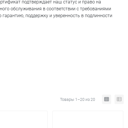
ертификат подтверждает наш статус и право на
ного обслуживания в соответствии с требованиями
ю гарантию, поддержку и уверенность в подлинности
Товары 1–20 из 20