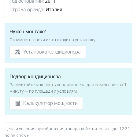
Год основания:
2011
Страна бренда:
Италия
Нужен монтаж?
Стоимость, сроки и что входит в установку
Установка кондиционера
Подбор кондиционера
Рассчитайте мощность кондиционера для помещения за 1
минуту — по площади и условиям
Калькулятор мощности
Цена и условия приобретения товара действительны до:
12:31
09.08.2026
г.