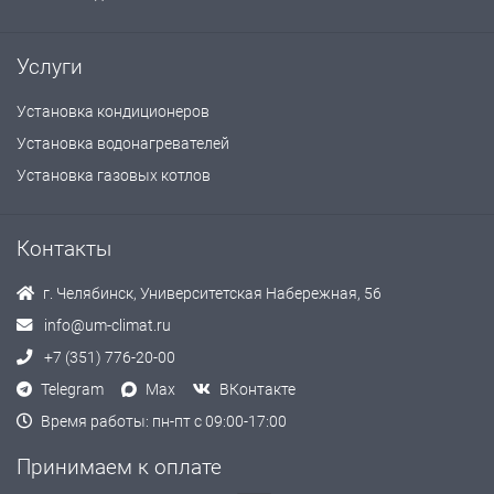
Услуги
Установка кондиционеров
Установка водонагревателей
Установка газовых котлов
Контакты
г. Челябинск, Университетская Набережная, 56
info@um-climat.ru
+7 (351) 776-20-00
Telegram
Max
ВКонтакте
Время работы: пн-пт с 09:00-17:00
Принимаем к оплате