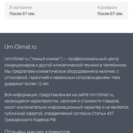
В магазине:
Курьером:
После 07 сен.
После 07 сен.
Um-Climat.ru
Um-Climat.ru ("Умный климат") — профессиональный центр
кондиционеров и другой климатической техники в Челябинске.
Мы предлагаем климатическое оборудование в наличии, с
установкой, гарантией и сервисным сопровождением. Нам
доверяют более 12 лет.
Вся информация, представленная на сайте Um-Climat.ru,
касающаяся характеристик, наличия и стоимости товаров,
носит исключительно информационный характер и не является
публичной офертой, определяемой согласно Статьи 437
Гражданского Кодекса РФ
Отзывы наших клиентов