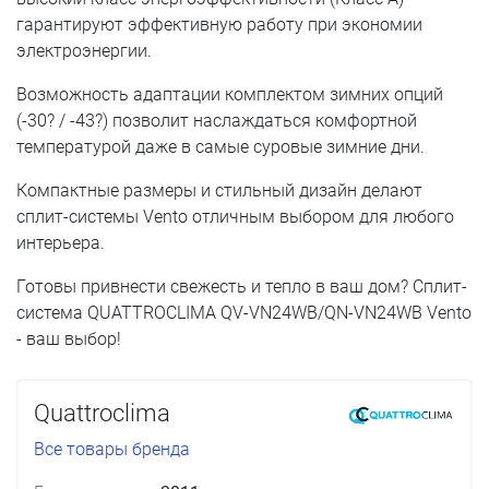
гарантируют эффективную работу при экономии
электроэнергии.
Возможность адаптации комплектом зимних опций
(-30? / -43?) позволит наслаждаться комфортной
температурой даже в самые суровые зимние дни.
Компактные размеры и стильный дизайн делают
сплит-системы Vento отличным выбором для любого
интерьера.
Готовы привнести свежесть и тепло в ваш дом? Сплит-
система QUATTROCLIMA QV-VN24WB/QN-VN24WB Vento
- ваш выбор!
Quattroclima
Все товары бренда