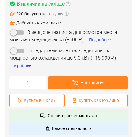
В наличии на складе
620 бонусов
за покупку
Добавить в
комплект
:
Выезд специалиста для осмотра места
монтажа кондиционера
(+
500 ₽
)
—
Подробнее
Стандартный монтаж кондиционера
мощностью охлаждения до 9,0 кВт
(+
15 990 ₽
)
—
Подробнее
В корзину
Купить в 1 клик
Купить как юр.лицо
Онлайн-расчет монтажа
Вызов специалиста