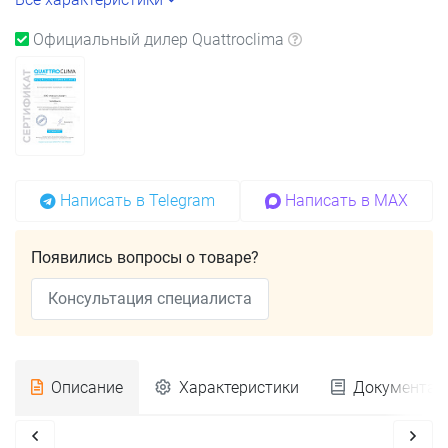
Официальный дилер Quattroclima
Написать в Telegram
Написать в MAX
Появились вопросы о товаре?
Консультация специалиста
Описание
Характеристики
Документац