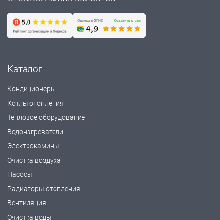
Каталог
Кондиционеры
Котлы отопления
Тепловое оборудование
Водонагреватели
Электрокамины
Очистка воздуха
Насосы
Радиаторы отопления
Вентиляция
Очистка воды