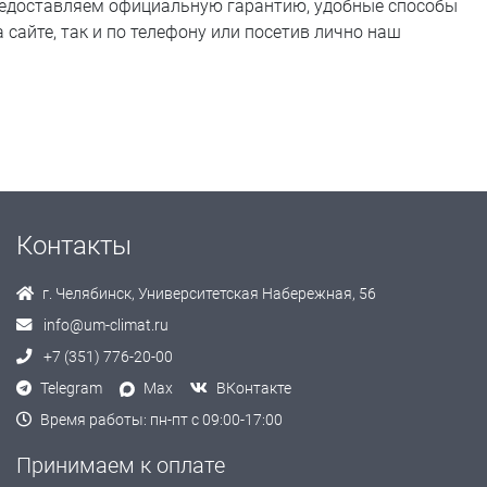
предоставляем официальную гарантию, удобные способы
сайте, так и по телефону или посетив лично наш
Контакты
г. Челябинск, Университетская Набережная, 56
info@um-climat.ru
+7 (351) 776-20-00
Telegram
Max
ВКонтакте
Время работы: пн-пт с 09:00-17:00
Принимаем к оплате