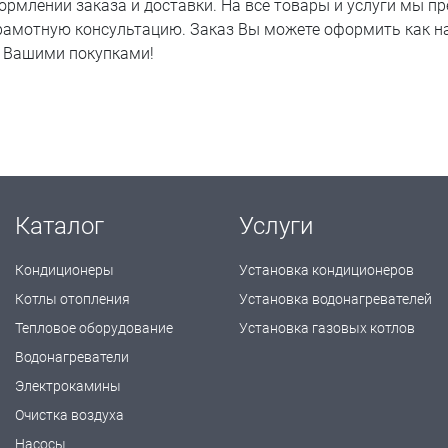
ормлении заказа и доставки. На все товары и услуги мы 
рамотную консультацию. Заказ Вы можете оформить как на 
а Вашими покупками!
Каталог
Услуги
Кондиционеры
Установка кондиционеров
Котлы отопления
Установка водонагревателей
Тепловое оборудование
Установка газовых котлов
Водонагреватели
Электрокамины
Очистка воздуха
Насосы