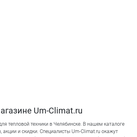
агазине Um-Climat.ru
для тепловой техники в Челябинске. В нашем каталоге
акции и скидки. Специалисты Um-Climat.ru окажут