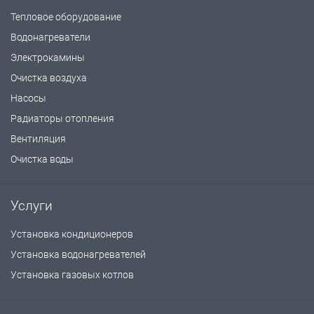
Тепловое оборудование
Водонагреватели
Электрокамины
Очистка воздуха
Насосы
Радиаторы отопления
Вентиляция
Очистка воды
Услуги
Установка кондиционеров
Установка водонагревателей
Установка газовых котлов