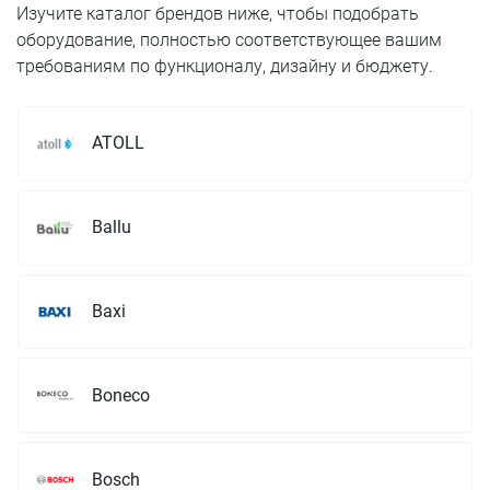
Изучите каталог брендов ниже, чтобы подобрать
оборудование, полностью соответствующее вашим
требованиям по функционалу, дизайну и бюджету.
ATOLL
Ballu
Baxi
Boneco
Bosch