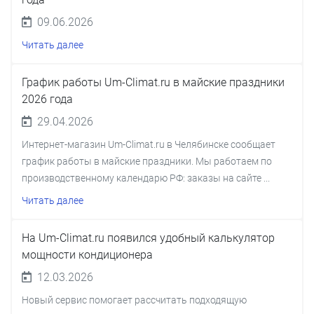
09.06.2026
Читать далее
График работы Um-Climat.ru в майские праздники
2026 года
29.04.2026
Интернет-магазин Um-Climat.ru в Челябинске сообщает
график работы в майские праздники. Мы работаем по
производственному календарю РФ: заказы на сайте ...
Читать далее
На Um-Climat.ru появился удобный калькулятор
мощности кондиционера
12.03.2026
Новый сервис помогает рассчитать подходящую