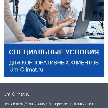
Um-Climat.ru
Um-Climat.ru ("Умный климат") — профессиональный центр