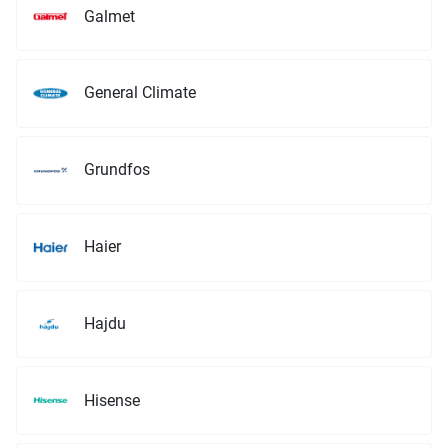
Galmet
General Climate
Grundfos
Haier
Hajdu
Hisense