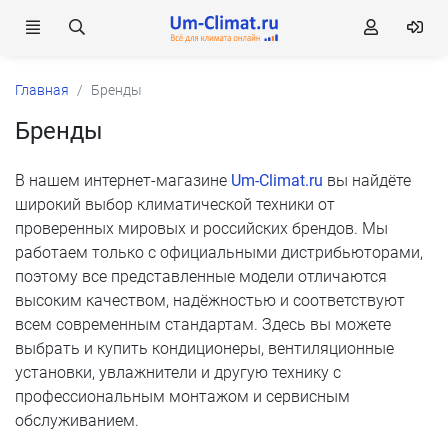
Главная
Бренды
Бренды
В нашем интернет-магазине
Um-Climat.ru
вы найдёте
широкий выбор климатической техники от
проверенных мировых и российских брендов. Мы
работаем только с официальными дистрибьюторами,
поэтому все представленные модели отличаются
высоким качеством, надёжностью и соответствуют
всем современным стандартам. Здесь вы можете
выбрать и купить кондиционеры, вентиляционные
установки, увлажнители и другую технику с
профессиональным монтажом и сервисным
обслуживанием.