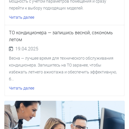
мощность с учетом параметров помещения и сразу
перейти к выбору подходящих моделей.
Читать далее
ТО кондиционера — запишись весной, сэкономь
летом
19.04.2025
Весна — лучшее время для технического обслуживания
кондиционера. Запишитесь на ТО заранее, чтобы
избежать летнего ажиотажа и обеспечить эффективную,
б...
Читать далее