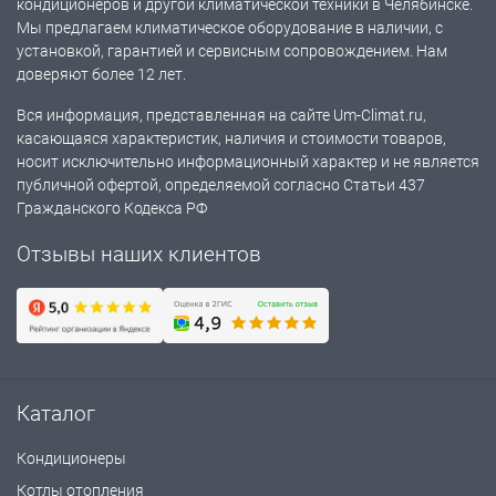
кондиционеров и другой климатической техники в Челябинске.
Мы предлагаем климатическое оборудование в наличии, с
установкой, гарантией и сервисным сопровождением. Нам
доверяют более 12 лет.
Вся информация, представленная на сайте Um-Climat.ru,
касающаяся характеристик, наличия и стоимости товаров,
носит исключительно информационный характер и не является
публичной офертой, определяемой согласно Статьи 437
Гражданского Кодекса РФ
Отзывы наших клиентов
Каталог
Кондиционеры
Котлы отопления