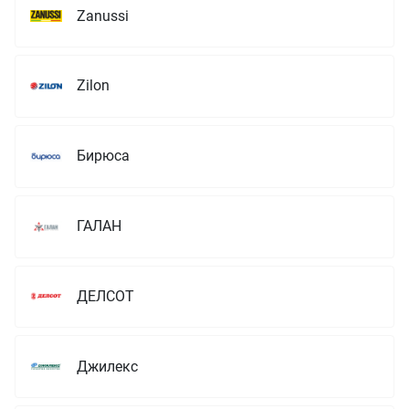
Zanussi
Zilon
Бирюса
ГАЛАН
ДЕЛСОТ
Джилекс