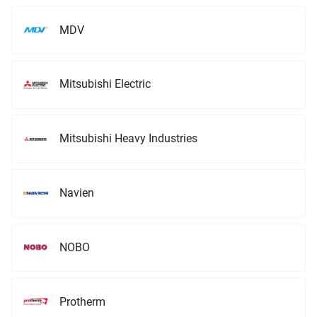
MDV
Mitsubishi Electric
Mitsubishi Heavy Industries
Navien
NOBO
Protherm