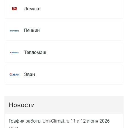
Лемакс
Печкин
Тепломаш
Эван
Новости
График работы Um-Climat.ru 11 и 12 июня 2026
года