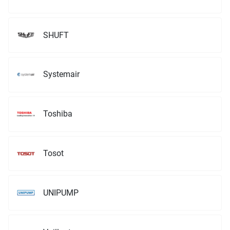
SHUFT
Systemair
Toshiba
Tosot
UNIPUMP