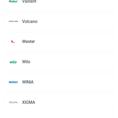
Vaillant
Volcano
Wester
Wilo
WINIA
XIGMA