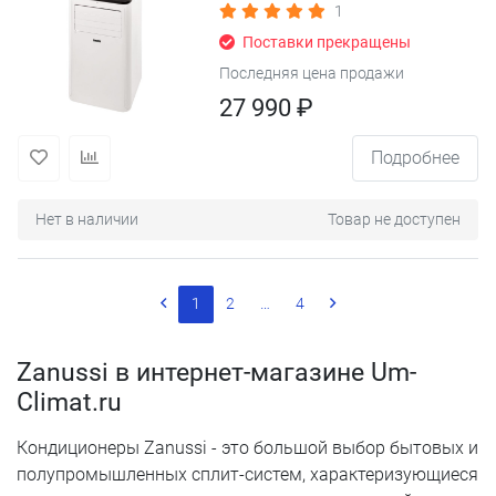
1
Поставки прекращены
Последняя цена продажи
27 990 ₽
Подробнее
Нет в наличии
Товар не доступен
1
2
…
4
Zanussi в интернет-магазине Um-
Climat.ru
Кондиционеры Zanussi - это большой выбор бытовых и
полупромышленных сплит-систем, характеризующиеся