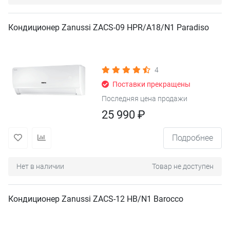
Кондиционер Zanussi ZACS-09 HPR/A18/N1 Paradiso
4
Поставки прекращены
Последняя цена продажи
25 990 ₽
Подробнее
Нет в наличии
Товар не доступен
Кондиционер Zanussi ZACS-12 HB/N1 Barocco