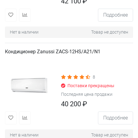
42 100 ₽
Подробнее
Нет в наличии
Товар не доступен
Кондиционер Zanussi ZACS-12HS/A21/N1
8
Поставки прекращены
Последняя цена продажи
40 200 ₽
Подробнее
Нет в наличии
Товар не доступен