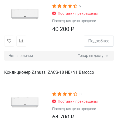
9
Поставки прекращены
Последняя цена продажи
40 200 ₽
Подробнее
Нет в наличии
Товар не доступен
Кондиционер Zanussi ZACS-18 HB/N1 Barocco
3
Поставки прекращены
Последняя цена продажи
64 700 ₽