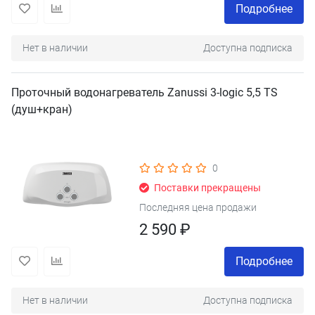
Подробнее
Нет в наличии
Доступна подписка
Проточный водонагреватель Zanussi 3-logic 5,5 TS
(душ+кран)
0
Поставки прекращены
Последняя цена продажи
2 590 ₽
Подробнее
Нет в наличии
Доступна подписка