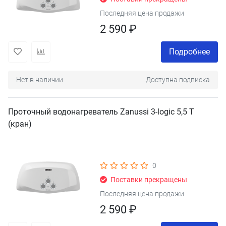
Последняя цена продажи
2 590 ₽
Подробнее
Нет в наличии
Доступна подписка
Проточный водонагреватель Zanussi 3-logic 5,5 T
(кран)
0
Поставки прекращены
Последняя цена продажи
2 590 ₽