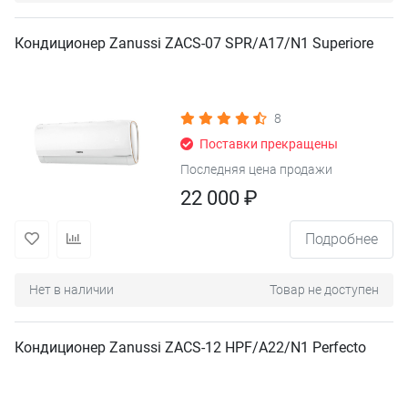
Кондиционер Zanussi ZACS-07 SPR/A17/N1 Superiore
8
Поставки прекращены
Последняя цена продажи
22 000 ₽
Подробнее
Нет в наличии
Товар не доступен
Кондиционер Zanussi ZACS-12 HPF/A22/N1 Perfecto