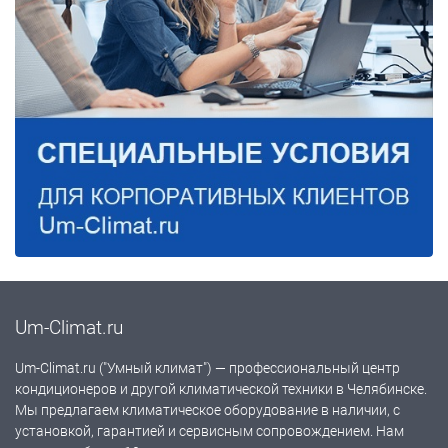
Um-Climat.ru
Um-Climat.ru ("Умный климат") — профессиональный центр
кондиционеров и другой климатической техники в Челябинске.
Мы предлагаем климатическое оборудование в наличии, с
установкой, гарантией и сервисным сопровождением. Нам