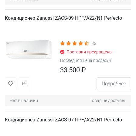
Кондиционер Zanussi ZACS-09 HPF/A22/N1 Perfecto
35
Поставки прекращены
Последняя цена продажи
33 500 ₽
Подробнее
Нет в наличии
Товар не доступен
Кондиционер Zanussi ZACS-07 HPF/A22/N1 Perfecto