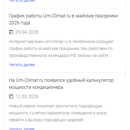
Читать далее
График работы Um-Climat.ru в майские праздники
2026 года
29.04.2026
Интернет-магазин Um-Climat.ru в Челябинске сообщает
график работы в майские праздники. Мы работаем по
производственному календарю РФ: заказы на сайте ...
Читать далее
На Um-Climat.ru появился удобный калькулятор
мощности кондиционера
12.03.2026
Новый сервис помогает рассчитать подходящую
мощность с учетом параметров помещения и сразу
перейти к выбору подходящих моделей.
Читать далее