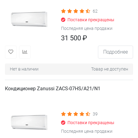
62
Поставки прекращены
Последняя цена продажи
31 500 ₽
Подробнее
Нет в наличии
Товар не доступен
Кондиционер Zanussi ZACS-07HS/A21/N1
39
Поставки прекращены
Последняя цена продажи