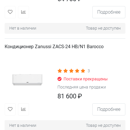
Подробнее
Нет в наличии
Товар не доступен
Кондиционер Zanussi ZACS-24 HB/N1 Barocco
3
Поставки прекращены
Последняя цена продажи
81 600 ₽
Подробнее
Нет в наличии
Товар не доступен