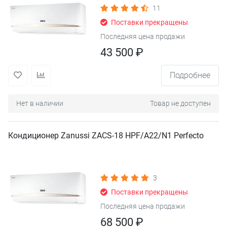
11
Поставки прекращены
Последняя цена продажи
43 500 ₽
Подробнее
Нет в наличии
Товар не доступен
Кондиционер Zanussi ZACS-18 HPF/A22/N1 Perfecto
3
Поставки прекращены
Последняя цена продажи
68 500 ₽