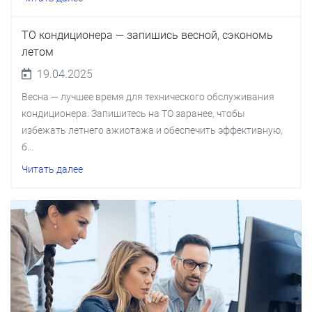
ТО кондиционера — запишись весной, сэкономь
летом
19.04.2025
Весна — лучшее время для технического обслуживания
кондиционера. Запишитесь на ТО заранее, чтобы
избежать летнего ажиотажа и обеспечить эффективную,
б...
Читать далее