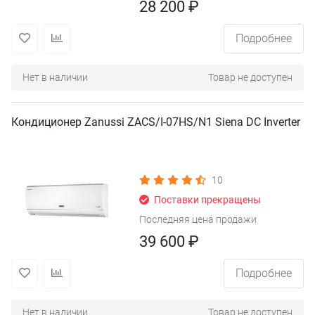
28 200 ₽
Подробнее
Нет в наличии
Товар не доступен
Кондиционер Zanussi ZACS/I-07HS/N1 Siena DC Inverter
10
Поставки прекращены
Последняя цена продажи
39 600 ₽
Подробнее
Нет в наличии
Товар не доступен