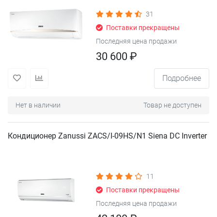
31
Поставки прекращены
Последняя цена продажи
30 600 ₽
Подробнее
Нет в наличии
Товар не доступен
Кондиционер Zanussi ZACS/I-09HS/N1 Siena DC Inverter
11
Поставки прекращены
Последняя цена продажи