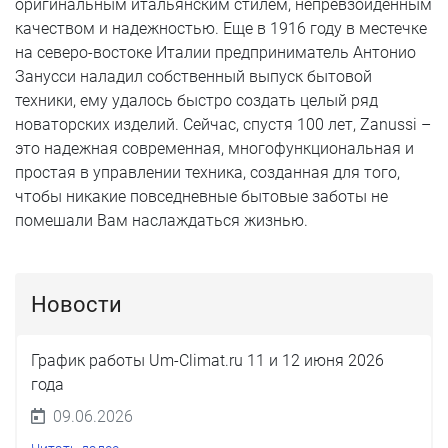
оригинальным итальянским стилем, непревзойденным
качеством и надежностью. Еще в 1916 году в местечке
на северо-востоке Италии предприниматель Антонио
Занусси наладил собственный выпуск бытовой
техники, ему удалось быстро создать целый ряд
новаторских изделий. Сейчас, спустя 100 лет, Zanussi –
это надежная современная, многофункциональная и
простая в управлении техника, созданная для того,
чтобы никакие повседневные бытовые заботы не
помешали Вам наслаждаться жизнью.
Новости
График работы Um-Climat.ru 11 и 12 июня 2026
года
09.06.2026