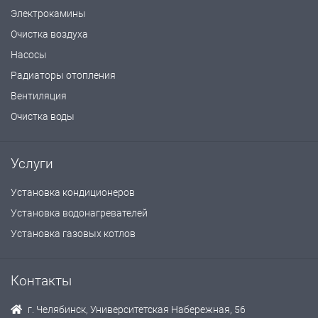
Электрокамины
Очистка воздуха
Насосы
Радиаторы отопления
Вентиляция
Очистка воды
Услуги
Установка кондиционеров
Установка водонагревателей
Установка газовых котлов
Контакты
г. Челябинск, Университетская Набережная, 56