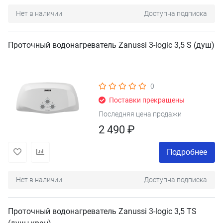
Нет в наличии
Доступна подписка
Проточный водонагреватель Zanussi 3-logic 3,5 S (душ)
0
Поставки прекращены
Последняя цена продажи
2 490 ₽
Подробнее
Нет в наличии
Доступна подписка
Проточный водонагреватель Zanussi 3-logic 3,5 TS