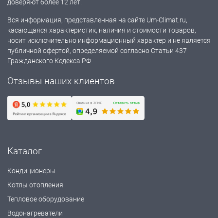
доверяют более 12 лет.
Вся информация, представленная на сайте Um-Climat.ru,
касающаяся характеристик, наличия и стоимости товаров,
носит исключительно информационный характер и не является
публичной офертой, определяемой согласно Статьи 437
Гражданского Кодекса РФ
Отзывы наших клиентов
Каталог
Кондиционеры
Котлы отопления
Тепловое оборудование
Водонагреватели