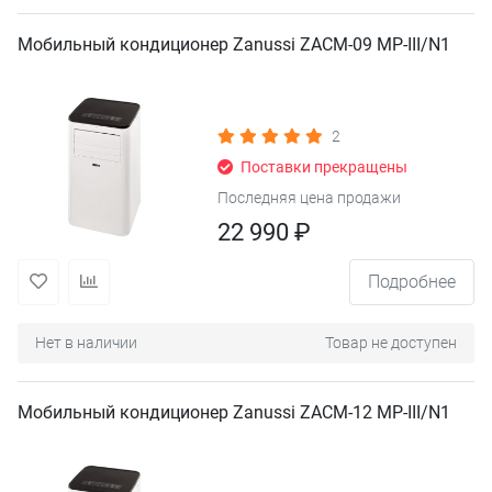
Мобильный кондиционер Zanussi ZACM-09 MP-III/N1
2
Поставки прекращены
Последняя цена продажи
22 990 ₽
Подробнее
Нет в наличии
Товар не доступен
Мобильный кондиционер Zanussi ZACM-12 MP-III/N1