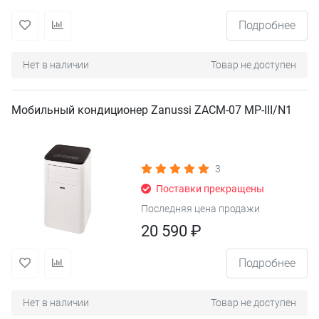
Подробнее
Нет в наличии
Товар не доступен
Мобильный кондиционер Zanussi ZACM-07 MP-III/N1
3
Поставки прекращены
Последняя цена продажи
20 590 ₽
Подробнее
Нет в наличии
Товар не доступен