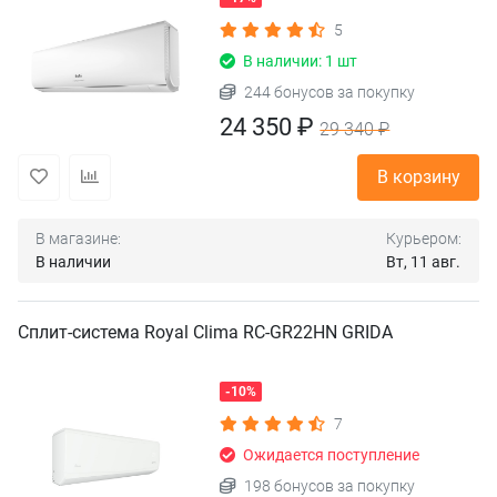
5
В наличии: 1 шт
244 бонусов за покупку
24 350 ₽
29 340 ₽
В корзину
В магазине:
Курьером:
В наличии
Вт, 11 авг.
Сплит-система Royal Clima RC-GR22HN GRIDA
-10%
7
Ожидается поступление
198 бонусов за покупку