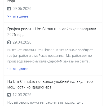
года
09.06.2026
Читать далее
График работы Um-Climat.ru в майские праздники
2026 года
29.04.2026
Интернет-магазин Um-Climat.ru в Челябинске сообщает
график работы в майские праздники. Мы работаем по
производственному календарю РФ: заказы на сайте ...
Читать далее
На Um-Climat.ru появился удобный калькулятор
мощности кондиционера
12.03.2026
Новый сервис помогает рассчитать подходящую