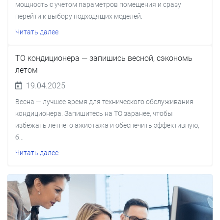
мощность с учетом параметров помещения и сразу
перейти к выбору подходящих моделей.
Читать далее
ТО кондиционера — запишись весной, сэкономь
летом
19.04.2025
Весна — лучшее время для технического обслуживания
кондиционера. Запишитесь на ТО заранее, чтобы
избежать летнего ажиотажа и обеспечить эффективную,
б...
Читать далее