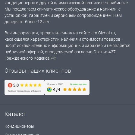
кондиционеров и другой климатической техники в Челябинске.
Мы предлагаем климатическое оборудование в наличии, с
установкой, гарантией и сервисным сопровождением. Нам
доверяют более 12 лет.
Вся информация, представленная на сайте Um-Climat.ru,
касающаяся характеристик, наличия и стоимости товаров,
носит исключительно информационный характер и не является
публичной офертой, определяемой согласно Статьи 437
Гражданского Кодекса РФ
Отзывы наших клиентов
Каталог
Кондиционеры