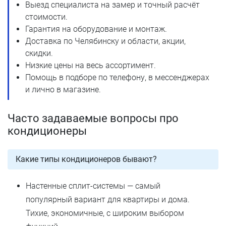
Выезд специалиста на замер и точный расчёт
стоимости.
Гарантия на оборудование и монтаж.
Доставка по Челябинску и области, акции,
скидки.
Низкие цены на весь ассортимент.
Помощь в подборе по телефону, в мессенджерах
и лично в магазине.
Часто задаваемые вопросы про
кондиционеры
Какие типы кондиционеров бывают?
Настенные сплит-системы — самый
популярный вариант для квартиры и дома.
Тихие, экономичные, с широким выбором