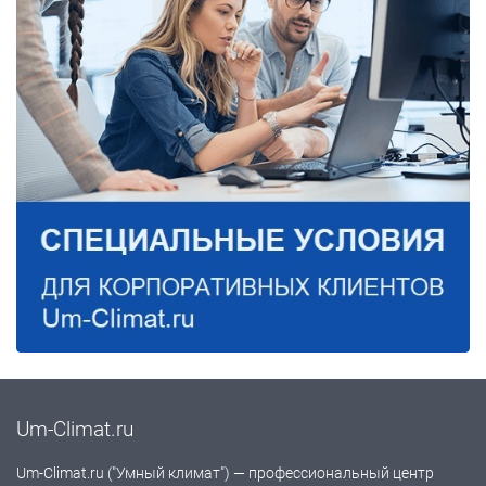
Um-Climat.ru
Um-Climat.ru ("Умный климат") — профессиональный центр