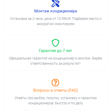
Монтаж кондиционера
Установка за 2 часа, цена от 10 990 ₽. Подберём место и
аккуратно смонтируем
Гарантия до 7 лет
Официальная гарантия на кондиционер и монтаж. Берём
ответственность за результат!
Вопросы и ответы (FAQ)
Ответы про выбор, покупку, установку и гарантию
кондиционеров. Быстро и по делу