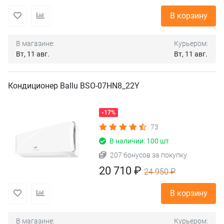
В корзину
В магазине:
Курьером:
Вт, 11 авг.
Вт, 11 авг.
Кондиционер Ballu BSO-07HN8_22Y
-17%
73
В наличии: 100 шт
207 бонусов за покупку
20 710 ₽
24 950 ₽
В корзину
В магазине:
Курьером: