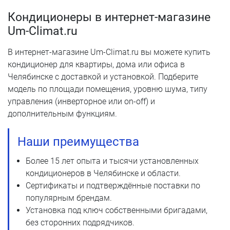
Кондиционеры в интернет-магазине
Um-Climat.ru
В интернет-магазине Um-Climat.ru вы можете купить
кондиционер для квартиры, дома или офиса в
Челябинске с доставкой и установкой. Подберите
модель по площади помещения, уровню шума, типу
управления (инверторное или on-off) и
дополнительным функциям.
Наши преимущества
Более 15 лет опыта и тысячи установленных
кондиционеров в Челябинске и области.
Сертификаты и подтверждённые поставки по
популярным брендам.
Установка под ключ собственными бригадами,
без сторонних подрядчиков.