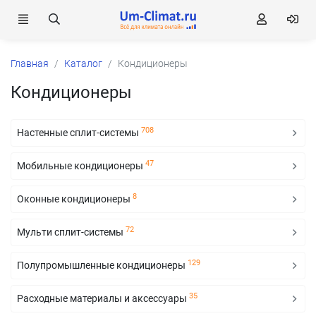
Главная
Каталог
Кондиционеры
Кондиционеры
708
Настенные сплит-системы
47
Мобильные кондиционеры
8
Оконные кондиционеры
72
Мульти сплит-системы
129
Полупромышленные кондиционеры
35
Расходные материалы и аксессуары