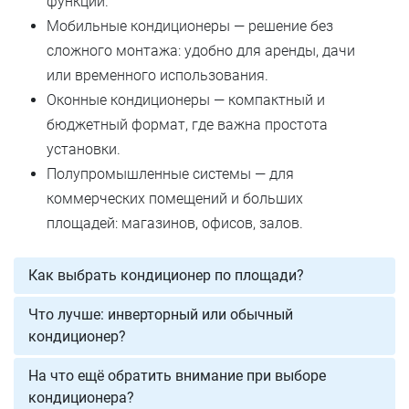
функций.
Мобильные кондиционеры — решение без
сложного монтажа: удобно для аренды, дачи
или временного использования.
Оконные кондиционеры — компактный и
бюджетный формат, где важна простота
установки.
Полупромышленные системы — для
коммерческих помещений и больших
площадей: магазинов, офисов, залов.
Как выбрать кондиционер по площади?
Что лучше: инверторный или обычный
кондиционер?
На что ещё обратить внимание при выборе
кондиционера?