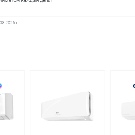
климатом каждый день!
.08.2026
г.