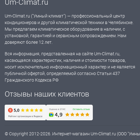
Um-Climat.ru
Um-Climat.ru ("Умный климат") — профессиональный центр
кондиционеров и другой климатической техники в Челябинске.
Мы предлагаем климатическое оборудование в наличии, с
установкой, гарантией и сервисным сопровождением. Нам
доверяют более 12 лет.
Вся информация, представленная на сайте Um-Climat.ru,
касающаяся характеристик, наличия и стоимости товаров,
носит исключительно информационный характер и не является
публичной офертой, определяемой согласно Статьи 437
Гражданского Кодекса РФ
Отзывы наших клиентов
© Copyright 2012-2026. Интернет-магазин Um-Climat.ru (ООО "Умн