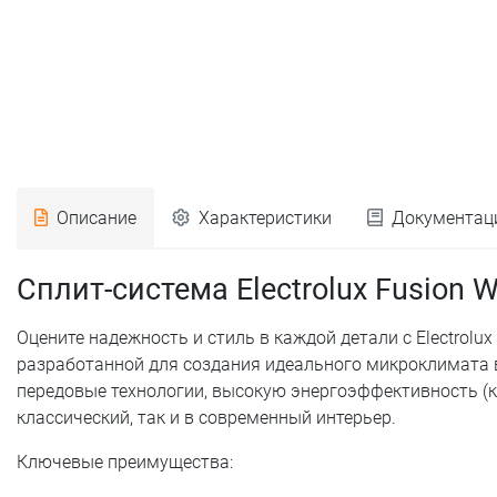
Описание
Характеристики
Документац
Сплит-система Electrolux Fusion
Оцените надежность и стиль в каждой детали с Electrol
разработанной для создания идеального микроклимата в
передовые технологии, высокую энергоэффективность (к
классический, так и в современный интерьер.
Ключевые преимущества: