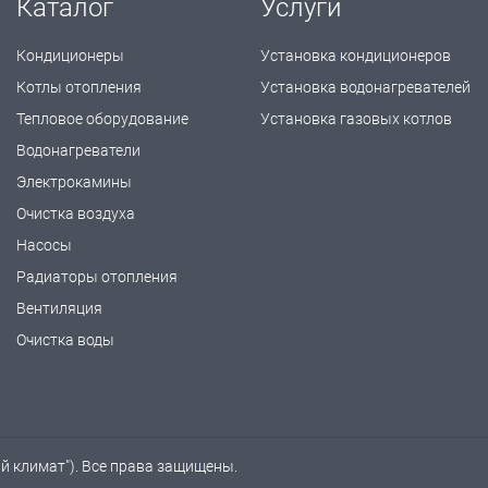
Каталог
Услуги
Кондиционеры
Установка кондиционеров
Котлы отопления
Установка водонагревателей
Тепловое оборудование
Установка газовых котлов
Водонагреватели
Электрокамины
Очистка воздуха
Насосы
Радиаторы отопления
Вентиляция
Очистка воды
ый климат"). Все права защищены.