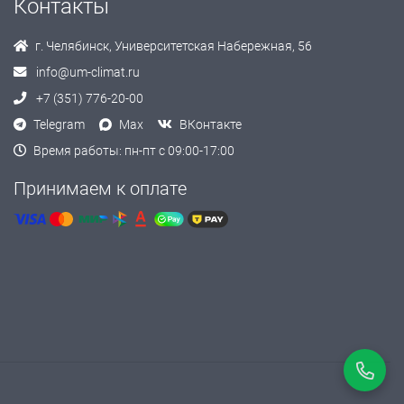
Контакты
г. Челябинск, Университетская Набережная, 56
info@um-climat.ru
+7 (351) 776-20-00
Telegram
Max
ВКонтакте
Время работы: пн-пт с 09:00-17:00
Принимаем к оплате