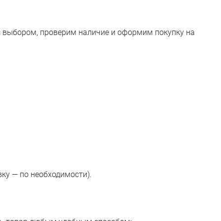
с выбором, проверим наличие и оформим покупку на
ку — по необходимости).