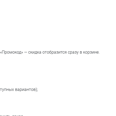
 «Промокод» — скидка отобразится сразу в корзине.
тупных вариантов);