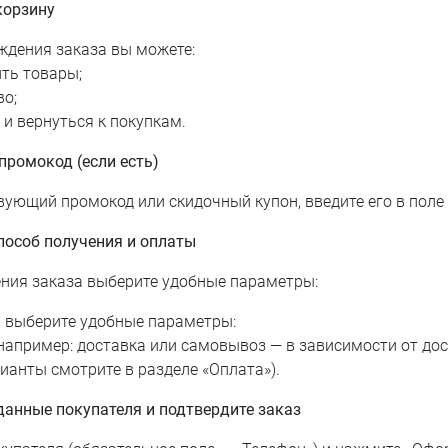
корзину
ждения заказа вы можете:
ть товары;
во;
и вернуться к покупкам.
промокод (если есть)
твующий промокод или скидочный купон, введите его в поле
пособ получения и оплаты
ния заказа выберите удобные параметры:
 выберите удобные параметры:
например: доставка или самовывоз — в зависимости от дос
ианты смотрите в разделе «Оплата»).
данные покупателя и подтвердите заказ