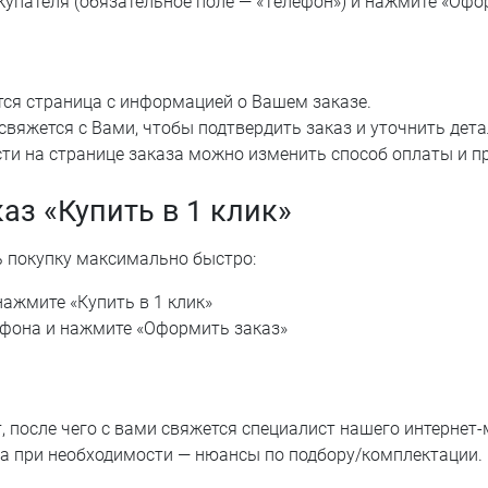
упателя (обязательное поле — «Телефон») и нажмите «Офо
тся страница с информацией о Вашем заказе.
вяжется с Вами, чтобы подтвердить заказ и уточнить детал
ти на странице заказа можно изменить способ оплаты и пр
аз «Купить в 1 клик»
 покупку максимально быстро:
нажмите «Купить в 1 клик»
ефона и нажмите «Оформить заказ»
, после чего с вами свяжется специалист нашего интернет-
, а при необходимости — нюансы по подбору/комплектации.