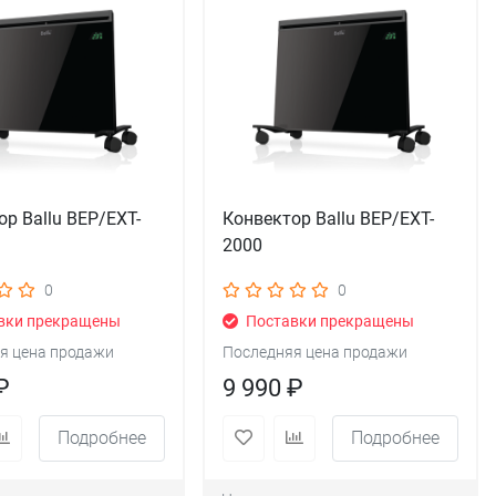
ор Ballu BEP/EXT-
Конвектор Ballu BEP/EXT-
2000
0
0
вки прекращены
Поставки прекращены
я цена продажи
Последняя цена продажи
₽
9 990 ₽
Подробнее
Подробнее