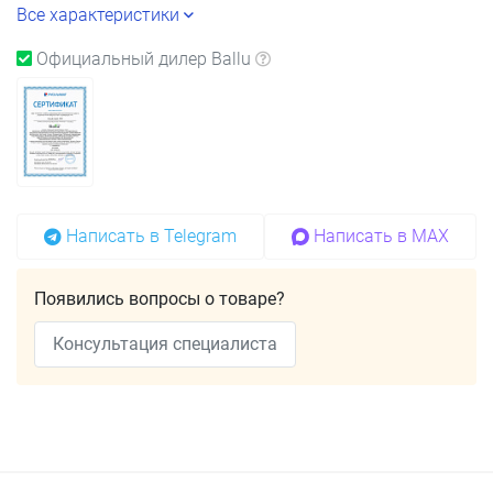
Все характеристики
Официальный дилер Ballu
Написать в Telegram
Написать в MAX
Появились вопросы о товаре?
Консультация специалиста