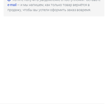
e-mail
— и мы напишем, как только товар вернётся в
продажу, чтобы вы успели оформить заказ вовремя.