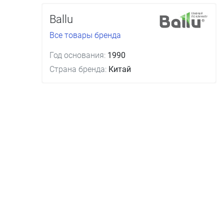
Ballu
Все товары бренда
Год основания:
1990
Страна бренда:
Китай