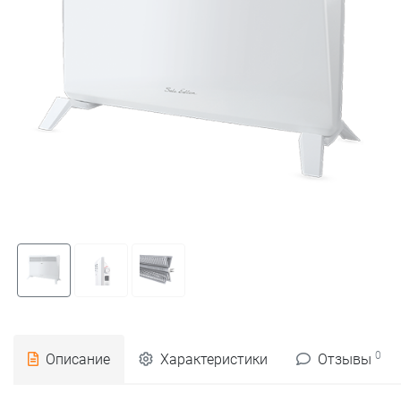
0
Описание
Характеристики
Отзывы