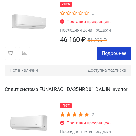
-10%
0
Поставки прекращены
Последняя цена продажи
46 160 ₽
51 290 ₽
Подробнее
Нет в наличии
Доступна подписка
Сплит-система FUNAI RAC-I-DA35HP.D01 DAIJIN Inverter
-10%
2
Поставки прекращены
Последняя цена продажи