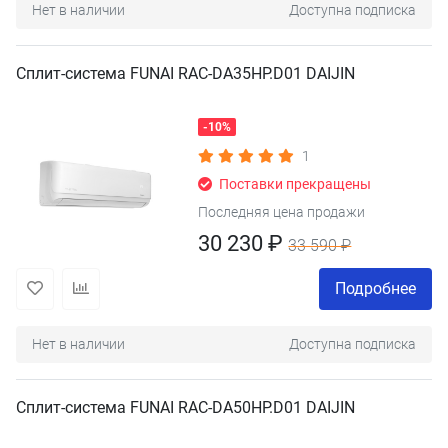
Нет в наличии
Доступна подписка
Сплит-система FUNAI RAC-DA35HP.D01 DAIJIN
-10%
1
Поставки прекращены
Последняя цена продажи
30 230 ₽
33 590 ₽
Подробнее
Нет в наличии
Доступна подписка
Сплит-система FUNAI RAC-DA50HP.D01 DAIJIN