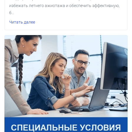
избежать летнего ажиотажа и обеспечить эффективную,
б...
Читать далее