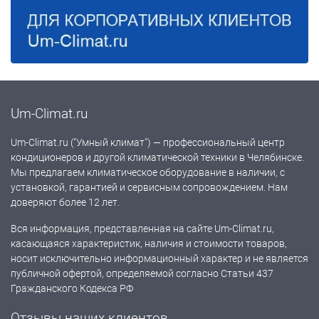
Um-Climat.ru
Um-Climat.ru ("Умный климат") — профессиональный центр
кондиционеров и другой климатической техники в Челябинске.
Мы предлагаем климатическое оборудование в наличии, с
установкой, гарантией и сервисным сопровождением. Нам
доверяют более 12 лет.
Вся информация, представленная на сайте Um-Climat.ru,
касающаяся характеристик, наличия и стоимости товаров,
носит исключительно информационный характер и не является
публичной офертой, определяемой согласно Статьи 437
Гражданского Кодекса РФ
Отзывы наших клиентов