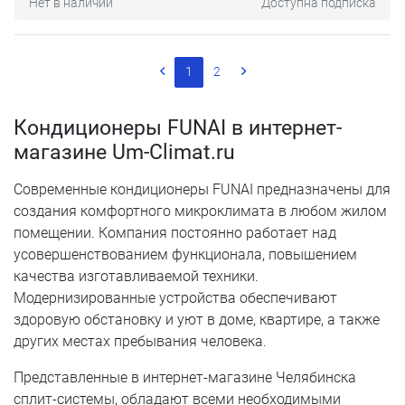
Нет в наличии
Доступна подписка
1
2
Кондиционеры FUNAI в интернет-
магазине Um-Climat.ru
Современные кондиционеры FUNAI предназначены для
создания комфортного микроклимата в любом жилом
помещении. Компания постоянно работает над
усовершенствованием функционала, повышением
качества изготавливаемой техники.
Модернизированные устройства обеспечивают
здоровую обстановку и уют в доме, квартире, а также
других местах пребывания человека.
Представленные в интернет-магазине Челябинска
сплит-системы, обладают всеми необходимыми