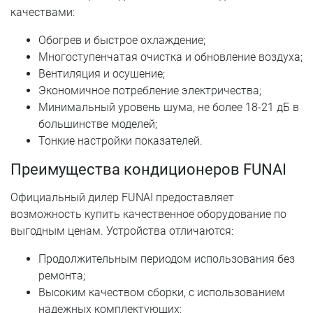
качествами:
Обогрев и быстрое охлаждение;
Многоступенчатая очистка и обновление воздуха;
Вентиляция и осушение;
Экономичное потребление электричества;
Минимальный уровень шума, не более 18-21 дБ в
большинстве моделей;
Тонкие настройки показателей.
Преимущества кондиционеров FUNAI
Официальный дилер FUNAI предоставляет
возможность купить качественное оборудование по
выгодным ценам. Устройства отличаются:
Продолжительным периодом использования без
ремонта;
Высоким качеством сборки, с использованием
надежных комплектующих;