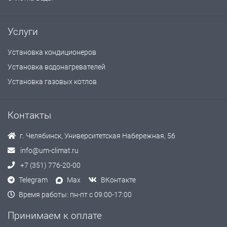
Услуги
Установка кондиционеров
Установка водонагревателей
Установка газовых котлов
Контакты
г. Челябинск, Университетская Набережная, 56
info@um-climat.ru
+7 (351) 776-20-00
Telegram
Max
ВКонтакте
Время работы: пн-пт с 09:00-17:00
Принимаем к оплате