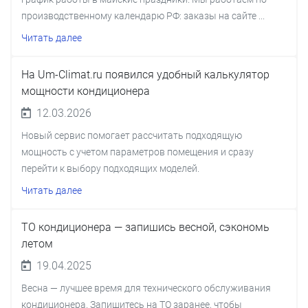
производственному календарю РФ: заказы на сайте ...
Читать далее
На Um-Climat.ru появился удобный калькулятор
мощности кондиционера
12.03.2026
Новый сервис помогает рассчитать подходящую
мощность с учетом параметров помещения и сразу
перейти к выбору подходящих моделей.
Читать далее
ТО кондиционера — запишись весной, сэкономь
летом
19.04.2025
Весна — лучшее время для технического обслуживания
кондиционера. Запишитесь на ТО заранее, чтобы