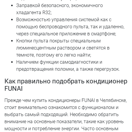
Заправкой безопасного, экономичного
хладагента R32;
Возможностью управления системой как с
помощью беспроводного пульта, так и удаленно,
через специальное приложение в смартфоне;
Кнопки пульта покрыты специальным
люминесцентным раствором и светятся в
темноте, поэтому его легко найти;
Наличием функции самодиагностики и
предотвращения поломки, а также перегрузок.
Как правильно подобрать кондиционер
FUNAI
Прежде чем купить кондиционеры FUNAI в Челябинске,
стоит внимательно ознакомится с функционалом и
выбрать самый подходящий. Необходимо обратить
внимание на основные показатели, такие как уровень
мощности и потребление энергии. Часто основным