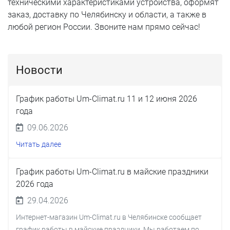
техническими характеристиками устройства, оформят
заказ, доставку по Челябинску и области, а также в
любой регион России. Звоните нам прямо сейчас!
Новости
График работы Um-Climat.ru 11 и 12 июня 2026
года
09.06.2026
Читать далее
График работы Um-Climat.ru в майские праздники
2026 года
29.04.2026
Интернет-магазин Um-Climat.ru в Челябинске сообщает
график работы в майские праздники. Мы работаем по