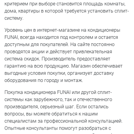
критерием при выборе становится площадь комнаты,
дома, квартиры в которой требуется установить сплит-
систему.
Уровень цен в интернет-магазине на кондиционеры
FUNAI, всегда находится под контролем и остается
доступным для покупателей. На сайте постоянно
проводятся акции и действует привлекательная
система скидок. Производитель предоставляет
гарантию на всю продукцию. Магазин обеспечивает
выгодные условия покупки, организует доставку
оборудования по городу и монтаж.
Покупка кондиционера FUNAI или другой сплит-
системы как зарубежного, так и отечественного
производителя, серьезный шаг. Если остались
вопросы, вы можете обратиться к нашим
специалистам за профессиональной консультацией.
Опытные консультанты помогут разобраться с