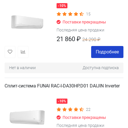
-10%
15
Поставки прекращены
Последняя цена продажи
21 860 ₽
24 290 ₽
Подробнее
Нет в наличии
Доступна подписка
Сплит-система FUNAI RAC-I-DA30HP.D01 DAIJIN Inverter
-10%
22
Поставки прекращены
Последняя цена продажи