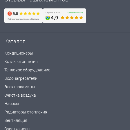
Каталог
Кондиционеры
Котлы отопления
Тепловое оборудование
Водонагреватели
Электрокамины
Очистка воздуха
Насосы
Радиаторы отопления
Вентиляция
Очистка воды