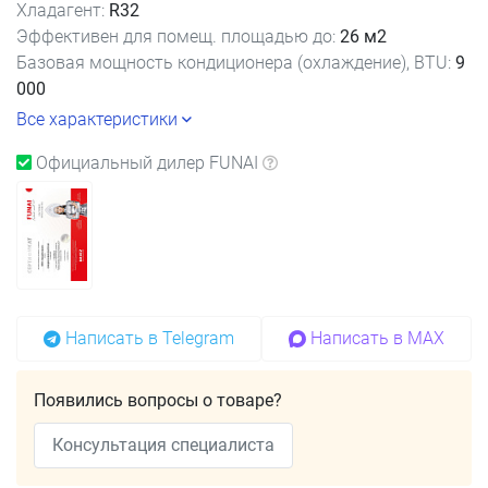
Хладагент:
R32
Эффективен для помещ. площадью до:
26 м2
Базовая мощность кондиционера (охлаждение), BTU:
9
000
Все характеристики
Официальный дилер FUNAI
Написать в Telegram
Написать в MAX
Появились вопросы о товаре?
Консультация специалиста