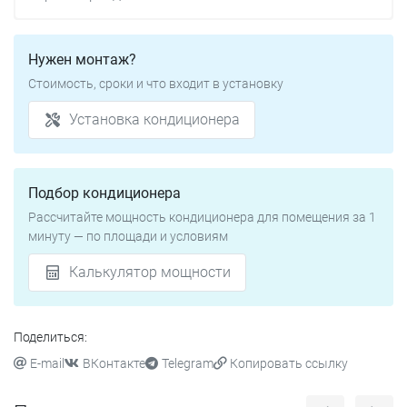
Нужен монтаж?
Стоимость, сроки и что входит в установку
Установка кондиционера
Подбор кондиционера
Рассчитайте мощность кондиционера для помещения за 1
минуту — по площади и условиям
Калькулятор мощности
Поделиться:
E-mail
ВКонтакте
Telegram
Копировать ссылку