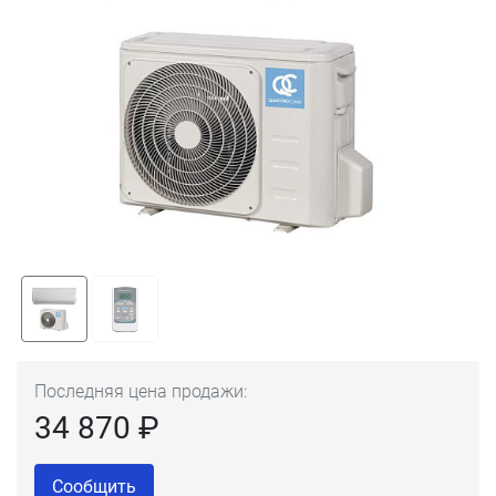
Последняя цена продажи:
34 870 ₽
Сообщить