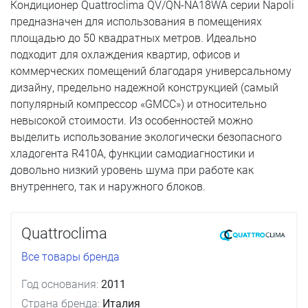
Кондиционер Quattroclima QV/QN-NA18WA серии Napoli
предназначен для использования в помещениях
площадью до 50 квадратных метров. Идеально
подходит для охлаждения квартир, офисов и
коммерческих помещений благодаря универсальному
дизайну, предельно надежной конструкцией (самый
популярный компрессор «GMCC») и относительно
невысокой стоимости. Из особенностей можно
выделить использование экологически безопасного
хладогента R410A, функции самодиагностики и
довольно низкий уровень шума при работе как
внутреннего, так и наружного блоков.
Quattroclima
Все товары бренда
Год основания:
2011
Страна бренда:
Италия