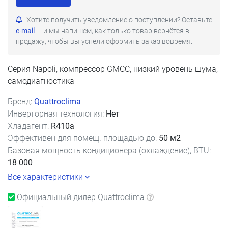
Хотите получить уведомление о поступлении? Оставьте
e-mail
— и мы напишем, как только товар вернётся в
продажу, чтобы вы успели оформить заказ вовремя.
Серия Napoli, компрессор GMCC, низкий уровень шума,
самодиагностика
Бренд:
Quattroclima
Инверторная технология:
Нет
Хладагент:
R410a
Эффективен для помещ. площадью до:
50 м2
Базовая мощность кондиционера (охлаждение), BTU:
18 000
Все характеристики
Официальный дилер Quattroclima