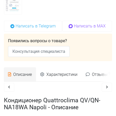
Написать в Telegram
Написать в MAX
Появились вопросы о товаре?
Консультация специалиста
0
Описание
Характеристики
Отзывы
Кондиционер Quattroclima QV/QN-
NA18WA Napoli - Описание