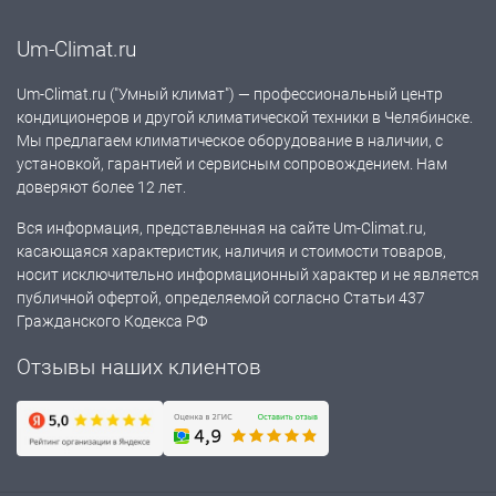
Um-Climat.ru
Um-Climat.ru ("Умный климат") — профессиональный центр
кондиционеров и другой климатической техники в Челябинске.
Мы предлагаем климатическое оборудование в наличии, с
установкой, гарантией и сервисным сопровождением. Нам
доверяют более 12 лет.
Вся информация, представленная на сайте Um-Climat.ru,
касающаяся характеристик, наличия и стоимости товаров,
носит исключительно информационный характер и не является
публичной офертой, определяемой согласно Статьи 437
Гражданского Кодекса РФ
Отзывы наших клиентов