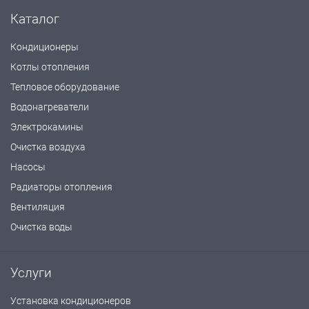
Каталог
Кондиционеры
Котлы отопления
Тепловое оборудование
Водонагреватели
Электрокамины
Очистка воздуха
Насосы
Радиаторы отопления
Вентиляция
Очистка воды
Услуги
Установка кондиционеров