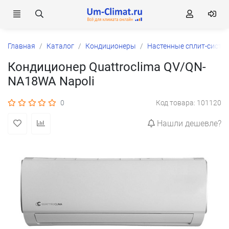
Главная
Каталог
Кондиционеры
Настенные сплит-систе
Кондиционер Quattroclima QV/QN-
NA18WA Napoli
0
Код товара: 101120
Нашли дешевле?