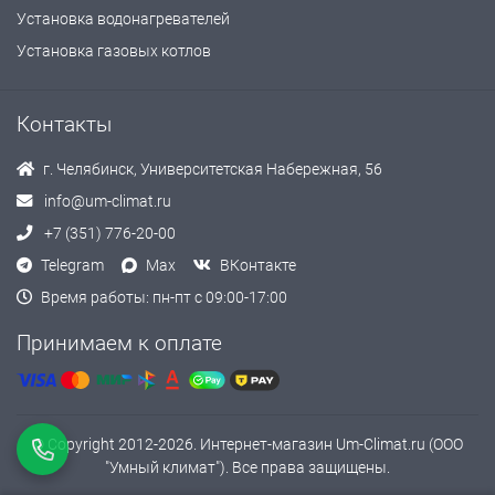
Установка водонагревателей
Установка газовых котлов
Контакты
г. Челябинск, Университетская Набережная, 56
info@um-climat.ru
+7 (351) 776-20-00
Telegram
Max
ВКонтакте
Время работы: пн-пт с 09:00-17:00
Принимаем к оплате
© Copyright 2012-2026. Интернет-магазин Um-Climat.ru (ООО
"Умный климат"). Все права защищены.