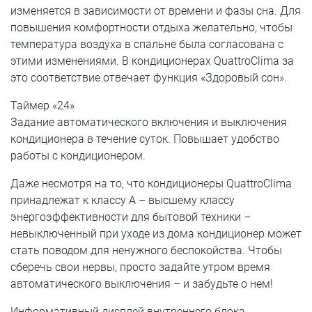
изменяется в зависимости от времени и фазы сна. Для
повышения комфортности отдыха желательно, чтобы
температура воздуха в спальне была согласована с
этими изменениями. В кондиционерах QuattroClima за
это соответствие отвечает функция «Здоровый сон».
Таймер «24»
Задание автоматического включения и выключения
кондиционера в течение суток. Повышает удобство
работы с кондиционером.
Даже несмотря на то, что кондиционеры QuattroClima
принадлежат к классу А – высшему классу
энергоэффективности для бытовой техники –
невыключенный при уходе из дома кондиционер может
стать поводом для ненужного беспокойства. Чтобы
сберечь свои нервы, просто задайте утром время
автоматического выключения – и забудьте о нем!
Информативный дисплей внутреннего блока