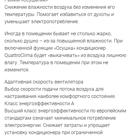
Снижение влажности воздуха без изменения его
температуры. Помогает избавиться от духоты и
уменьшает электропотребление.
Иногда в помещении бывает не столько жарко,
сколько душно – из-за повышенной влажности. При
включенной функции «Осушка» кондиционер
QuattroClima будет «выкачивать» из воздуха лишнюю
влагу. Температура в помещении при этом не
изменится.
Адаптивная скорость вентилятора
Выбор скорости подачи потока воздуха для
настраивания наиболее комфортного состояния
Класс энергоэффективности А
Высший класс энергоэффективности по европейским
стандартам означает минимальное потребление
электроэнергии. Снижает затраты и упрощает
установку кондиционера при ограниченной