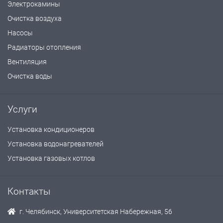
Электрокамины
Очистка воздуха
Насосы
Радиаторы отопления
Вентиляция
Очистка воды
Услуги
Установка кондиционеров
Установка водонагревателей
Установка газовых котлов
Контакты
г. Челябинск, Университетская Набережная, 56