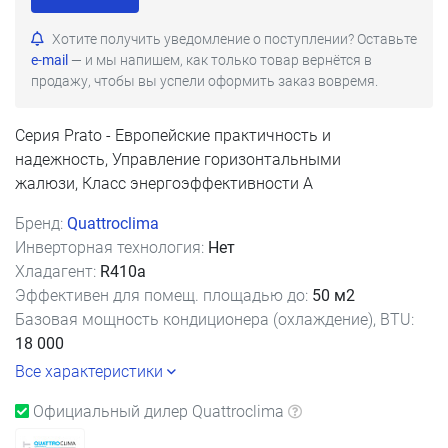
Хотите получить уведомление о поступлении? Оставьте
e-mail
— и мы напишем, как только товар вернётся в
продажу, чтобы вы успели оформить заказ вовремя.
Серия Prato - Европейские практичность и
надежность, Управление горизонтальными
жалюзи, Класс энергоэффективности А
Бренд:
Quattroclima
Инверторная технология:
Нет
Хладагент:
R410a
Эффективен для помещ. площадью до:
50 м2
Базовая мощность кондиционера (охлаждение), BTU:
18 000
Все характеристики
Официальный дилер Quattroclima