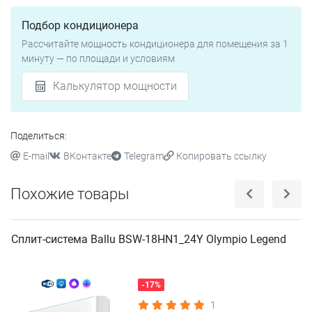
Подбор кондиционера
Рассчитайте мощность кондиционера для помещения за 1
минуту — по площади и условиям
Калькулятор мощности
Поделиться:
E-mail
ВКонтакте
Telegram
Копировать ссылку
Похожие товары
Сплит-система Ballu BSW-18HN1_24Y Olympio Legend
-17%
1