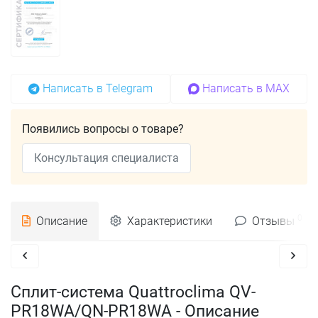
Написать в Telegram
Написать в MAX
Появились вопросы о товаре?
Консультация специалиста
0
Описание
Характеристики
Отзывы
Сплит-система Quattroclima QV-
PR18WA/QN-PR18WA - Описание