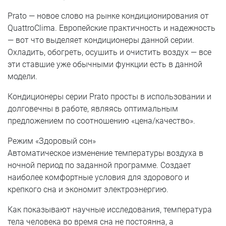
Prato — новое слово на рынке кондиционирования от
QuattroClima. Европейские практичность и надежность
— вот что выделяет кондиционеры данной серии.
Охладить, обогреть, осушить и очистить воздух — все
эти ставшие уже обычными функции есть в данной
модели.
Кондиционеры серии Prato просты в использовании и
долговечны в работе, являясь оптимальным
предложением по соотношению «цена/качество».
Режим «Здоровый сон»
Автоматическое изменение температуры воздуха в
ночной период по заданной программе. Создает
наиболее комфортные условия для здорового и
крепкого сна и экономит электроэнергию.
Как показывают научные исследования, температура
тела человека во время сна не постоянна, а