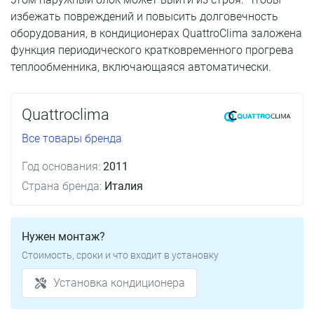
избежать повреждений и повысить долговечность
оборудования, в кондиционерах QuattroClima заложена
функция периодического кратковременного прогрева
теплообменника, включающаяся автоматически.
Quattroclima
Все товары бренда
Год основания:
2011
Страна бренда:
Италия
Нужен монтаж?
Стоимость, сроки и что входит в установку
Установка кондиционера