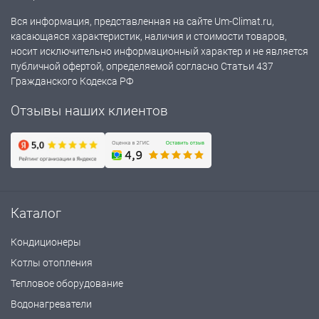
Вся информация, представленная на сайте Um-Climat.ru,
касающаяся характеристик, наличия и стоимости товаров,
носит исключительно информационный характер и не является
публичной офертой, определяемой согласно Статьи 437
Гражданского Кодекса РФ
Отзывы наших клиентов
Каталог
Кондиционеры
Котлы отопления
Тепловое оборудование
Водонагреватели