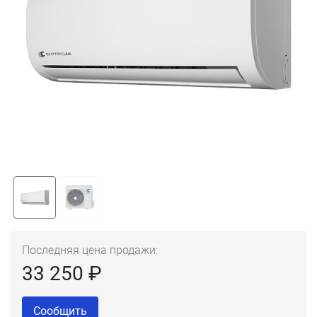
Последняя цена продажи:
33 250 ₽
Сообщить