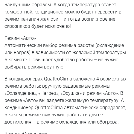
наилучшим образом. А когда температура станет
комфортной, кондиционер можно будет перевести в
режим качания жалюзи – и тогда возникновение
сквозняков будет исключено!
Режим «Авто»
Автоматический выбор режима работы (охлаждение
или нагрев) в зависимости от желаемой температуры
в комнате. Повышает удобство работы – не нужно
выбирать режим вручную.
В кондиционерах QuattroClima заложено 4 возможных
режима работы: вручную задаваемые режимы
«Охлаждение», «Нагрев», «Осушка» и режим «Авто». В
режиме «Авто» вы задаете желаемую температуру. А
кондиционер QuattroClima автоматически определяет,
в каком режиме ему нужно работать для ее
достижения – в режиме охлаждения или обогрева.
Режим «Осушение»