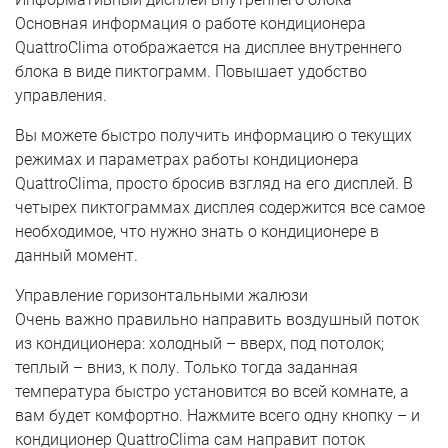
Основная информация о работе кондиционера
QuattroClima отображается на дисплее внутреннего
блока в виде пиктограмм. Повышает удобство
управления.
Вы можете быстро получить информацию о текущих
режимах и параметрах работы кондиционера
QuattroClima, просто бросив взгляд на его дисплей. В
четырех пиктограммах дисплея содержится все самое
необходимое, что нужно знать о кондиционере в
данный момент.
Управление горизонтальными жалюзи
Очень важно правильно направить воздушный поток
из кондиционера: холодный – вверх, под потолок;
теплый – вниз, к полу. Только тогда заданная
температура быстро установится во всей комнате, а
вам будет комфортно. Нажмите всего одну кнопку – и
кондиционер QuattroClima сам направит поток