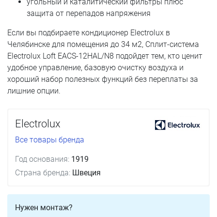
угольный и каталитический фильтры плюс
защита от перепадов напряжения
Если вы подбираете кондиционер Electrolux в
Челябинске для помещения до 34 м2, Сплит-система
Electrolux Loft EACS-12HAL/N8 подойдет тем, кто ценит
удобное управление, базовую очистку воздуха и
хороший набор полезных функций без переплаты за
лишние опции.
Electrolux
Все товары бренда
Год основания:
1919
Страна бренда:
Швеция
Нужен монтаж?