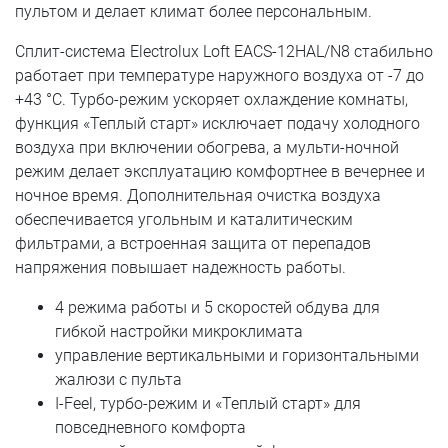
пультом и делает климат более персональным.
Сплит-система Electrolux Loft EACS-12HAL/N8 стабильно
работает при температуре наружного воздуха от -7 до
+43 °C. Турбо-режим ускоряет охлаждение комнаты,
функция «Теплый старт» исключает подачу холодного
воздуха при включении обогрева, а мульти-ночной
режим делает эксплуатацию комфортнее в вечернее и
ночное время. Дополнительная очистка воздуха
обеспечивается угольным и каталитическим
фильтрами, а встроенная защита от перепадов
напряжения повышает надежность работы.
4 режима работы и 5 скоростей обдува для
гибкой настройки микроклимата
управление вертикальными и горизонтальными
жалюзи с пульта
I-Feel, турбо-режим и «Теплый старт» для
повседневного комфорта