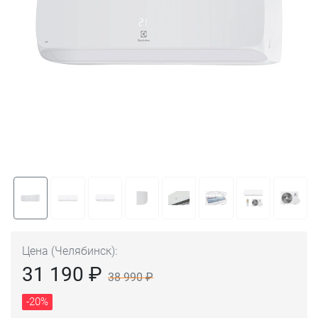
Цена (Челябинск):
31 190 ₽
38 990 ₽
-20%