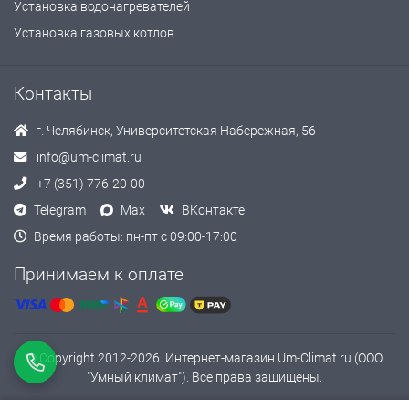
Установка водонагревателей
Установка газовых котлов
Контакты
г. Челябинск, Университетская Набережная, 56
info@um-climat.ru
+7 (351) 776-20-00
Telegram
Max
ВКонтакте
Время работы: пн-пт с 09:00-17:00
Принимаем к оплате
© Copyright 2012-2026. Интернет-магазин Um-Climat.ru (ООО
"Умный климат"). Все права защищены.