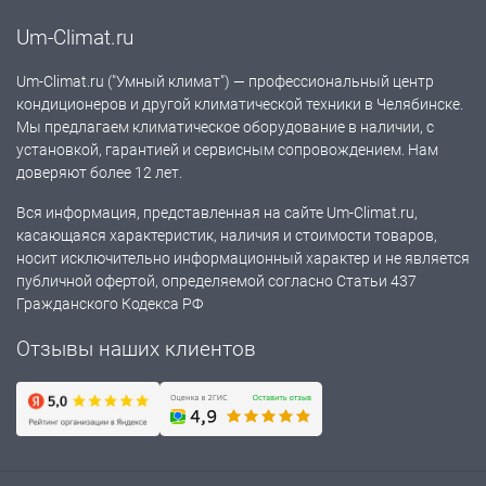
Um-Climat.ru
Um-Climat.ru ("Умный климат") — профессиональный центр
кондиционеров и другой климатической техники в Челябинске.
Мы предлагаем климатическое оборудование в наличии, с
установкой, гарантией и сервисным сопровождением. Нам
доверяют более 12 лет.
Вся информация, представленная на сайте Um-Climat.ru,
касающаяся характеристик, наличия и стоимости товаров,
носит исключительно информационный характер и не является
публичной офертой, определяемой согласно Статьи 437
Гражданского Кодекса РФ
Отзывы наших клиентов