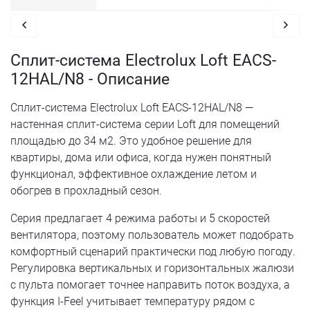
Сплит-система Electrolux Loft EACS-
12HAL/N8 - Описание
Сплит-система Electrolux Loft EACS-12HAL/N8 —
настенная сплит-система серии Loft для помещений
площадью до 34 м2. Это удобное решение для
квартиры, дома или офиса, когда нужен понятный
функционал, эффективное охлаждение летом и
обогрев в прохладный сезон.
Серия предлагает 4 режима работы и 5 скоростей
вентилятора, поэтому пользователь может подобрать
комфортный сценарий практически под любую погоду.
Регулировка вертикальных и горизонтальных жалюзи
с пульта помогает точнее направить поток воздуха, а
функция I-Feel учитывает температуру рядом с