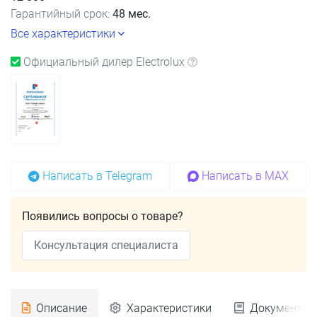
Гарантийный срок:
48 мес.
Все характеристики
Официальный дилер Electrolux
Написать в Telegram
Написать в MAX
Появились вопросы о товаре?
Консультация специалиста
Описание
Характеристики
Документац