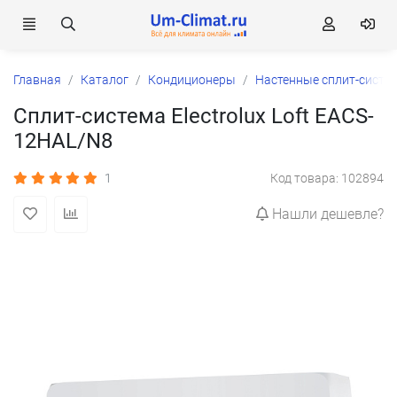
Главная
Каталог
Кондиционеры
Настенные сплит-систе
Сплит-система Electrolux Loft EACS-
12HAL/N8
1
Код товара: 102894
Нашли дешевле?