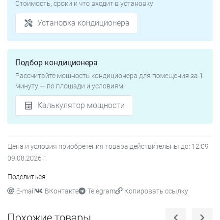
Стоимость, сроки и что входит в установку
Установка кондиционера
Подбор кондиционера
Рассчитайте мощность кондиционера для помещения за 1
минуту — по площади и условиям
Калькулятор мощности
Цена и условия приобретения товара действительны до:
12:09
09.08.2026
г.
Поделиться:
E-mail
ВКонтакте
Telegram
Копировать ссылку
Похожие товары