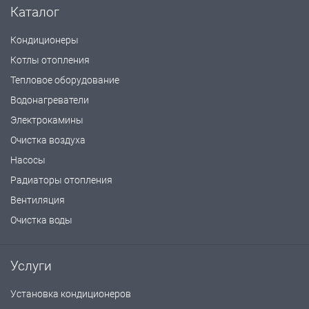
Каталог
Кондиционеры
Котлы отопления
Тепловое оборудование
Водонагреватели
Электрокамины
Очистка воздуха
Насосы
Радиаторы отопления
Вентиляция
Очистка воды
Услуги
Установка кондиционеров