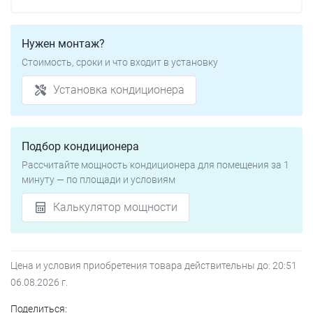
Нужен монтаж?
Стоимость, сроки и что входит в установку
Установка кондиционера
Подбор кондиционера
Рассчитайте мощность кондиционера для помещения за 1
минуту — по площади и условиям
Калькулятор мощности
Цена и условия приобретения товара действительны до:
20:51
06.08.2026
г.
Поделиться: