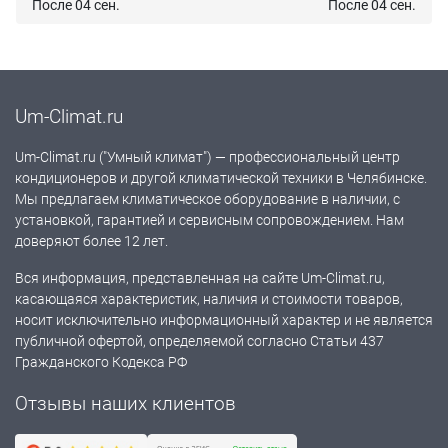
После 04 сен.
После 04 сен.
Um-Climat.ru
Um-Climat.ru ("Умный климат") — профессиональный центр
кондиционеров и другой климатической техники в Челябинске.
Мы предлагаем климатическое оборудование в наличии, с
установкой, гарантией и сервисным сопровождением. Нам
доверяют более 12 лет.
Вся информация, представленная на сайте Um-Climat.ru,
касающаяся характеристик, наличия и стоимости товаров,
носит исключительно информационный характер и не является
публичной офертой, определяемой согласно Статьи 437
Гражданского Кодекса РФ
Отзывы наших клиентов