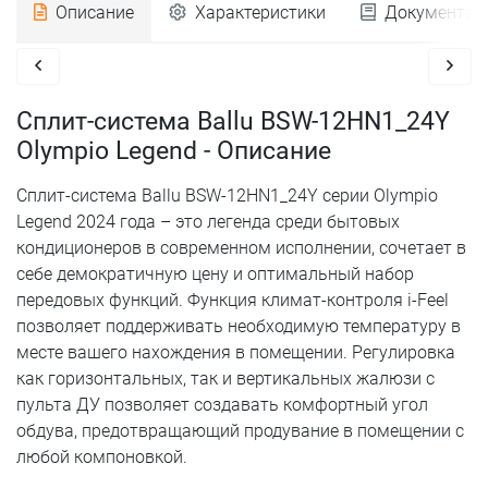
Описание
Характеристики
Документац
Сплит-система Ballu BSW-12HN1_24Y
Olympio Legend - Описание
Сплит-система Ballu BSW-12HN1_24Y серии Olympio
Legend 2024 года – это легенда среди бытовых
кондиционеров в современном исполнении, сочетает в
себе демократичную цену и оптимальный набор
передовых функций. Функция климат-контроля i-Feel
позволяет поддерживать необходимую температуру в
месте вашего нахождения в помещении. Регулировка
как горизонтальных, так и вертикальных жалюзи с
пульта ДУ позволяет создавать комфортный угол
обдува, предотвращающий продувание в помещении с
любой компоновкой.