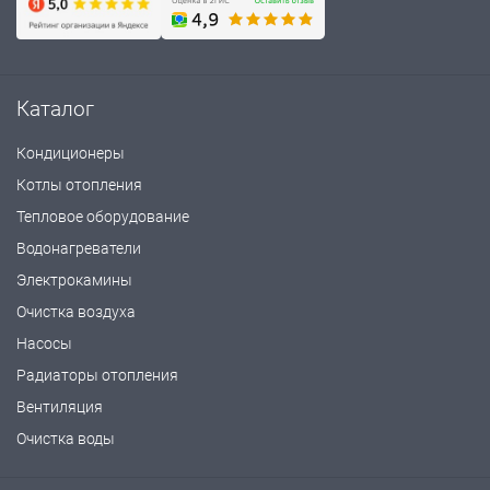
Каталог
Кондиционеры
Котлы отопления
Тепловое оборудование
Водонагреватели
Электрокамины
Очистка воздуха
Насосы
Радиаторы отопления
Вентиляция
Очистка воды