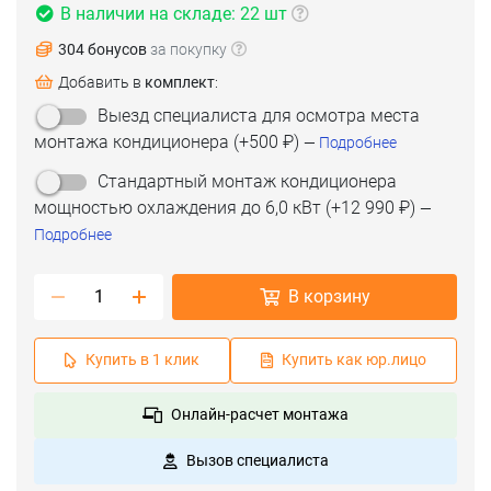
В наличии на складе: 22 шт
304 бонусов
за покупку
Добавить в
комплект
:
Выезд специалиста для осмотра места
монтажа кондиционера
(+
500 ₽
)
—
Подробнее
Стандартный монтаж кондиционера
мощностью охлаждения до 6,0 кВт
(+
12 990 ₽
)
—
Подробнее
В корзину
Купить в 1 клик
Купить как юр.лицо
Онлайн-расчет монтажа
Вызов специалиста