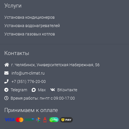
Услуги
Установка кондиционеров
Установка водонагревателей
Установка газовых котлов
Контакты
г. Челябинск, Университетская Набережная, 56
info@um-climat.ru
+7 (351) 776-20-00
Telegram
Max
ВКонтакте
Время работы: пн-пт с 09:00-17:00
Принимаем к оплате