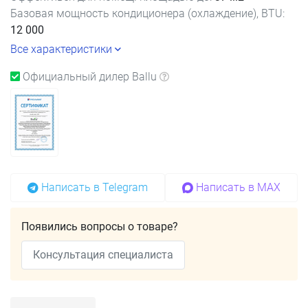
Базовая мощность кондиционера (охлаждение), BTU:
12 000
Все характеристики
Официальный дилер Ballu
Написать в Telegram
Написать в MAX
Появились вопросы о товаре?
Консультация специалиста