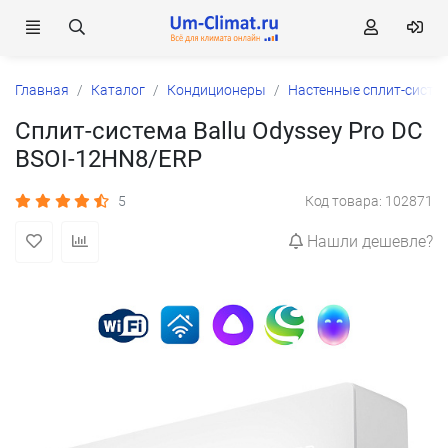
Главная
Каталог
Кондиционеры
Настенные сплит-систе
Сплит-система Ballu Odyssey Pro DC
BSOI-12HN8/ERP
5
Код товара: 102871
Нашли дешевле?