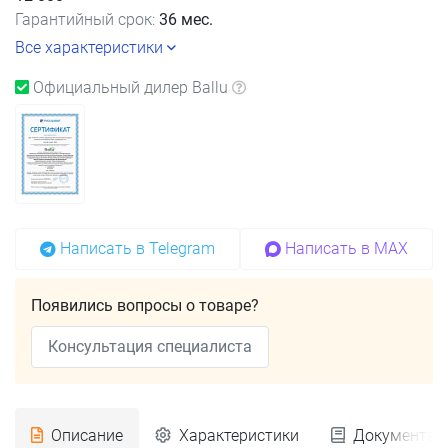
Гарантийный срок:
36 мес.
Все характеристики
Официальный дилер Ballu
Написать в Telegram
Написать в MAX
Появились вопросы о товаре?
Консультация специалиста
Описание
Характеристики
Документац