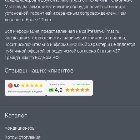
кондиционеров и другой климатической техники в Челябинске.
Мы предлагаем климатическое оборудование в наличии, с
установкой, гарантией и сервисным сопровождением. Нам
доверяют более 12 лет.
Вся информация, представленная на сайте Um-Climat.ru,
касающаяся характеристик, наличия и стоимости товаров,
носит исключительно информационный характер и не является
публичной офертой, определяемой согласно Статьи 437
Гражданского Кодекса РФ
Отзывы наших клиентов
Каталог
Кондиционеры
Котлы отопления