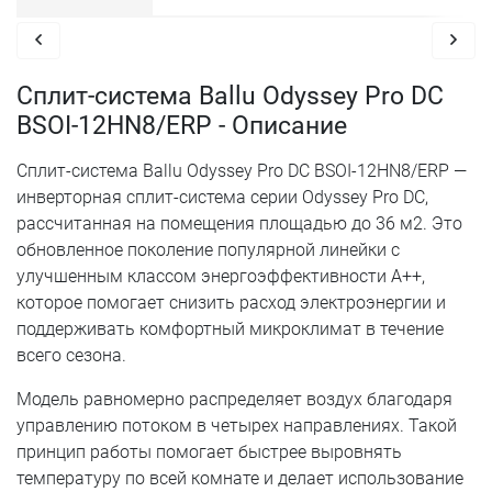
Сплит-система Ballu Odyssey Pro DC
BSOI-12HN8/ERP - Описание
Сплит-система Ballu Odyssey Pro DC BSOI-12HN8/ERP —
инверторная сплит-система серии Odyssey Pro DC,
рассчитанная на помещения площадью до 36 м2. Это
обновленное поколение популярной линейки с
улучшенным классом энергоэффективности A++,
которое помогает снизить расход электроэнергии и
поддерживать комфортный микроклимат в течение
всего сезона.
Модель равномерно распределяет воздух благодаря
управлению потоком в четырех направлениях. Такой
принцип работы помогает быстрее выровнять
температуру по всей комнате и делает использование