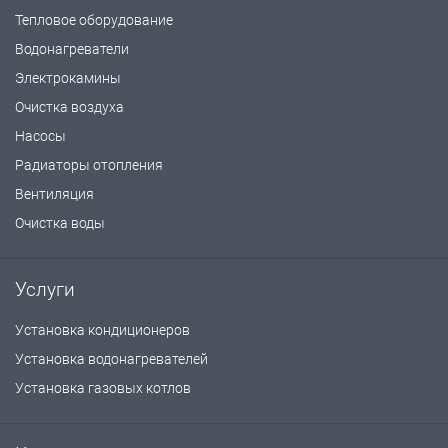
Тепловое оборудование
Водонагреватели
Электрокамины
Очистка воздуха
Насосы
Радиаторы отопления
Вентиляция
Очистка воды
Услуги
Установка кондиционеров
Установка водонагревателей
Установка газовых котлов