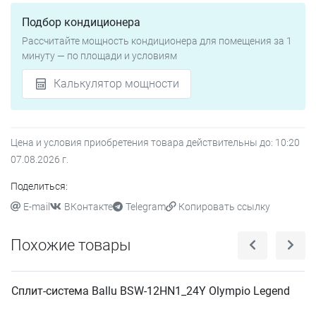
Подбор кондиционера
Рассчитайте мощность кондиционера для помещения за 1
минуту — по площади и условиям
Калькулятор мощности
Цена и условия приобретения товара действительны до:
10:20
07.08.2026
г.
Поделиться:
E-mail
ВКонтакте
Telegram
Копировать ссылку
Похожие товары
Сплит-система Ballu BSW-12HN1_24Y Olympio Legend