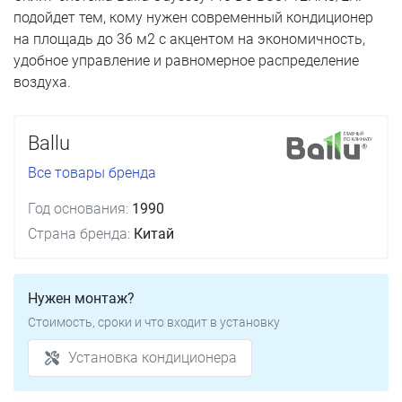
подойдет тем, кому нужен современный кондиционер
на площадь до 36 м2 с акцентом на экономичность,
удобное управление и равномерное распределение
воздуха.
Ballu
Все товары бренда
Год основания:
1990
Страна бренда:
Китай
Нужен монтаж?
Стоимость, сроки и что входит в установку
Установка кондиционера