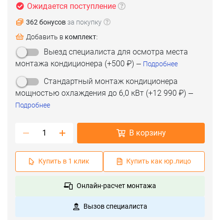
Ожидается поступление
362 бонусов
за покупку
Добавить в
комплект
:
Выезд специалиста для осмотра места
монтажа кондиционера
(+
500 ₽
)
—
Подробнее
Стандартный монтаж кондиционера
мощностью охлаждения до 6,0 кВт
(+
12 990 ₽
)
—
Подробнее
В корзину
Купить в 1 клик
Купить как юр.лицо
Онлайн-расчет монтажа
Вызов специалиста