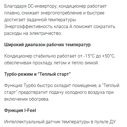
Благодаря DC-инвертору, кондиционер работает
плавно, снижает энергопотребление и быстрее
достигает заданной температуры.
Энергоэффективность класса A поможет сократить
расходы на электричество.
Широкий диапазон рабочих температур
Кондиционер стабильно работает от -15°C до +50°C,
обеспечивая прохладу летом и тепло зимой.
Турбо-режим и “Теплый старт”
Функция Турбо быстро охладит помещение, а “Теплый
старт” предотвратит подачу холодного воздуха при
включении обогрева.
Функция I-Feel
Интеллектуальный датчик температуры в пульте ДУ