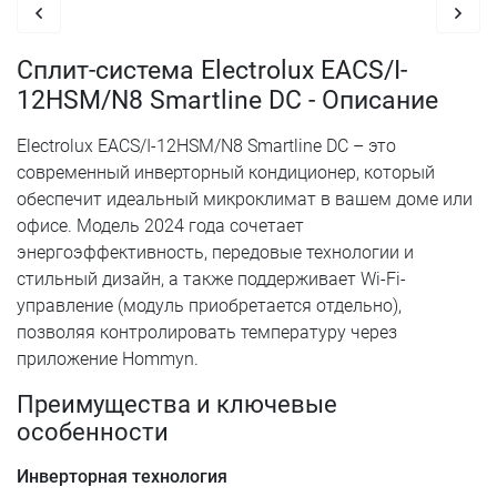
Сплит-система Electrolux EACS/I-
12HSM/N8 Smartline DC - Описание
Electrolux EACS/I-12HSM/N8 Smartline DC – это
современный инверторный кондиционер, который
обеспечит идеальный микроклимат в вашем доме или
офисе. Модель 2024 года сочетает
энергоэффективность, передовые технологии и
стильный дизайн, а также поддерживает Wi-Fi-
управление (модуль приобретается отдельно),
позволяя контролировать температуру через
приложение Hommyn.
Преимущества и ключевые
особенности
Инверторная технология