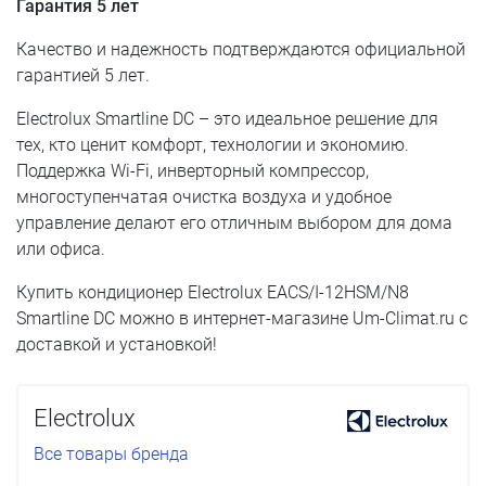
Гарантия 5 лет
Качество и надежность подтверждаются официальной
гарантией 5 лет.
Electrolux Smartline DC – это идеальное решение для
тех, кто ценит комфорт, технологии и экономию.
Поддержка Wi-Fi, инверторный компрессор,
многоступенчатая очистка воздуха и удобное
управление делают его отличным выбором для дома
или офиса.
Купить кондиционер Electrolux EACS/I-12HSM/N8
Smartline DC можно в интернет-магазине Um-Climat.ru с
доставкой и установкой!
Electrolux
Все товары бренда