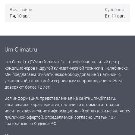
В магазине:
Курьером:
Пн, 10 авг.
Вт, 11 авг.
Um-Climat.ru
Um-Climat.ru ("Умный климат") — профессиональный центр
кондиционеров и другой климатической техники в Челябинске.
Мы предлагаем климатическое оборудование в наличии, с
установкой, гарантией и сервисным сопровождением. Нам
доверяют более 12 лет.
Вся информация, представленная на сайте Um-Climat.ru,
касающаяся характеристик, наличия и стоимости товаров,
носит исключительно информационный характер и не является
публичной офертой, определяемой согласно Статьи 437
Гражданского Кодекса РФ