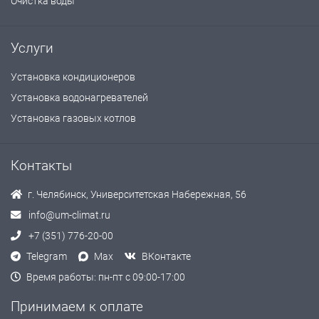
Очистка воды
Услуги
Установка кондиционеров
Установка водонагревателей
Установка газовых котлов
Контакты
г. Челябинск, Университетская Набережная, 56
info@um-climat.ru
+7 (351) 776-20-00
Telegram
Max
ВКонтакте
Время работы: пн-пт с 09:00-17:00
Принимаем к оплате