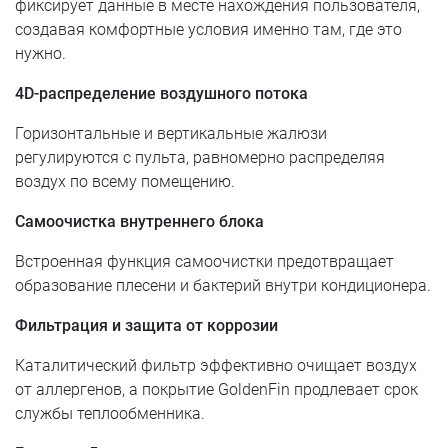
фиксирует данные в месте нахождения пользователя,
создавая комфортные условия именно там, где это
нужно.
4D-распределение воздушного потока
Горизонтальные и вертикальные жалюзи
регулируются с пульта, равномерно распределяя
воздух по всему помещению.
Самоочистка внутреннего блока
Встроенная функция самоочистки предотвращает
образование плесени и бактерий внутри кондиционера.
Фильтрация и защита от коррозии
Каталитический фильтр эффективно очищает воздух
от аллергенов, а покрытие GoldenFin продлевает срок
службы теплообменника.