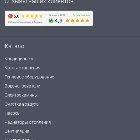
Отзывы наших клиентов
Каталог
Кондиционеры
Котлы отопления
Тепловое оборудование
Водонагреватели
Электрокамины
Очистка воздуха
Насосы
Радиаторы отопления
Вентиляция