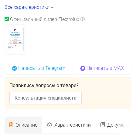
Все характеристики
Официальный дилер Electrolux
Написать в Telegram
Написать в MAX
Появились вопросы о товаре?
Консультация специалиста
Описание
Характеристики
Документац