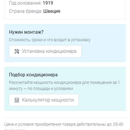
Год основания:
1919
Страна бренда:
Швеция
Нужен монтаж?
Стоимость, сроки и что входит в установку
Установка кондиционера
Подбор кондиционера
Рассчитайте мощность кондиционера для помещения за 1
минуту — по площади и условиям
Калькулятор мощности
Цена и условия приобретения товара действительны до:
05:40