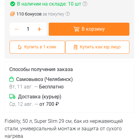
В наличии на складе: 10 шт
110 бонусов
за покупку
В корзину
Купить в 1 клик
Купить как юр.лицо
Способы получения заказа
Самовывоз (Челябинск)
Вт, 11 авг.
—
Бесплатно
Доставка (курьер)
Ср, 12 авг.
—
от 700 ₽
Fidelity, 50 л, Super Slim 29 см, бак из нержавеющей
стали, универсальный монтаж и защита от сухого
нагрева