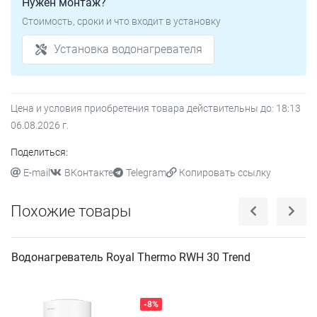
Нужен монтаж?
Стоимость, сроки и что входит в установку
Установка водонагревателя
Цена и условия приобретения товара действительны до:
18:13
06.08.2026
г.
Поделиться:
E-mail
ВКонтакте
Telegram
Копировать ссылку
Похожие товары
Водонагреватель Royal Thermo RWH 30 Trend
-8%