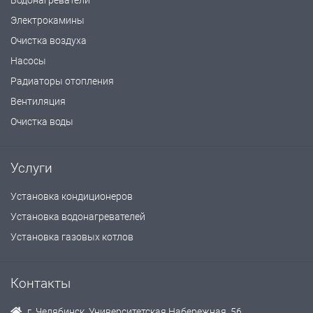
Водонагреватели
Электрокамины
Очистка воздуха
Насосы
Радиаторы отопления
Вентиляция
Очистка воды
Услуги
Установка кондиционеров
Установка водонагревателей
Установка газовых котлов
Контакты
г. Челябинск, Университетская Набережная, 56