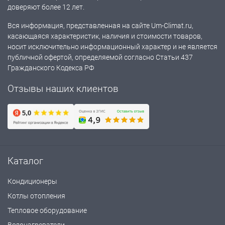
доверяют более 12 лет.
Вся информация, представленная на сайте Um-Climat.ru,
касающаяся характеристик, наличия и стоимости товаров,
носит исключительно информационный характер и не является
публичной офертой, определяемой согласно Статьи 437
Гражданского Кодекса РФ
Отзывы наших клиентов
Каталог
Кондиционеры
Котлы отопления
Тепловое оборудование