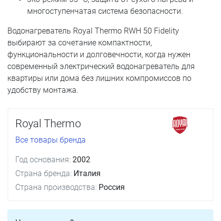
многоступенчатая система безопасности.
Водонагреватель Royal Thermo RWH 50 Fidelity
выбирают за сочетание компактности,
функциональности и долговечности, когда нужен
современный электрический водонагреватель для
квартиры или дома без лишних компромиссов по
удобству монтажа.
Royal Thermo
Все товары бренда
Год основания:
2002
Страна бренда:
Италия
Страна производства:
Россия