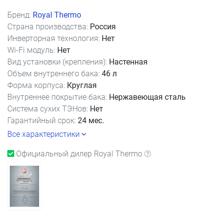
Бренд:
Royal Thermo
Страна производства:
Россия
Инверторная технология:
Нет
Wi-Fi модуль:
Нет
Вид установки (крепления):
Настенная
Объем внутреннего бака:
46 л
Форма корпуса:
Круглая
Внутреннее покрытие бака:
Нержавеющая сталь
Система сухих ТЭНов:
Нет
Гарантийный срок:
24 мес.
Все характеристики
Официальный дилер Royal Thermo