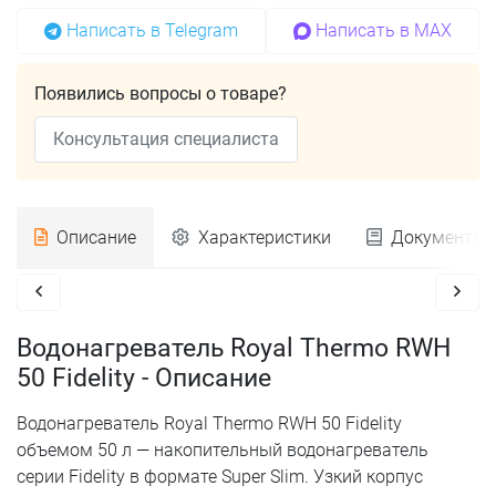
Написать в Telegram
Написать в MAX
Появились вопросы о товаре?
Консультация специалиста
Описание
Характеристики
Документац
Водонагреватель Royal Thermo RWH
50 Fidelity - Описание
Водонагреватель Royal Thermo RWH 50 Fidelity
объемом 50 л — накопительный водонагреватель
серии Fidelity в формате Super Slim. Узкий корпус