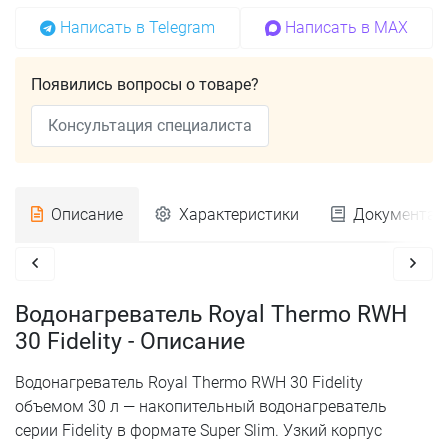
Написать в Telegram
Написать в MAX
Появились вопросы о товаре?
Консультация специалиста
Описание
Характеристики
Документац
Водонагреватель Royal Thermo RWH
30 Fidelity - Описание
Водонагреватель Royal Thermo RWH 30 Fidelity
объемом 30 л — накопительный водонагреватель
серии Fidelity в формате Super Slim. Узкий корпус