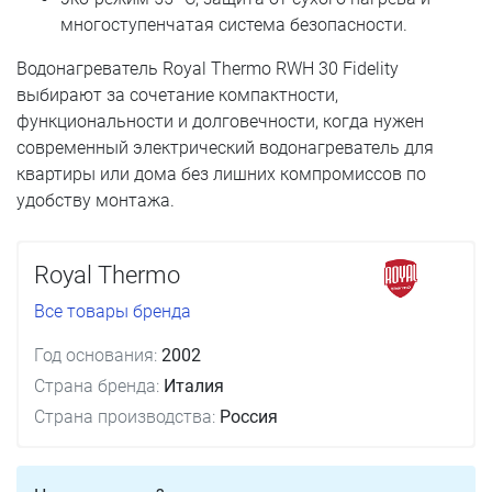
многоступенчатая система безопасности.
Водонагреватель Royal Thermo RWH 30 Fidelity
выбирают за сочетание компактности,
функциональности и долговечности, когда нужен
современный электрический водонагреватель для
квартиры или дома без лишних компромиссов по
удобству монтажа.
Royal Thermo
Все товары бренда
Год основания:
2002
Страна бренда:
Италия
Страна производства:
Россия