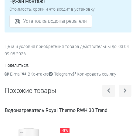
Нужен монтаж?
Стоимость, сроки и что входит в установку
Установка водонагревателя
Цена и условия приобретения товара действительны до:
03:04
09.08.2026
г.
Поделиться:
E-mail
ВКонтакте
Telegram
Копировать ссылку
Похожие товары
Водонагреватель Royal Thermo RWH 30 Trend
-8%