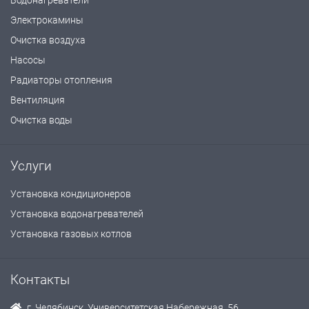
Водонагреватели
Электрокамины
Очистка воздуха
Насосы
Радиаторы отопления
Вентиляция
Очистка воды
Услуги
Установка кондиционеров
Установка водонагревателей
Установка газовых котлов
Контакты
г. Челябинск, Университетская Набережная, 56