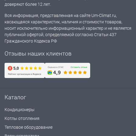
доверяют более 12 лет.
Вся информация, представленная на сайте Um-Climat.ru,
касающаяся характеристик, наличия и стоимости товаров,
носит исключительно информационный характер и не является
публичной офертой, определяемой согласно Статьи 437
Гражданского Кодекса РФ
Отзывы наших клиентов
Каталог
Кондиционеры
Котлы отопления
Тепловое оборудование