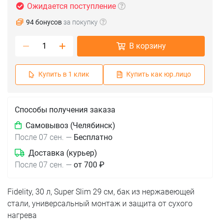
Ожидается поступление
94 бонусов
за покупку
В корзину
Купить в 1 клик
Купить как юр.лицо
Способы получения заказа
Самовывоз (Челябинск)
После 07 сен.
—
Бесплатно
Доставка (курьер)
После 07 сен.
—
от 700 ₽
Fidelity, 30 л, Super Slim 29 см, бак из нержавеющей
стали, универсальный монтаж и защита от сухого
нагрева