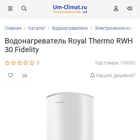
Главная
Каталог
Водонагреватели
Электрические накоп
Водонагреватель Royal Thermo RWH
30 Fidelity
0
Код товара: 103065
Нашли дешевле?