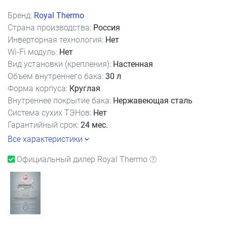
Бренд:
Royal Thermo
Страна производства:
Россия
Инверторная технология:
Нет
Wi-Fi модуль:
Нет
Вид установки (крепления):
Настенная
Объем внутреннего бака:
30 л
Форма корпуса:
Круглая
Внутреннее покрытие бака:
Нержавеющая сталь
Система сухих ТЭНов:
Нет
Гарантийный срок:
24 мес.
Все характеристики
Официальный дилер Royal Thermo