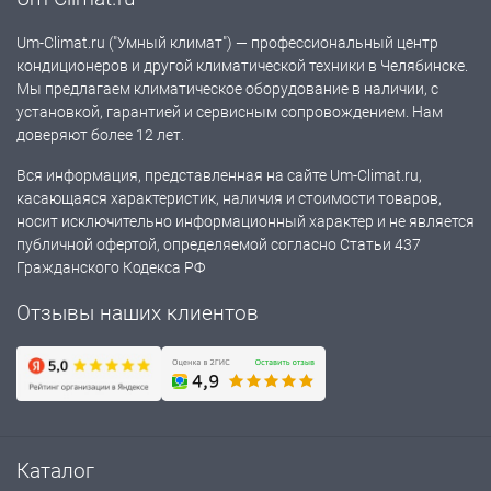
Um-Climat.ru ("Умный климат") — профессиональный центр
кондиционеров и другой климатической техники в Челябинске.
Мы предлагаем климатическое оборудование в наличии, с
установкой, гарантией и сервисным сопровождением. Нам
доверяют более 12 лет.
Вся информация, представленная на сайте Um-Climat.ru,
касающаяся характеристик, наличия и стоимости товаров,
носит исключительно информационный характер и не является
публичной офертой, определяемой согласно Статьи 437
Гражданского Кодекса РФ
Отзывы наших клиентов
Каталог