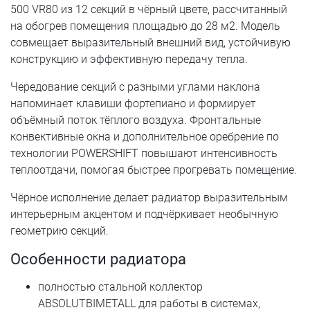
500 VR80 из 12 секций в чёрный цвете, рассчитанный
на обогрев помещения площадью до 28 м2. Модель
совмещает выразительный внешний вид, устойчивую
конструкцию и эффективную передачу тепла.
Чередование секций с разными углами наклона
напоминает клавиши фортепиано и формирует
объёмный поток тёплого воздуха. Фронтальные
конвективные окна и дополнительное оребрение по
технологии POWERSHIFT повышают интенсивность
теплоотдачи, помогая быстрее прогревать помещение.
Чёрное исполнение делает радиатор выразительным
интерьерным акцентом и подчёркивает необычную
геометрию секций.
Особенности радиатора
полностью стальной коллектор
ABSOLUTBIMETALL для работы в системах,