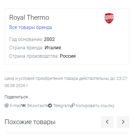
Royal Thermo
Все товары бренда
Год основания:
2002
Страна бренда:
Италия
Страна производства:
Россия
Цена и условия приобретения товара действительны до:
23:27
06.08.2026
г.
Поделиться:
E-mail
ВКонтакте
Telegram
Копировать ссылку
Похожие товары