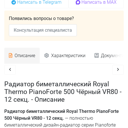
Написать в Telegram
Написать в MAX
Появились вопросы о товаре?
Консультация специалиста
Описание
Характеристики
Документац
Радиатор биметаллический Royal
Thermo PianoForte 500 Чёрный VR80 -
12 секц. - Описание
Радиатор биметаллический Royal Thermo PianoForte
500 Чёрный VR80 - 12 секц.
— полностью
биметаллический дизайн-радиатор серии Pianoforte