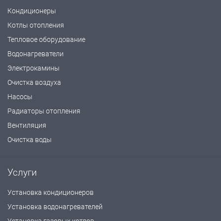
Кондиционеры
Котлы отопления
Тепловое оборудование
Водонагреватели
Электрокамины
Очистка воздуха
Насосы
Радиаторы отопления
Вентиляция
Очистка воды
Услуги
Установка кондиционеров
Установка водонагревателей