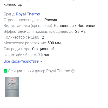
коллектор
Бренд:
Royal Thermo
Страна производства:
Россия
Вид установки (крепления):
Напольная / Настенная
Эффективен для помещ. площадью до:
28 м2
Количество секций:
12
Межосевое расстояние:
500 мм
Тип радиатора:
Секционный
Гарантийный срок:
25 лет
Все характеристики
Официальный дилер Royal Thermo