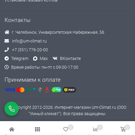
Установка газовых котлов
Контакты
г. Челябинск, Университетская Набережная, 56
info@um-climat.ru
+7 (351) 776-20-00
Telegram
Max
ВКонтакте
Время работы: пн-пт с 09:00-17:00
Принимаем к оплате
© Copyright 2012-2026. Интернет-магазин Um-Climat.ru (ООО
"Умный климат"). Все права защищены.
0
0
0