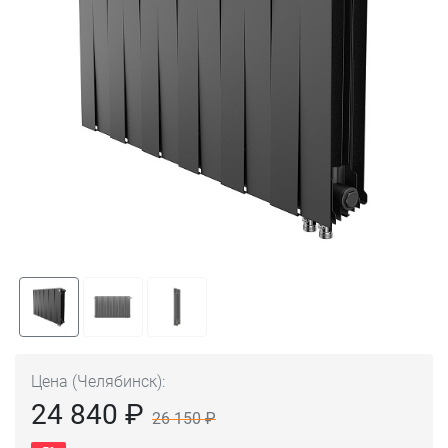
Цена (Челябинск):
24 840 ₽
26 150 ₽