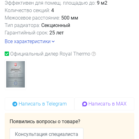
Эффективен для помещ. площадью до:
9 м2
Количество секций:
4
Межосевое расстояние:
500 мм
Тип радиатора:
Секционный
Гарантийный срок:
25 лет
Все характеристики
Официальный дилер Royal Thermo
Написать в Telegram
Написать в MAX
Появились вопросы о товаре?
Консультация специалиста