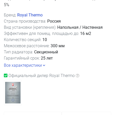
5%
Бренд:
Royal Thermo
Страна производства:
Россия
Вид установки (крепления):
Напольная / Настенная
Эффективен для помещ. площадью до:
16 м2
Количество секций:
10
Межосевое расстояние:
300 мм
Тип радиатора:
Секционный
Гарантийный срок:
25 лет
Все характеристики
Официальный дилер Royal Thermo