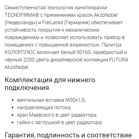
Семиступенчатая технология нанопокраски
TECNOFIRMA® с применением красок AkzoNobel
(Нидерланды) и FreiLacke (Германия) обеспечивает
устойчивость покрытия к механическим
повреждениям и позволяет использовать прибор в
помещениях с повышенной влажностью. Палитра
КОЛОРПЛЮС включает белый 9016S, серебристый и
чёрный 2200 цвета дизайнерской коллекции FUTURA
AkzoNobel.
Комплектация для нижнего
подключения
вентильная вставка M30×1,5;
направляющая потока;
кран Маевского в цвет радиатора;
гайки с заглушкой в цвет радиатора.
Гарантия, подлинность и соответствие