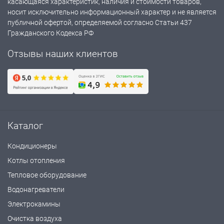
касающаяся характеристик, наличия и стоимости товаров,
носит исключительно информационный характер и не является
публичной офертой, определяемой согласно Статьи 437
Гражданского Кодекса РФ
Отзывы наших клиентов
Каталог
Кондиционеры
Котлы отопления
Тепловое оборудование
Водонагреватели
Электрокамины
Очистка воздуха