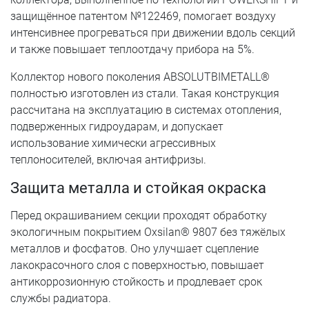
защищённое патентом №122469, помогает воздуху
интенсивнее прогреваться при движении вдоль секций
и также повышает теплоотдачу прибора на 5%.
Коллектор нового поколения ABSOLUTBIMETALL®
полностью изготовлен из стали. Такая конструкция
рассчитана на эксплуатацию в системах отопления,
подверженных гидроударам, и допускает
использование химически агрессивных
теплоносителей, включая антифризы.
Защита металла и стойкая окраска
Перед окрашиванием секции проходят обработку
экологичным покрытием Oxsilan® 9807 без тяжёлых
металлов и фосфатов. Оно улучшает сцепление
лакокрасочного слоя с поверхностью, повышает
антикоррозионную стойкость и продлевает срок
службы радиатора.