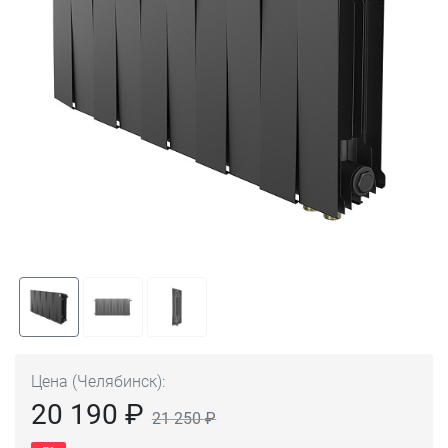
Цена (Челябинск):
20 190 ₽
21 250 ₽