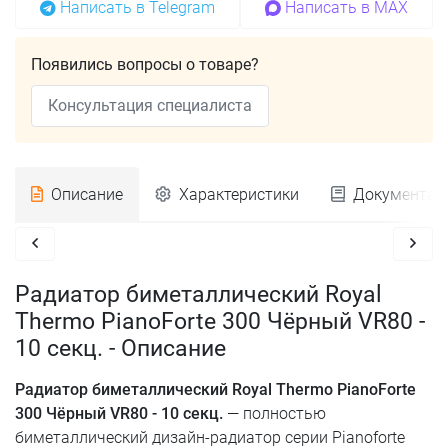
Написать в Telegram
Написать в MAX
Появились вопросы о товаре?
Консультация специалиста
Описание
Характеристики
Документац
Радиатор биметаллический Royal
Thermo PianoForte 300 Чёрный VR80 -
10 секц. - Описание
Радиатор биметаллический Royal Thermo PianoForte
300 Чёрный VR80 - 10 секц.
— полностью
биметаллический дизайн-радиатор серии Pianoforte