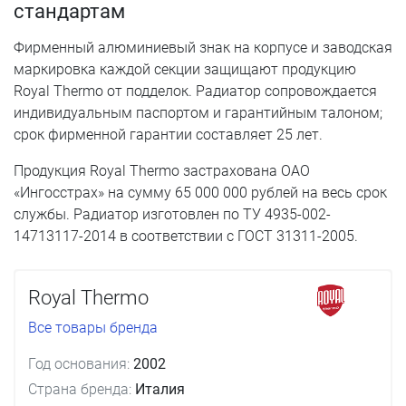
стандартам
Фирменный алюминиевый знак на корпусе и заводская
маркировка каждой секции защищают продукцию
Royal Thermo от подделок. Радиатор сопровождается
индивидуальным паспортом и гарантийным талоном;
срок фирменной гарантии составляет 25 лет.
Продукция Royal Thermo застрахована ОАО
«Ингосстрах» на сумму 65 000 000 рублей на весь срок
службы. Радиатор изготовлен по ТУ 4935-002-
14713117-2014 в соответствии с ГОСТ 31311-2005.
Royal Thermo
Все товары бренда
Год основания:
2002
Страна бренда:
Италия