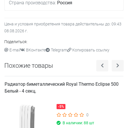
Страна производства:
Россия
Цена и условия приобретения товара действительны до:
09:43
08.08.2026
г.
Поделиться:
E-mail
ВКонтакте
Telegram
Копировать ссылку
Похожие товары
Радиатор биметаллический Royal Thermo Eclipse 500
Белый - 4 секц.
-5%
0
В наличии: 88 шт