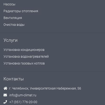
Насосы
Радиаторы отопления
Вентиляция
Очистка воды
Услуги
Установка кондиционеров
Установка водонагревателей
Установка газовых котлов
Контакты
г. Челябинск, Университетская Набережная, 56
info@um-climat.ru
+7 (351) 776-20-00