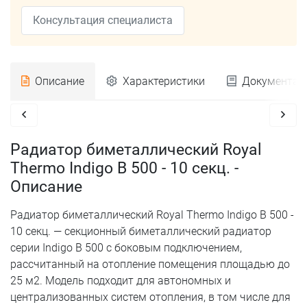
Консультация специалиста
Описание
Характеристики
Документац
Радиатор биметаллический Royal
Thermo Indigo B 500 - 10 секц. -
Описание
Радиатор биметаллический Royal Thermo Indigo B 500 -
10 секц. — секционный биметаллический радиатор
серии Indigo B 500 с боковым подключением,
рассчитанный на отопление помещения площадью до
25 м2. Модель подходит для автономных и
централизованных систем отопления, в том числе для