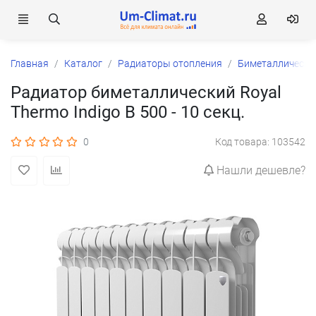
Главная
Каталог
Радиаторы отопления
Биметаллически
Радиатор биметаллический Royal
Thermo Indigo B 500 - 10 секц.
0
Код товара: 103542
Нашли дешевле?