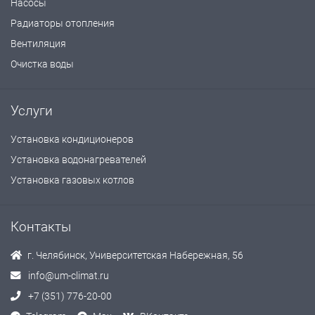
Насосы
Радиаторы отопления
Вентиляция
Очистка воды
Услуги
Установка кондиционеров
Установка водонагревателей
Установка газовых котлов
Контакты
г. Челябинск, Университетская Набережная, 56
info@um-climat.ru
+7 (351) 776-20-00