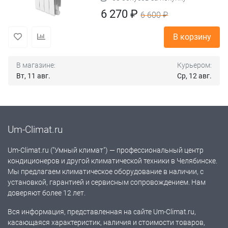
6 270 ₽
6 600 ₽
В корзину
В магазине:
Курьером:
Вт, 11 авг.
Ср, 12 авг.
Um-Climat.ru
Um-Climat.ru ("Умный климат") — профессиональный центр
кондиционеров и другой климатической техники в Челябинске.
Мы предлагаем климатическое оборудование в наличии, с
установкой, гарантией и сервисным сопровождением. Нам
доверяют более 12 лет.
Вся информация, представленная на сайте Um-Climat.ru,
касающаяся характеристик, наличия и стоимости товаров,