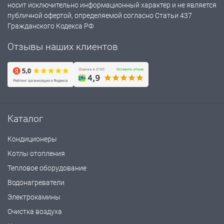
носит исключительно информационный характер и не является
публичной офертой, определяемой согласно Статьи 437
Гражданского Кодекса РФ
Отзывы наших клиентов
Каталог
Кондиционеры
Котлы отопления
Тепловое оборудование
Водонагреватели
Электрокамины
Очистка воздуха