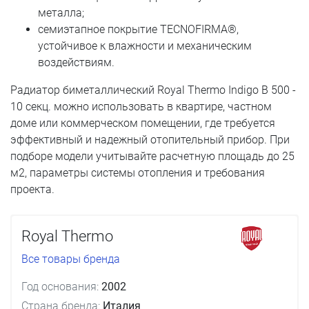
металла;
семиэтапное покрытие TECNOFIRMA®,
устойчивое к влажности и механическим
воздействиям.
Радиатор биметаллический Royal Thermo Indigo B 500 -
10 секц. можно использовать в квартире, частном
доме или коммерческом помещении, где требуется
эффективный и надежный отопительный прибор. При
подборе модели учитывайте расчетную площадь до 25
м2, параметры системы отопления и требования
проекта.
Royal Thermo
Все товары бренда
Год основания:
2002
Страна бренда:
Италия