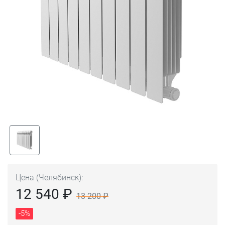
Цена (Челябинск):
12 540 ₽
13 200 ₽
-5%