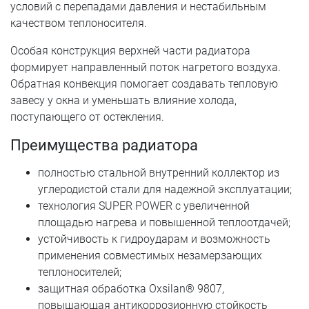
условий с перепадами давления и нестабильным
качеством теплоносителя.
Особая конструкция верхней части радиатора
формирует направленный поток нагретого воздуха.
Обратная конвекция помогает создавать тепловую
завесу у окна и уменьшать влияние холода,
поступающего от остекления.
Преимущества радиатора
полностью стальной внутренний коллектор из
углеродистой стали для надежной эксплуатации;
технология SUPER POWER с увеличенной
площадью нагрева и повышенной теплоотдачей;
устойчивость к гидроударам и возможность
применения совместимых незамерзающих
теплоносителей;
защитная обработка Oxsilan® 9807,
повышающая антикоррозионную стойкость