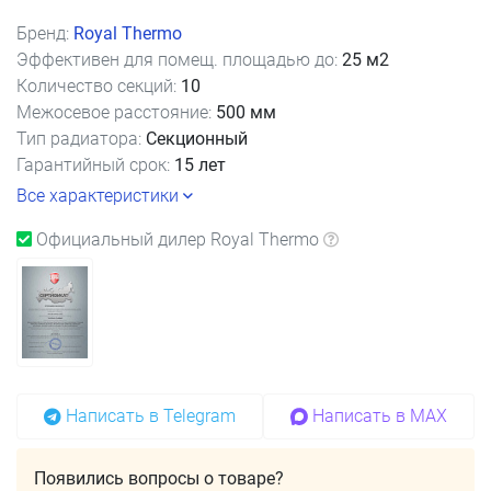
Бренд:
Royal Thermo
Эффективен для помещ. площадью до:
25 м2
Количество секций:
10
Межосевое расстояние:
500 мм
Тип радиатора:
Секционный
Гарантийный срок:
15 лет
Все характеристики
Официальный дилер Royal Thermo
Написать в Telegram
Написать в MAX
Появились вопросы о товаре?