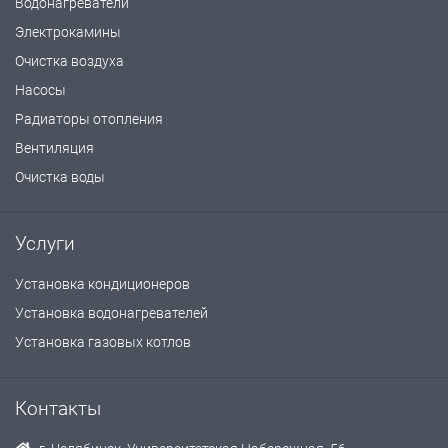
Водонагреватели
Электрокамины
Очистка воздуха
Насосы
Радиаторы отопления
Вентиляция
Очистка воды
Услуги
Установка кондиционеров
Установка водонагревателей
Установка газовых котлов
Контакты