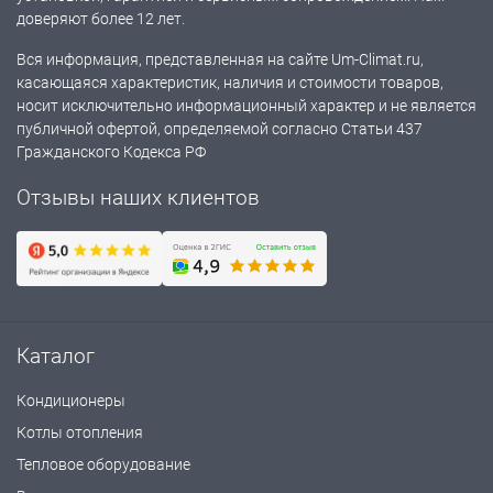
доверяют более 12 лет.
Вся информация, представленная на сайте Um-Climat.ru,
касающаяся характеристик, наличия и стоимости товаров,
носит исключительно информационный характер и не является
публичной офертой, определяемой согласно Статьи 437
Гражданского Кодекса РФ
Отзывы наших клиентов
Каталог
Кондиционеры
Котлы отопления
Тепловое оборудование