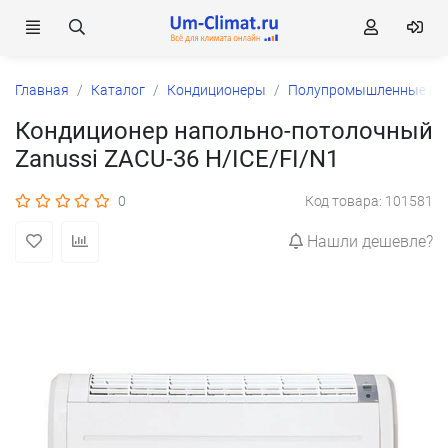
Главная
Каталог
Кондиционеры
Полупромышленные ко
Кондиционер напольно-потолочный
Zanussi ZACU-36 H/ICE/FI/N1
0
Код товара: 101581
Нашли дешевле?