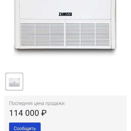
Последняя цена продажи:
114 000 ₽
Сообщить