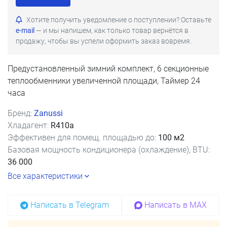
Хотите получить уведомление о поступлении? Оставьте
e-mail
— и мы напишем, как только товар вернётся в
продажу, чтобы вы успели оформить заказ вовремя.
Предустановленный зимний комплект, 6 секционные
теплообменники увеличенной площади, Таймер 24
часа
Бренд:
Zanussi
Хладагент:
R410a
Эффективен для помещ. площадью до:
100 м2
Базовая мощность кондиционера (охлаждение), BTU:
36 000
Все характеристики
Написать в Telegram
Написать в MAX