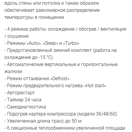
вдоль стены или потолка и таким образом
обеспечивает равномерное распределение
температуры в помещении.
- 4 режима работы: охлаждение / обогрев / вентиляция
/ осушение
- Режимы «Auto», «Sleep» и «Turbo»
- Предустановленный зимний комплект (работа на
охлаждение до -15 °С)
- Автоматические вертикальные и горизонтальные
жалюзи
- Режим оттаивания «Defrost»
- Режим предварительного нагрева «Hot start»
- Авторестарт
- Таймер 24 часа
- Самодиагностика
- Подогрев картера компрессора (модели 36/48/60)
- Увеличенная длина трасс до 50 м
- 6 секционные теплообменники увеличенной площади