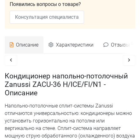
Появились вопросы о товаре?
Консультация специалиста
0
Описание
Характеристики
Отзывы
Кондиционер напольно-потолочный
Zanussi ZACU-36 H/ICE/FI/N1 -
Описание
Напольно-потолочные сплит-системы Zanussi
отличаются универсальностью: кондиционеры можно
установить горизонтально на потолке или
вертикально на стене. Сплит-система направляет
мощную струю обработанного (охлажденного) воздуха