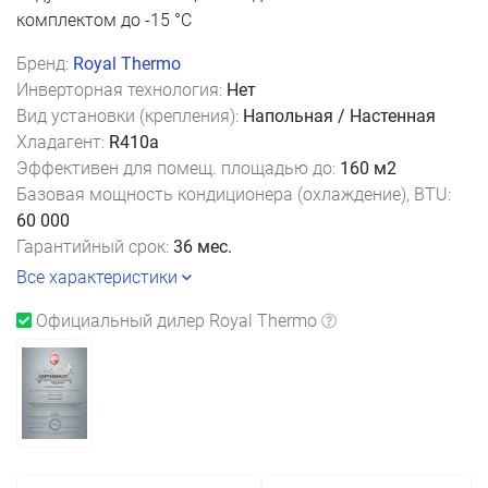
комплектом до -15 °C
Бренд:
Royal Thermo
Инверторная технология:
Нет
Вид установки (крепления):
Напольная / Настенная
Хладагент:
R410a
Эффективен для помещ. площадью до:
160 м2
Базовая мощность кондиционера (охлаждение), BTU:
60 000
Гарантийный срок:
36 мес.
Все характеристики
Официальный дилер Royal Thermo