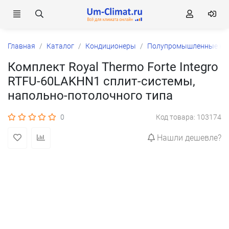
Главная
Каталог
Кондиционеры
Полупромышленные ко
Комплект Royal Thermo Forte Integro
RTFU-60LAKHN1 сплит-системы,
напольно-потолочного типа
0
Код товара: 103174
Нашли дешевле?