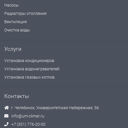
Насосы
Радиаторы отопления
Вентиляция
Очистка воды
Услуги
Установка кондиционеров
Установка водонагревателей
Установка газовых котлов
Контакты
г. Челябинск, Университетская Набережная, 56
info@um-climat.ru
+7 (351) 776-20-00