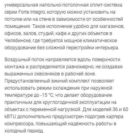
универсальная напольно-потолочная сплит-система
серии Forte Integro, которую можно установить на
потолке или на стене в зависимости от особенностей
помещения. Такое исполнение удобно для магазинов,
офисов, залов, студий, кафе и других объектов в
Челябинске, где требуется мощное климатическое
оборудование без сложной перестройки интерьера.
Воздушный поток направляется вдоль поверхности
монтажа и распределяется равномерно, не создавая
выраженных сквозняков в рабочей зоне.
Предустановленный зимний комплект позволяет
использовать режим охлаждения при наружной
температуре до -15 °C, что делает оборудование
практичным для круглогодичной эксплуатации на
объектах с переменной нагрузкой. Для моделей 36 и 60
kBTU дополнительно предусмотрен подогрев картера
компрессора, повышающий надёжность работы в
холодный период.