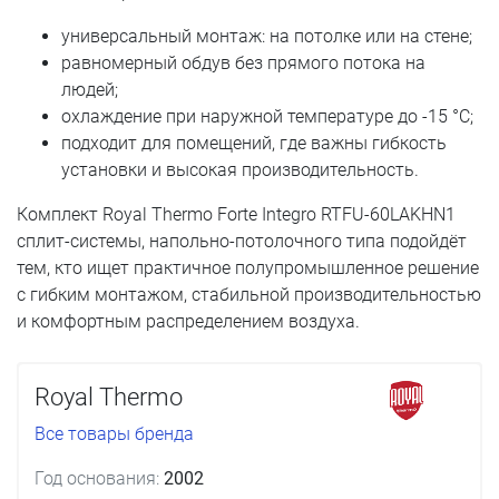
универсальный монтаж: на потолке или на стене;
равномерный обдув без прямого потока на
людей;
охлаждение при наружной температуре до -15 °C;
подходит для помещений, где важны гибкость
установки и высокая производительность.
Комплект Royal Thermo Forte Integro RTFU-60LAKHN1
сплит-системы, напольно-потолочного типа подойдёт
тем, кто ищет практичное полупромышленное решение
с гибким монтажом, стабильной производительностью
и комфортным распределением воздуха.
Royal Thermo
Все товары бренда
Год основания:
2002