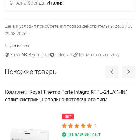
Страна бренда:
Италия
Цена и условия приобретения товара действительны до:
07:00
09.08.2026
г.
Поделиться:
E-mail
ВКонтакте
Telegram
Копировать ссылку
Похожие товары
Комплект Royal Thermo Forte Integro RTFU-24LAKHN1
сплит-системы, напольно-потолочного типа
-30%
1
В наличии: 2 шт