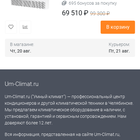
695 бонусов за покупку
69 510 ₽
99 300 ₽
В корзину
В магазине:
Курьером:
Чт, 20 авг.
Пт, 21 авг.
Um-Climat.ru
Um-Climat.ru ("Умный климат") — профессиональный центр
кондиционеров и другой климатической техники в Челябинске.
Мы предлагаем климатическое оборудование в наличии, с
установкой, гарантией и сервисным сопровождением. Нам
доверяют более 12 лет.
Вся информация, представленная на сайте Um-Climat.ru,