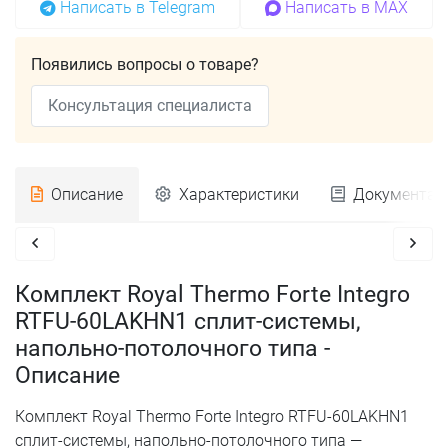
Написать в Telegram
Написать в MAX
Появились вопросы о товаре?
Консультация специалиста
Описание
Характеристики
Документац
Комплект Royal Thermo Forte Integro
RTFU-60LAKHN1 сплит-системы,
напольно-потолочного типа -
Описание
Комплект Royal Thermo Forte Integro RTFU-60LAKHN1
сплит-системы, напольно-потолочного типа —