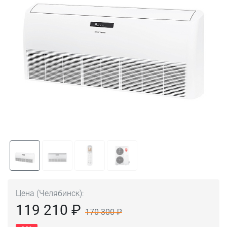
Цена (Челябинск):
119 210 ₽
170 300 ₽