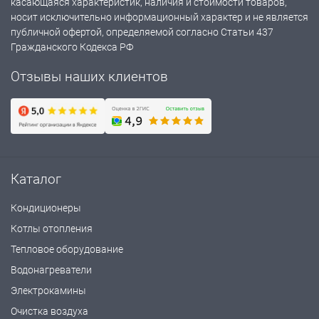
касающаяся характеристик, наличия и стоимости товаров,
носит исключительно информационный характер и не является
публичной офертой, определяемой согласно Статьи 437
Гражданского Кодекса РФ
Отзывы наших клиентов
Каталог
Кондиционеры
Котлы отопления
Тепловое оборудование
Водонагреватели
Электрокамины
Очистка воздуха