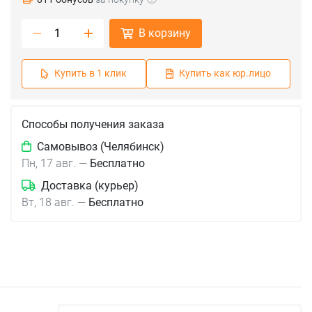
В корзину
Купить в 1 клик
Купить как юр.лицо
Способы получения заказа
Самовывоз (Челябинск)
Пн, 17 авг.
—
Бесплатно
Доставка (курьер)
Вт, 18 авг.
—
Бесплатно