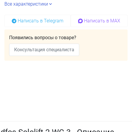
Все характеристики
Написать в Telegram
Написать в MAX
Появились вопросы о товаре?
Консультация специалиста