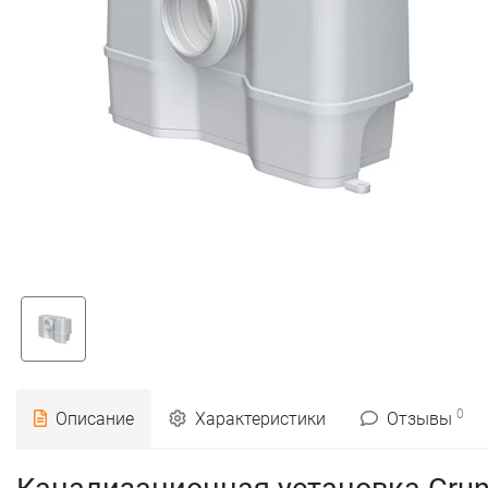
0
Описание
Характеристики
Отзывы