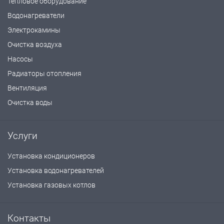
Тепловое оборудование
Водонагреватели
Электрокамины
Очистка воздуха
Насосы
Радиаторы отопления
Вентиляция
Очистка воды
Услуги
Установка кондиционеров
Установка водонагревателей
Установка газовых котлов
Контакты