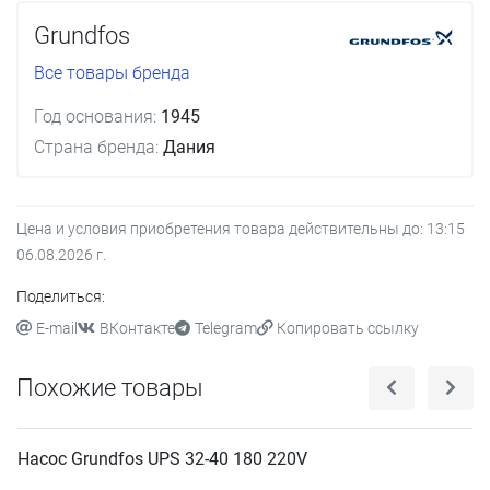
Grundfos
Все товары бренда
Год основания:
1945
Страна бренда:
Дания
Цена и условия приобретения товара действительны до:
13:15
06.08.2026
г.
Поделиться:
E-mail
ВКонтакте
Telegram
Копировать ссылку
Похожие товары
Насос Grundfos UPS 32-40 180 220V