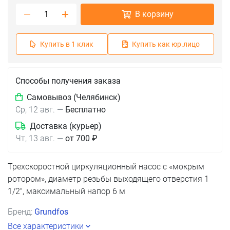
В корзину
Купить в 1 клик
Купить как юр.лицо
Способы получения заказа
Самовывоз (Челябинск)
Ср, 12 авг.
—
Бесплатно
Доставка (курьер)
Чт, 13 авг.
—
от 700 ₽
Трехскоростной циркуляционный насос с «мокрым
ротором», диаметр резьбы выходящего отверстия 1
1/2", максимальный напор 6 м
Бренд:
Grundfos
Все характеристики