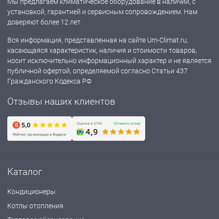
Мы предлагаем климатическое оборудование в наличии, с
установкой, гарантией и сервисным сопровождением. Нам
доверяют более 12 лет.
Вся информация, представленная на сайте Um-Climat.ru,
касающаяся характеристик, наличия и стоимости товаров,
носит исключительно информационный характер и не является
публичной офертой, определяемой согласно Статьи 437
Гражданского Кодекса РФ
Отзывы наших клиентов
Каталог
Кондиционеры
Котлы отопления