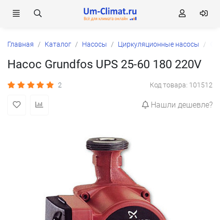
Главная
Каталог
Насосы
Циркуляционные насосы
Gr
Насос Grundfos UPS 25-60 180 220V
2
Код товара: 101512
Нашли дешевле?