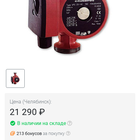
Цена (Челябинск):
21 290 ₽
В наличии на складе
213 бонусов
за покупку