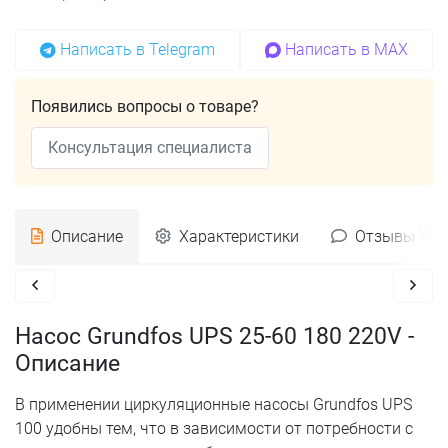
Написать в Telegram
Написать в MAX
Появились вопросы о товаре?
Консультация специалиста
0
Описание
Характеристики
Отзывы
Насос Grundfos UPS 25-60 180 220V -
Описание
В применении циркуляционные насосы Grundfos UPS
100 удобны тем, что в зависимости от потребности с