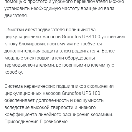
помощью простого и удобного переключателя можно
установить необходимую частоту вращения вала
двигателя.
Обмотки электродвигателя большинства
циркуляционных насосов Grundfos UPS 100 устойчивы
к току блокировки, поэтому им не требуется
дополнительная защита электродвигателя. Более
мощные электродвигатели оборудованы
термовыключателями, встроенными в клеммную
коробку.
Система керамических подшипников скольжения
циркуляционных насосов Grundfos UPS 100
обеспечивает долговечность и бесшумность
вследствие высокой твердости и низкого
коэффициента линейного расширения керамики.
Присоединения Г резьбовые.