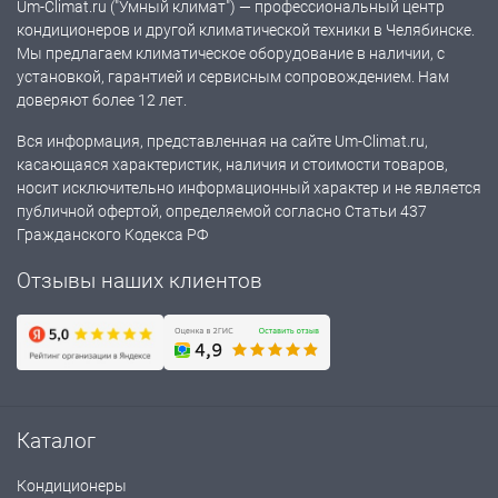
Um-Climat.ru ("Умный климат") — профессиональный центр
кондиционеров и другой климатической техники в Челябинске.
Мы предлагаем климатическое оборудование в наличии, с
установкой, гарантией и сервисным сопровождением. Нам
доверяют более 12 лет.
Вся информация, представленная на сайте Um-Climat.ru,
касающаяся характеристик, наличия и стоимости товаров,
носит исключительно информационный характер и не является
публичной офертой, определяемой согласно Статьи 437
Гражданского Кодекса РФ
Отзывы наших клиентов
Каталог
Кондиционеры