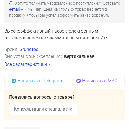
Хотите получить уведомление о поступлении? Оставьте
e-mail
— и мы напишем, как только товар вернётся в
продажу, чтобы вы успели оформить заказ вовремя.
Высокоэффективный насос с электронным
регулированием и максимальным напором 7 м
Бренд:
Grundfos
Вид установки (крепления):
вертикальная
Все характеристики
Написать в Telegram
Написать в MAX
Появились вопросы о товаре?
Консультация специалиста