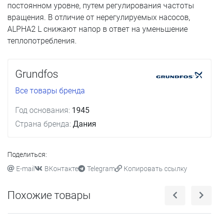
постоянном уровне, путем регулирования частоты
вращения. В отличие от нерегулируемых насосов,
ALPHA2 L снижают напор в ответ на уменьшение
теплопотребления.
Grundfos
Все товары бренда
Год основания:
1945
Страна бренда:
Дания
Поделиться:
E-mail
ВКонтакте
Telegram
Копировать ссылку
Похожие товары