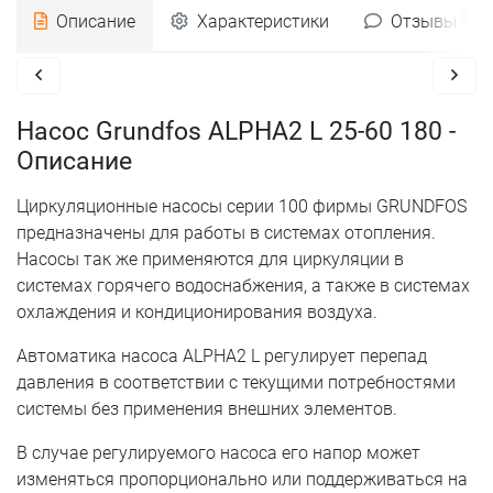
0
Описание
Характеристики
Отзывы
Насос Grundfos ALPHA2 L 25-60 180 -
Описание
Циркуляционные насосы cерии 100 фирмы GRUNDFOS
предназначены для работы в системах отопления.
Насосы так же применяются для циркуляции в
системах горячего водоснабжения, а также в системах
охлаждения и кондиционирования воздуха.
Автоматика насоса ALPHA2 L регулирует перепад
давления в соответствии с текущими потребностями
системы без применения внешних элементов.
В случае регулируемого насоса его напор может
изменяться пропорционально или поддерживаться на