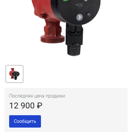
Последняя цена продажи:
12 900 ₽
Сообщить