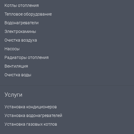
Котлы отопления
Тепловое оборудование
Водонагреватели
Электрокамины
Очистка воздуха
Насосы
Радиаторы отопления
Вентиляция
Очистка воды
Услуги
Установка кондиционеров
Установка водонагревателей
Установка газовых котлов