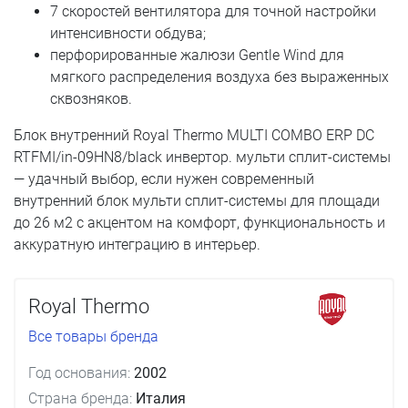
7 скоростей вентилятора для точной настройки
интенсивности обдува;
перфорированные жалюзи Gentle Wind для
мягкого распределения воздуха без выраженных
сквозняков.
Блок внутренний Royal Thermo MULTI COMBO ERP DC
RTFMI/in-09HN8/black инвертор. мульти сплит-системы
— удачный выбор, если нужен современный
внутренний блок мульти сплит-системы для площади
до 26 м2 с акцентом на комфорт, функциональность и
аккуратную интеграцию в интерьер.
Royal Thermo
Все товары бренда
Год основания:
2002
Страна бренда:
Италия