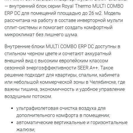
— внутренний блок серии Royal Thermo MULTI COMBO
ERP DC для помещений площадью до 26 м2. Модель
рассчитана на работу в составе инверторной мульти
сплит-системы и помогает создать комфортный
микроклимат без лишнего шума.
Внутренние блоки MULTI COMBO ERP DC доступны в
стильном черном цвете и сочетают аккуратный
внешний вид с высоким европейским классом
сезонной энергоэффективности SEER A++. Такое
решение подходит для квартиры, спальни, кабинета
или небольшой коммерческой зоны в Челябинске, где
важны тишина, экономичность и удобное управление
воздушным потоком.
ультрафиолетовая очистка воздуха для
дополнительного комфорта в помещении;
автоматические вертикальные и горизонтальные
жалюзи;