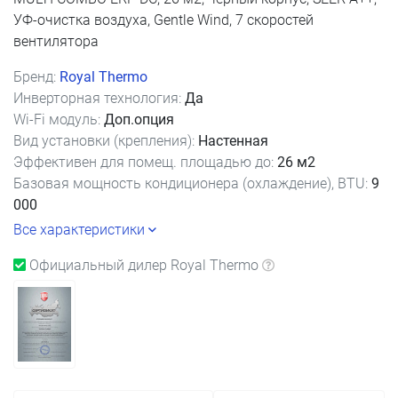
УФ-очистка воздуха, Gentle Wind, 7 скоростей
вентилятора
Бренд:
Royal Thermo
Инверторная технология:
Да
Wi-Fi модуль:
Доп.опция
Вид установки (крепления):
Настенная
Эффективен для помещ. площадью до:
26 м2
Базовая мощность кондиционера (охлаждение), BTU:
9
000
Все характеристики
Официальный дилер Royal Thermo