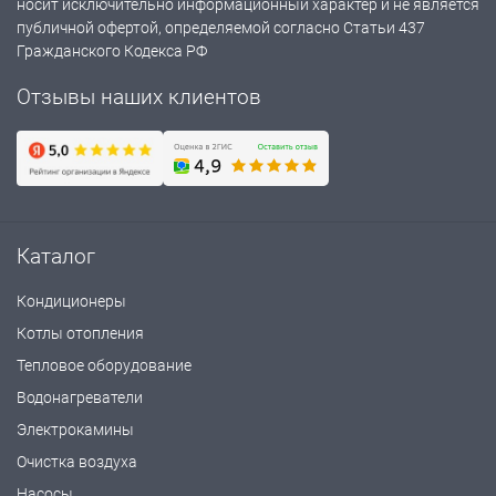
носит исключительно информационный характер и не является
публичной офертой, определяемой согласно Статьи 437
Гражданского Кодекса РФ
Отзывы наших клиентов
Каталог
Кондиционеры
Котлы отопления
Тепловое оборудование
Водонагреватели
Электрокамины
Очистка воздуха
Насосы