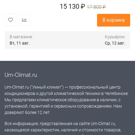
15 130 ₽
17 800 ₽
В корзину
В магазине:
Курьером:
Вт, 11 авг.
Ср, 12 авг.
Um-Climat.ru
Um-Climat.ru ("Умный климат") — профессиональный центр
кондиционеров и другой климатической техники в Челябинске.
Мы предлагаем климатическое оборудование в наличии, с
установкой, гарантией и сервисным сопровождением. Нам
доверяют более 12 лет.
Вся информация, представленная на сайте Um-Climat.ru,
касающаяся характеристик, наличия и стоимости товаров,