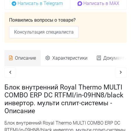
Написать в Telegram
Написать в MAX
Появились вопросы о товаре?
Консультация специалиста
Описание
Характеристики
Документац
Блок внутренний Royal Thermo MULTI
COMBO ERP DC RTFMI/in-09HN8/black
инвертор. мульти сплит-системы -
Описание
Блок внутренний Royal Thermo MULTI COMBO ERP DC
RTFMI/in-09HN8/black инвертор. мульти сплит-системы