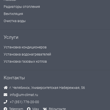
Радиаторы отопления
Вентиляция
Очистка воды
Услуги
Установка кондиционеров
Установка водонагревателей
Установка газовых котлов
Контакты
г. Челябинск, Университетская Набережная, 56
info@um-climat.ru
+7 (351) 776-20-00
Telegram
Max
ВКонтакте