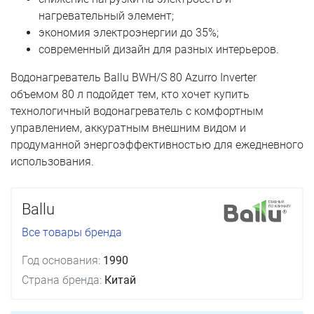
нагревательный элемент;
экономия электроэнергии до 35%;
современный дизайн для разных интерьеров.
Водонагреватель Ballu BWH/S 80 Azurro Inverter
объемом 80 л подойдет тем, кто хочет купить
технологичный водонагреватель с комфортным
управлением, аккуратным внешним видом и
продуманной энергоэффективностью для ежедневного
использования.
Ballu
Все товары бренда
Год основания:
1990
Страна бренда:
Китай