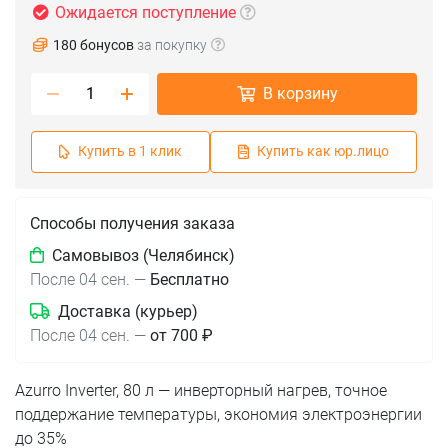
Ожидается поступление
180 бонусов
за покупку
В корзину
Купить в 1 клик
Купить как юр.лицо
Способы получения заказа
Самовывоз (Челябинск)
После 04 сен.
—
Бесплатно
Доставка (курьер)
После 04 сен.
—
от 700 ₽
Azurro Inverter, 80 л — инверторный нагрев, точное
поддержание температуры, экономия электроэнергии
до 35%