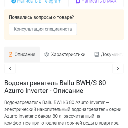
Написать в Telegram
Написать в MAX
Появились вопросы о товаре?
Консультация специалиста
Описание
Характеристики
Документац
Водонагреватель Ballu BWH/S 80
Azurro Inverter - Описание
Водонагреватель Ballu BWH/S 80 Azurro Inverter —
электрический накопительный водонагреватель серии
Azurro Inverter с баком 80 л, рассчитанный на
комфортное приготовление горячей воды в квартире,