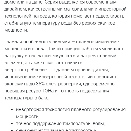
доме или на даче. Серия выделяется современным
дизайном, качественными материалами и инверторной
технологией нагрева, которая помогает поддерживать
стабильную температуру воды без резких скачков
мощности.
Главная особенность линейки — плавное изменение
мощности нагрева. Такой принцип работы уменьшает
нагрузку на электрическую сеть и нагревательный
элемент, а также помогает снизить
энергопотребление. По данным производителя,
использование инверторной технологии позволяет
экономить до 35% электроэнергии, одновременно
повышая ресурс ТЭНа и точность поддержания
температуры в баке.
инверторная технология плавного регулирования
мощности;
точное поддержание температуры воды;
снижение нагрузки на электросеть и