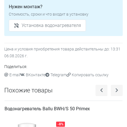
Нужен монтаж?
Стоимость, сроки и что входит в установку
Установка водонагревателя
Цена и условия приобретения товара действительны до:
13:31
06.08.2026
г.
Поделиться:
E-mail
ВКонтакте
Telegram
Копировать ссылку
Похожие товары
Водонагреватель Ballu BWH/S 50 Primex
-8%