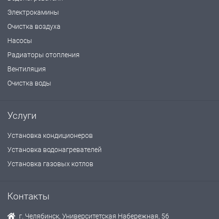
Электрокамины
Очистка воздуха
Насосы
Радиаторы отопления
Вентиляция
Очистка воды
Услуги
Установка кондиционеров
Установка водонагревателей
Установка газовых котлов
Контакты
г. Челябинск, Университетская Набережная, 56