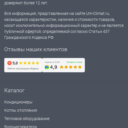
доверяют более 12 лет.
Вся информация, представленная на сайте Um-Climat.ru,
касающаяся характеристик, наличия и стоимости товаров,
носит исключительно информационный характер и не является
публичной офертой, определяемой согласно Статьи 437
Гражданского Кодекса РФ
Отзывы наших клиентов
Каталог
Кондиционеры
Котлы отопления
Тепловое оборудование
Водонагреватели