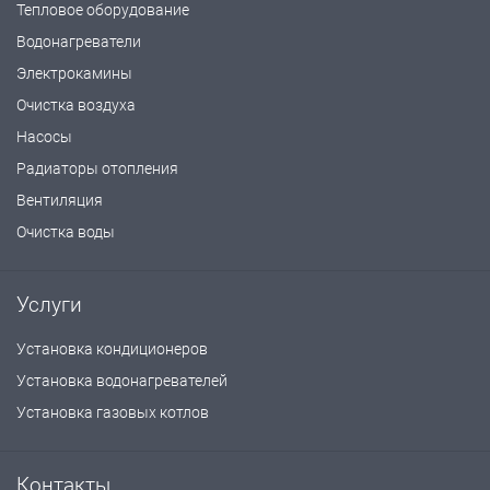
Тепловое оборудование
Водонагреватели
Электрокамины
Очистка воздуха
Насосы
Радиаторы отопления
Вентиляция
Очистка воды
Услуги
Установка кондиционеров
Установка водонагревателей
Установка газовых котлов
Контакты