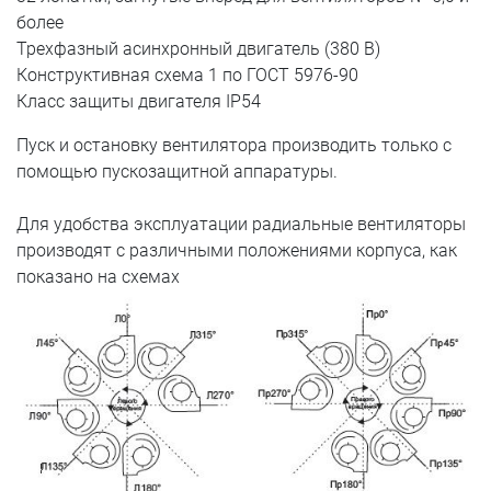
более
Трехфазный асинхронный двигатель (380 В)
Конструктивная схема 1 по ГОСТ 5976-90
Класс защиты двигателя IP54
Пуск и остановку вентилятора производить только с
помощью пускозащитной аппаратуры.
Для удобства эксплуатации радиальные вентиляторы
производят с различными положениями корпуса, как
показано на схемах