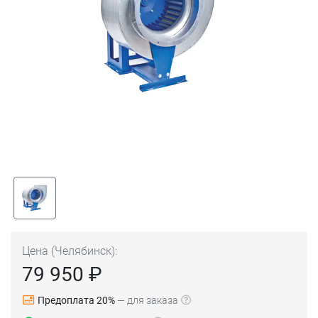
Цена (Челябинск):
79 950 ₽
Предоплата 20%
— для заказа