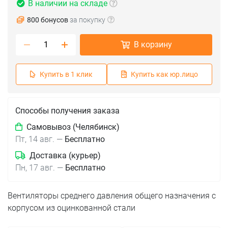
В наличии на складе
800 бонусов
за покупку
В корзину
Купить в 1 клик
Купить как юр.лицо
Способы получения заказа
Самовывоз (Челябинск)
Пт, 14 авг.
—
Бесплатно
Доставка (курьер)
Пн, 17 авг.
—
Бесплатно
Вентиляторы среднего давления общего назначения с
корпусом из оцинкованной стали