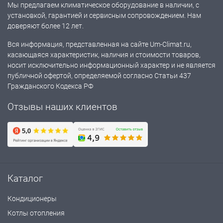
Мы предлагаем климатическое оборудование в наличии, с
установкой, гарантией и сервисным сопровождением. Нам
доверяют более 12 лет.
Вся информация, представленная на сайте Um-Climat.ru,
касающаяся характеристик, наличия и стоимости товаров,
носит исключительно информационный характер и не является
публичной офертой, определяемой согласно Статьи 437
Гражданского Кодекса РФ
Отзывы наших клиентов
Каталог
Кондиционеры
Котлы отопления