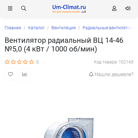
Главная
Каталог
Вентиляция
Радиальные вентиляторы 
Вентилятор радиальный ВЦ 14-46
№5,0 (4 кВт / 1000 об/мин)
0
Код товара: 102143
Нашли дешевле?