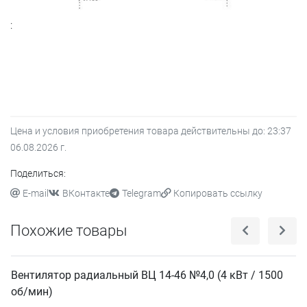
:
Цена и условия приобретения товара действительны до:
23:37
06.08.2026
г.
Поделиться:
E-mail
ВКонтакте
Telegram
Копировать ссылку
Похожие товары
Вентилятор радиальный ВЦ 14-46 №4,0 (4 кВт / 1500
об/мин)