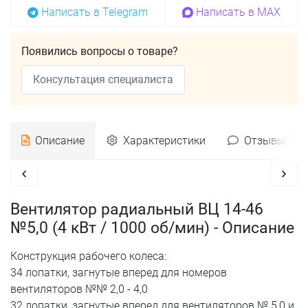
Написать в Telegram
Написать в MAX
Появились вопросы о товаре?
Консультация специалиста
0
Описание
Характеристики
Отзывы
Вентилятор радиальный ВЦ 14-46
№5,0 (4 кВт / 1000 об/мин) - Описание
Конструкция рабочего колеса:
34 лопатки, загнутые вперед для номеров
вентиляторов №№ 2,0 - 4,0
32 лопатки, загнутые вперед для вентиляторов № 5,0 и