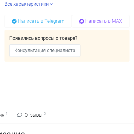
Все характеристики
Написать в Telegram
Написать в MAX
Появились вопросы о товаре?
Консультация специалиста
1
0
ия
Отзывы