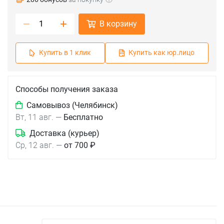
В корзину
Купить в 1 клик
Купить как юр.лицо
Способы получения заказа
Самовывоз (Челябинск)
Вт, 11 авг.
—
Бесплатно
Доставка (курьер)
Ср, 12 авг.
—
от 700 ₽