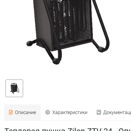
Описание
Характеристики
Документац