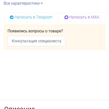
Все характеристики
Написать в Telegram
Написать в MAX
Появились вопросы о товаре?
Консультация специалиста