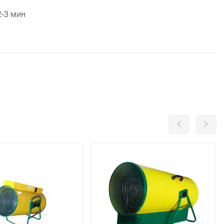
2-3 мин