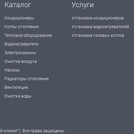
Каталог
Услуги
Кондиционеры
Установка кондиционеров
Котлы отопления
Установка водонагревателей
Тепловое оборудование
Установка газовых котлов
Водонагреватели
Электрокамины
Очистка воздуха
Насосы
Радиаторы отопления
Вентиляция
Очистка воды
ый климат"). Все права защищены.