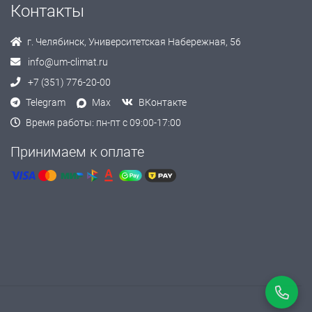
Контакты
г. Челябинск, Университетская Набережная, 56
info@um-climat.ru
+7 (351) 776-20-00
Telegram
Max
ВКонтакте
Время работы: пн-пт с 09:00-17:00
Принимаем к оплате