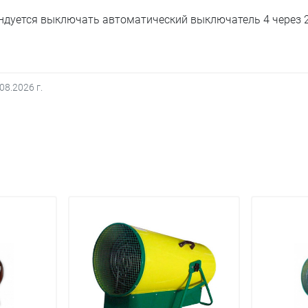
ндуется выключать автоматический выключатель 4 через 
.08.2026
г.