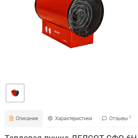
0
Описание
Характеристики
Отзывы