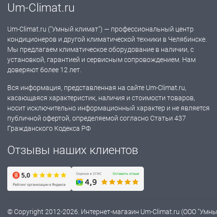
Um-Climat.ru
Um-Climat.ru ("Умный климат") — профессиональный центр
кондиционеров и другой климатической техники в Челябинске.
Мы предлагаем климатическое оборудование в наличии, с
установкой, гарантией и сервисным сопровождением. Нам
доверяют более 12 лет.
Вся информация, представленная на сайте Um-Climat.ru,
касающаяся характеристик, наличия и стоимости товаров,
носит исключительно информационный характер и не является
публичной офертой, определяемой согласно Статьи 437
Гражданского Кодекса РФ
Отзывы наших клиентов
© Copyright 2012-2026. Интернет-магазин Um-Climat.ru (ООО "Умн