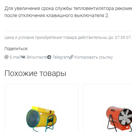
Для увеличения срока службы тепловентилятора рекоме
после отключения клавишного выключателя 2.
Цена и условия приобретения товара действительны до:
07:59 07
Поделиться:
E-mail
ВКонтакте
Telegram
Копировать ссылку
Похожие товары