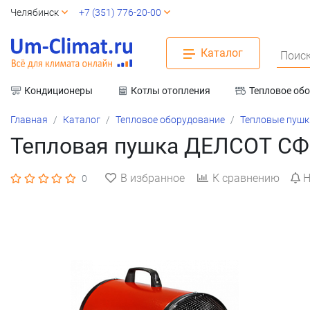
Челябинск
+7 (351) 776-20-00
Каталог
Поиск
Кондиционеры
Котлы отопления
Тепловое об
Вентиляция
Главная
Каталог
Тепловое оборудование
Тепловые пушк
Тепловая пушка ДЕЛСОТ СФ
В избранное
К сравнению
Н
0