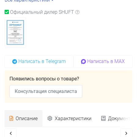
Официальный дилер SHUFT
Написать в Telegram
Написать в MAX
Появились вопросы о товаре?
Консультация специалиста
Описание
Характеристики
Документац