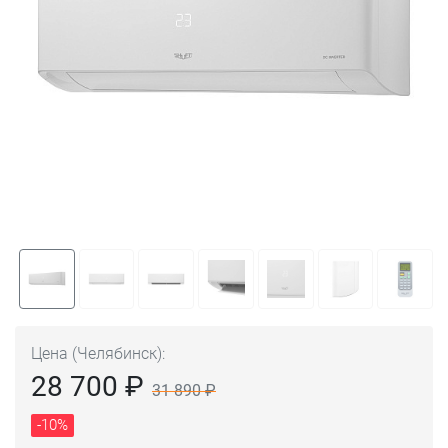
Цена (Челябинск):
28 700 ₽
31 890 ₽
-10%