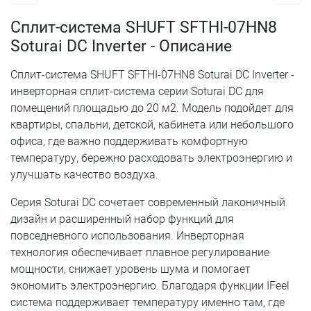
Сплит-система SHUFT SFTHI-07HN8
Soturai DC Inverter - Описание
Сплит-система SHUFT SFTHI-07HN8 Soturai DC Inverter -
инверторная сплит-система серии Soturai DC для
помещений площадью до 20 м2. Модель подойдет для
квартиры, спальни, детской, кабинета или небольшого
офиса, где важно поддерживать комфортную
температуру, бережно расходовать электроэнергию и
улучшать качество воздуха.
Серия Soturai DC сочетает современный лаконичный
дизайн и расширенный набор функций для
повседневного использования. Инверторная
технология обеспечивает плавное регулирование
мощности, снижает уровень шума и помогает
экономить электроэнергию. Благодаря функции IFeel
система поддерживает температуру именно там, где