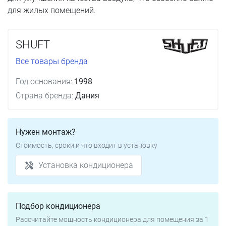
для жилых помещений.
SHUFT
Все товары бренда
Год основания:
1998
Страна бренда:
Дания
Нужен монтаж?
Стоимость, сроки и что входит в установку
Установка кондиционера
Подбор кондиционера
Рассчитайте мощность кондиционера для помещения за 1