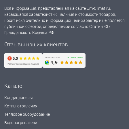
Вся информация, представленная на сайте Um-Climat.ru,
касающаяся характеристик, наличия и стоимости товаров,
носит исключительно информационный характер и не является
публичной офертой, определяемой согласно Статьи 437
Гражданского Кодекса РФ
Отзывы наших клиентов
Каталог
Кондиционеры
Котлы отопления
Тепловое оборудование
Водонагреватели