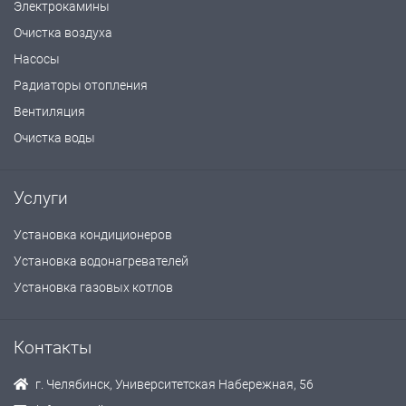
Электрокамины
Очистка воздуха
Насосы
Радиаторы отопления
Вентиляция
Очистка воды
Услуги
Установка кондиционеров
Установка водонагревателей
Установка газовых котлов
Контакты
г. Челябинск, Университетская Набережная, 56