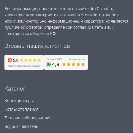
Вся информация, представленная на сайте Um-Climat.ru,
касающаяся характеристик, наличия и стоимости товаров,
носит исключительно информационный характер и не является
публичной офертой, определяемой согласно Статьи 437
Гражданского Кодекса РФ
Отзывы наших клиентов
Каталог
Кондиционеры
Котлы отопления
Тепловое оборудование
Водонагреватели