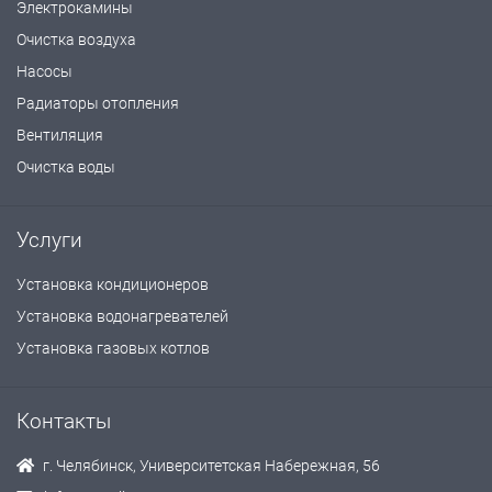
Электрокамины
Очистка воздуха
Насосы
Радиаторы отопления
Вентиляция
Очистка воды
Услуги
Установка кондиционеров
Установка водонагревателей
Установка газовых котлов
Контакты
г. Челябинск, Университетская Набережная, 56