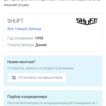
лишние опции.
SHUFT
Все товары бренда
Год основания:
1998
Страна бренда:
Дания
Нужен монтаж?
Стоимость, сроки и что входит в установку
Установка кондиционера
Подбор кондиционера
Рассчитайте мощность кондиционера для помещения за 1