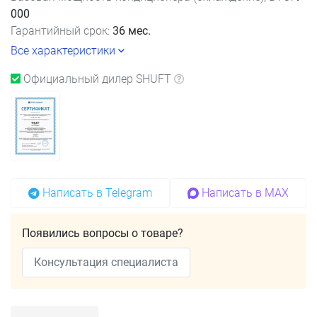
000
Гарантийный срок:
36 мес.
Все характеристики
Официальный дилер SHUFT
Написать в Telegram
Написать в MAX
Появились вопросы о товаре?
Консультация специалиста