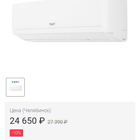
Цена (Челябинск):
24 650 ₽
27 390 ₽
-10%