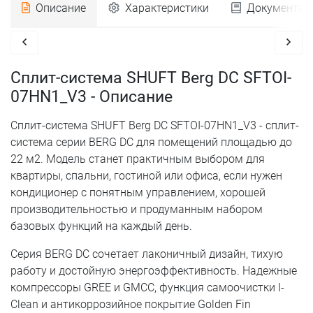
Описание
Характеристики
Документац
Сплит-система SHUFT Berg DC SFTOI-
07HN1_V3 - Описание
Сплит-система SHUFT Berg DC SFTOI-07HN1_V3 - сплит-
система серии BERG DC для помещений площадью до
22 м2. Модель станет практичным выбором для
квартиры, спальни, гостиной или офиса, если нужен
кондиционер с понятным управлением, хорошей
производительностью и продуманным набором
базовых функций на каждый день.
Серия BERG DC сочетает лаконичный дизайн, тихую
работу и достойную энергоэффективность. Надежные
компрессоры GREE и GMCC, функция самоочистки I-
Clean и антикоррозийное покрытие Golden Fin