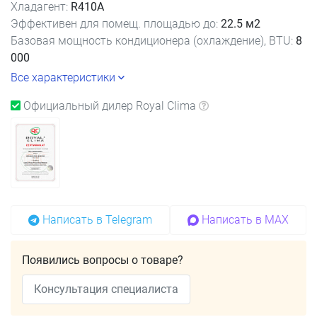
Хладагент:
R410A
Эффективен для помещ. площадью до:
22.5 м2
Базовая мощность кондиционера (охлаждение), BTU:
8
000
Все характеристики
Официальный дилер Royal Clima
Написать в Telegram
Написать в MAX
Появились вопросы о товаре?
Консультация специалиста