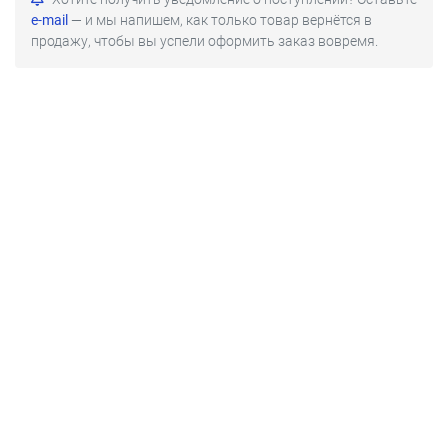
e-mail
— и мы напишем, как только товар вернётся в
продажу, чтобы вы успели оформить заказ вовремя.