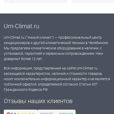
Um-Climat.ru
Um-Climat.ru ("Умный климат") — профессиональный центр
кондиционеров и другой климатической техники в Челябинске.
Мы предлагаем климатическое оборудование в наличии, с
установкой, гарантией и сервисным сопровождением. Нам
доверяют более 12 лет.
Вся информация, представленная на сайте Um-Climat.ru,
касающаяся характеристик, наличия и стоимости товаров,
носит исключительно информационный характер и не является
публичной офертой, определяемой согласно Статьи 437
Гражданского Кодекса РФ
Отзывы наших клиентов