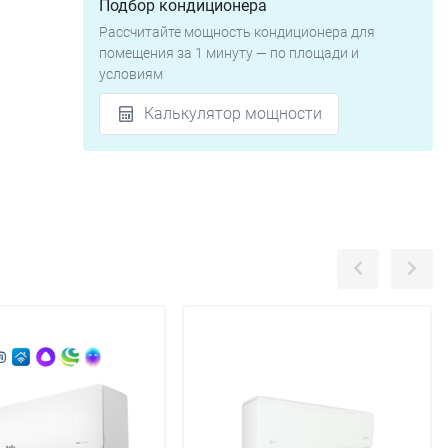
Подбор кондиционера
Рассчитайте мощность кондиционера для
помещения за 1 минуту — по площади и
условиям
Калькулятор мощности