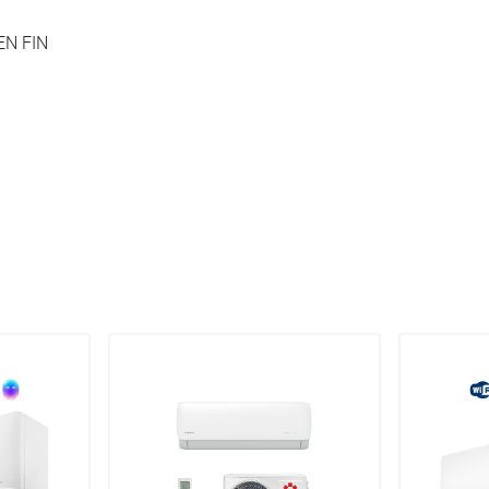
EN FIN