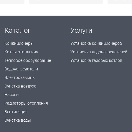
Каталог
Услуги
Кондиционеры
Установка кондиционеров
Котлы отопления
Установка водонагревателей
Тепловое оборудование
Установка газовых котлов
Водонагреватели
Электрокамины
Очистка воздуха
Насосы
Радиаторы отопления
Вентиляция
Очистка воды