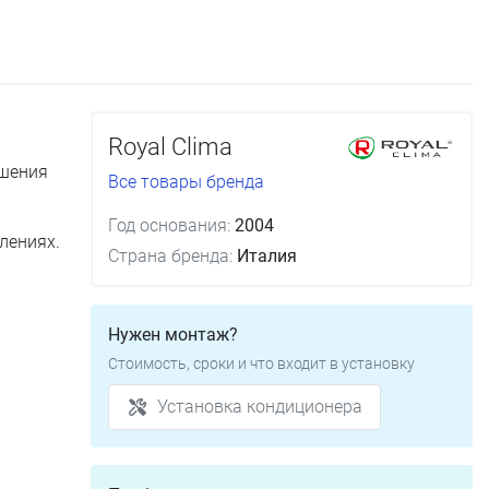
Royal Clima
ушения
Все товары бренда
Год основания:
2004
лениях.
Страна бренда:
Италия
Нужен монтаж?
Стоимость, сроки и что входит в установку
Установка кондиционера