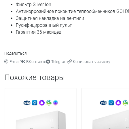
Фильтр Silver Ion
Антикоррозийное покрытие теплообменников GOLD
Защитная накладка на вентили
Русифицированный пульт
Гарантия 36 месяцев
Поделиться:
E-mail
ВКонтакте
Telegram
Копировать ссылку
Похожие товары