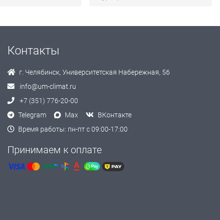
Контакты
г. Челябинск, Университетская Набережная, 56
info@um-climat.ru
+7 (351) 776-20-00
Telegram
Max
ВКонтакте
Время работы: пн-пт с 09:00-17:00
Принимаем к оплате