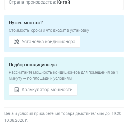
Страна производства:
Китай
Нужен монтаж?
Стоимость, сроки и что входит в установку
Установка кондиционера
Подбор кондиционера
Рассчитайте мощность кондиционера для помещения за 1
минуту — по площади и условиям
Калькулятор мощности
Цена и условия приобретения товара действительны до:
19:20
10.08.2026
г.