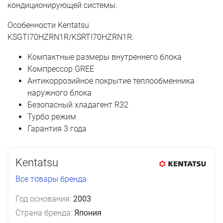
кондиционирующей системы.
Особенности Kentatsu
KSGTI70HZRN1R/KSRTI70HZRN1R:
Компактные размеры внутреннего блока
Компрессор GREE
Антикоррозийное покрытие теплообменника
наружного блока
Безопасный хладагент R32
Турбо режим
Гарантия 3 года
Kentatsu
Все товары бренда
Год основания:
2003
Страна бренда:
Япония