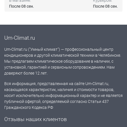
В магазине:
Курьером:
После 08 сен.
После 08 сен.
Um-Climat.ru
Um-Climat.ru ("Умный климат") — профессиональный центр
кондиционеров и другой климатической техники в Челябинске.
Мы предлагаем климатическое оборудование в наличии, с
установкой, гарантией и сервисным сопровождением. Нам
доверяют более 12 лет.
Вся информация, представленная на сайте Um-Climat.ru,
касающаяся характеристик, наличия и стоимости товаров,
носит исключительно информационный характер и не является
публичной офертой, определяемой согласно Статьи 437
Гражданского Кодекса РФ
Отзывы наших клиентов