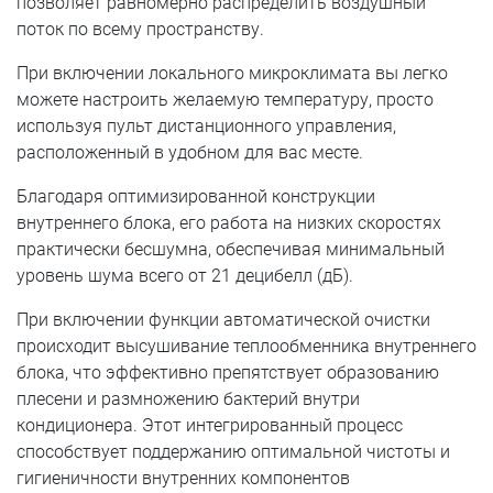
позволяет равномерно распределить воздушный
поток по всему пространству.
При включении локального микроклимата вы легко
можете настроить желаемую температуру, просто
используя пульт дистанционного управления,
расположенный в удобном для вас месте.
Благодаря оптимизированной конструкции
внутреннего блока, его работа на низких скоростях
практически бесшумна, обеспечивая минимальный
уровень шума всего от 21 децибелл (дБ).
При включении функции автоматической очистки
происходит высушивание теплообменника внутреннего
блока, что эффективно препятствует образованию
плесени и размножению бактерий внутри
кондиционера. Этот интегрированный процесс
способствует поддержанию оптимальной чистоты и
гигиеничности внутренних компонентов