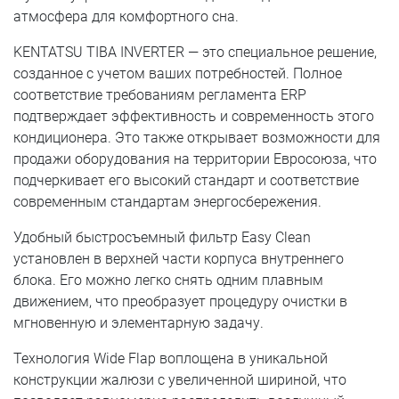
атмосфера для комфортного сна.
KENTATSU TIBA INVERTER — это специальное решение,
созданное с учетом ваших потребностей. Полное
соответствие требованиям регламента ERP
подтверждает эффективность и современность этого
кондиционера. Это также открывает возможности для
продажи оборудования на территории Евросоюза, что
подчеркивает его высокий стандарт и соответствие
современным стандартам энергосбережения.
Удобный быстросъемный фильтр Easy Clean
установлен в верхней части корпуса внутреннего
блока. Его можно легко снять одним плавным
движением, что преобразует процедуру очистки в
мгновенную и элементарную задачу.
Технология Wide Flap воплощена в уникальной
конструкции жалюзи с увеличенной шириной, что