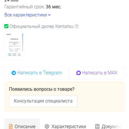
Гарантийный срок:
36 мес.
Все характеристики
Официальный дилер Kentatsu
Написать в Telegram
Написать в MAX
Появились вопросы о товаре?
Консультация специалиста
Описание
Характеристики
Документац