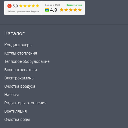
Каталог
Кондиционеры
Котлы отопления
Тепловое оборудование
Водонагреватели
Электрокамины
Очистка воздуха
Насосы
Радиаторы отопления
Вентиляция
Очистка воды