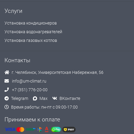
Услуги
Установка кондиционеров
Установка водонагревателей
Установка газовых котлов
Контакты
г. Челябинск, Университетская Набережная, 56
info@um-climat.ru
+7 (351) 776-20-00
Telegram
Max
ВКонтакте
Время работы: пн-пт с 09:00-17:00
Принимаем к оплате