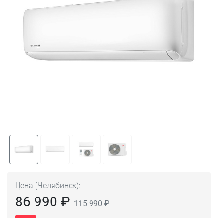
Цена (Челябинск):
86 990 ₽
115 990 ₽