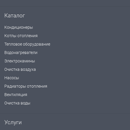
Каталог
Кондиционеры
Котлы отопления
Тепловое оборудование
Водонагреватели
Электрокамины
Очистка воздуха
Насосы
Радиаторы отопления
Вентиляция
Очистка воды
Услуги