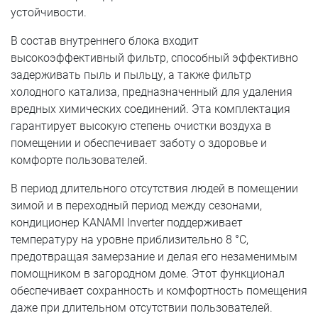
устойчивости.
В состав внутреннего блока входит
высокоэффективный фильтр, способный эффективно
задерживать пыль и пыльцу, а также фильтр
холодного катализа, предназначенный для удаления
вредных химических соединений. Эта комплектация
гарантирует высокую степень очистки воздуха в
помещении и обеспечивает заботу о здоровье и
комфорте пользователей.
В период длительного отсутствия людей в помещении
зимой и в переходный период между сезонами,
кондиционер KANAMI Inverter поддерживает
температуру на уровне приблизительно 8 °C,
предотвращая замерзание и делая его незаменимым
помощником в загородном доме. Этот функционал
обеспечивает сохранность и комфортность помещения
даже при длительном отсутствии пользователей.