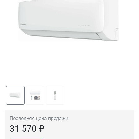
Последняя цена продажи:
31 570 ₽