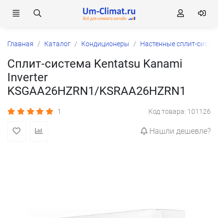
Главная
Каталог
Кондиционеры
Настенные сплит-систе
Сплит-система Kentatsu Kanami
Inverter
KSGAA26HZRN1/KSRAA26HZRN1
1
Код товара: 101126
Нашли дешевле?