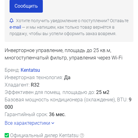
Сообщить
Хотите получить уведомление о поступлении? Оставьте
e-mail
— и мы напишем, как только товар вернётся в
продажу, чтобы вы успели оформить заказ вовремя.
Инверторное управление, площадь до 25 кв.м,
многоступенчатый фильтр, управления через Wi-Fi
Бренд:
Kentatsu
Инверторная технология:
Да
Хладагент:
R32
Эффективен для помещ. площадью до:
25 м2
Базовая мощность кондиционера (охлаждение), BTU:
9
000
Гарантийный срок:
36 мес.
Все характеристики
Официальный дилер Kentatsu