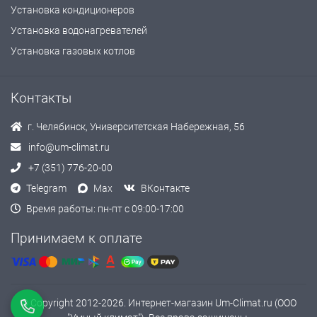
Установка кондиционеров
Установка водонагревателей
Установка газовых котлов
Контакты
г. Челябинск, Университетская Набережная, 56
info@um-climat.ru
+7 (351) 776-20-00
Telegram
Max
ВКонтакте
Время работы: пн-пт с 09:00-17:00
Принимаем к оплате
© Copyright 2012-2026. Интернет-магазин Um-Climat.ru (ООО