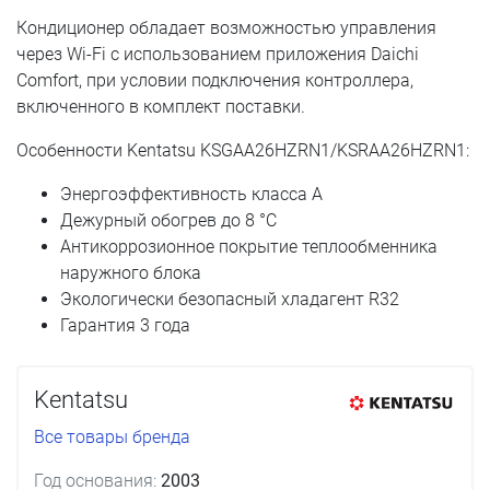
Кондиционер обладает возможностью управления
через Wi-Fi с использованием приложения Daichi
Comfort, при условии подключения контроллера,
включенного в комплект поставки.
Особенности Kentatsu KSGAA26HZRN1/KSRAA26HZRN1:
Энергоэффективность класса А
Дежурный обогрев до 8 °С
Антикоррозионное покрытие теплообменника
наружного блока
Экологически безопасный хладагент R32
Гарантия 3 года
Kentatsu
Все товары бренда
Год основания:
2003