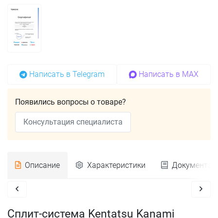
Написать в Telegram
Написать в MAX
Появились вопросы о товаре?
Консультация специалиста
Описание
Характеристики
Документац
Сплит-система Kentatsu Kanami