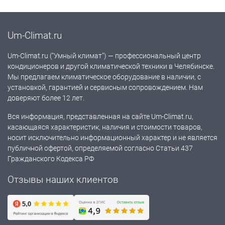
Um-Climat.ru
Um-Climat.ru ("Умный климат") — профессиональный центр
кондиционеров и другой климатической техники в Челябинске.
Мы предлагаем климатическое оборудование в наличии, с
установкой, гарантией и сервисным сопровождением. Нам
доверяют более 12 лет.
Вся информация, представленная на сайте Um-Climat.ru,
касающаяся характеристик, наличия и стоимости товаров,
носит исключительно информационный характер и не является
публичной офертой, определяемой согласно Статьи 437
Гражданского Кодекса РФ
Отзывы наших клиентов