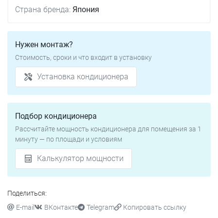
Страна бренда:
Япония
Нужен монтаж?
Стоимость, сроки и что входит в установку
Установка кондиционера
Подбор кондиционера
Рассчитайте мощность кондиционера для помещения за 1
минуту — по площади и условиям
Калькулятор мощности
Поделиться:
E-mail
ВКонтакте
Telegram
Копировать ссылку