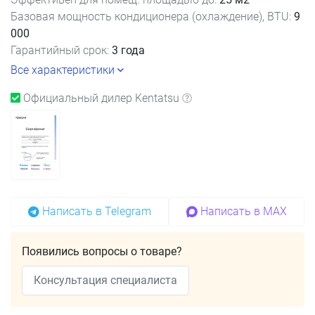
Базовая мощность кондиционера (охлаждение), BTU:
9
000
Гарантийный срок:
3 года
Все характеристики
Официальный дилер Kentatsu
Написать в Telegram
Написать в MAX
Появились вопросы о товаре?
Консультация специалиста