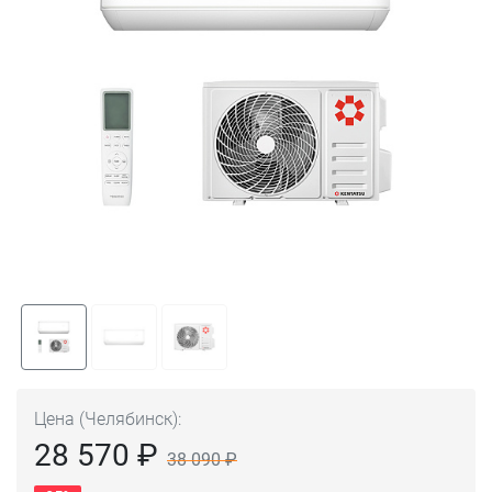
Цена (Челябинск):
28 570 ₽
38 090 ₽