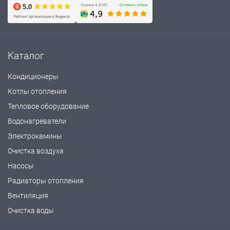
Каталог
Кондиционеры
Котлы отопления
Тепловое оборудование
Водонагреватели
Электрокамины
Очистка воздуха
Насосы
Радиаторы отопления
Вентиляция
Очистка воды