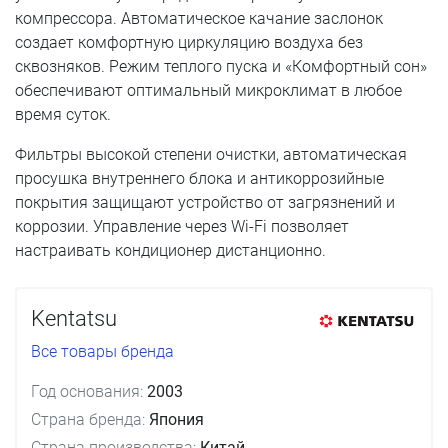
компрессора. Автоматическое качание заслонок
создает комфортную циркуляцию воздуха без
сквозняков. Режим теплого пуска и «Комфортный сон»
обеспечивают оптимальный микроклимат в любое
время суток.
Фильтры высокой степени очистки, автоматическая
просушка внутреннего блока и антикоррозийные
покрытия защищают устройство от загрязнений и
коррозии. Управление через Wi-Fi позволяет
настраивать кондиционер дистанционно.
Kentatsu
Все товары бренда
Год основания:
2003
Страна бренда:
Япония
Страна производства:
Китай