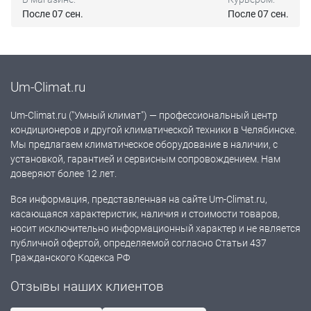
После 07 сен.
После 07 сен.
Um-Climat.ru
Um-Climat.ru ("Умный климат") — профессиональный центр
кондиционеров и другой климатической техники в Челябинске.
Мы предлагаем климатическое оборудование в наличии, с
установкой, гарантией и сервисным сопровождением. Нам
доверяют более 12 лет.
Вся информация, представленная на сайте Um-Climat.ru,
касающаяся характеристик, наличия и стоимости товаров,
носит исключительно информационный характер и не является
публичной офертой, определяемой согласно Статьи 437
Гражданского Кодекса РФ
Отзывы наших клиентов