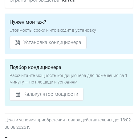
Нужен монтаж?
Стоимость, сроки и что входит в установку
Установка кондиционера
Подбор кондиционера
Рассчитайте мощность кондиционера для помещения за 1
минуту — по площади и условиям
Калькулятор мощности
Цена и условия приобретения товара действительны до:
13:02
08.08.2026
г.