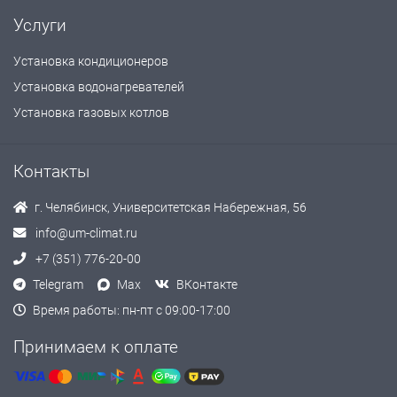
Услуги
Установка кондиционеров
Установка водонагревателей
Установка газовых котлов
Контакты
г. Челябинск, Университетская Набережная, 56
info@um-climat.ru
+7 (351) 776-20-00
Telegram
Max
ВКонтакте
Время работы: пн-пт с 09:00-17:00
Принимаем к оплате