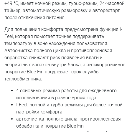
+49 °C, имеет ночной режим, турбо-режим, 24-часовой
таймер, автоматическую разморозку и авторестарт
после отключения питания.
Для повышения комфорта предусмотрена функция I-
Feel, которая помогает точнее поддерживать
температуру в зоне нахождения пользователя.
Автоочистка полного цикла и противоплесневая
обработка снижают риск появления влаги и
неприятных запахов внутри блока, а антикоррозийное
покрытие Blue Fin продлевает срок службы
теплообменника.
4 основных режима работы для ежедневного
использования в разное время года
I-Feel, ночной и турбо-режимы для более точной
настройки комфорта
автоочистка полного цикла, противоплесневая
обработка и покрытие Blue Fin