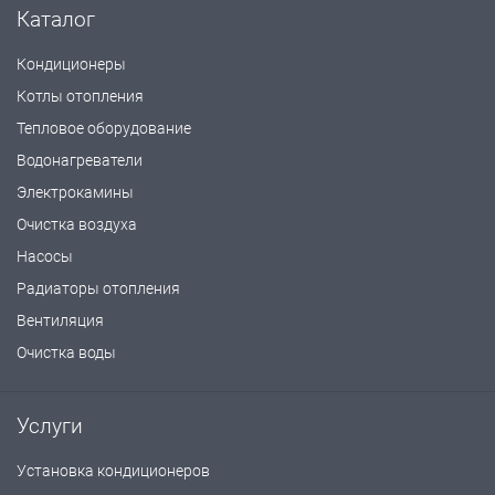
Каталог
Кондиционеры
Котлы отопления
Тепловое оборудование
Водонагреватели
Электрокамины
Очистка воздуха
Насосы
Радиаторы отопления
Вентиляция
Очистка воды
Услуги
Установка кондиционеров