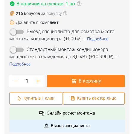
В наличии на складе: 1 шт
216 бонусов
за покупку
Добавить в
комплект
:
Выезд специалиста для осмотра места
монтажа кондиционера
(+
500 ₽
)
—
Подробнее
Стандартный монтаж кондиционера
мощностью охлаждения до 3,0 кВт
(+
10 990 ₽
)
—
Подробнее
В корзину
Купить в 1 клик
Купить как юр.лицо
Онлайн-расчет монтажа
Вызов специалиста