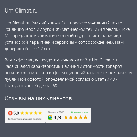
Um-Climat.ru
Um-Climat.ru ("Умный климат") — профессиональный центр
кондиционеров и другой климатической техники в Челябинске.
Мы предлагаем климатическое оборудование в наличии, с
установкой, гарантией и сервисным сопровождением. Нам
доверяют более 12 лет.
Вся информация, представленная на сайте Um-Climat.ru,
касающаяся характеристик, наличия и стоимости товаров,
носит исключительно информационный характер и не является
публичной офертой, определяемой согласно Статьи 437
Гражданского Кодекса РФ
Отзывы наших клиентов