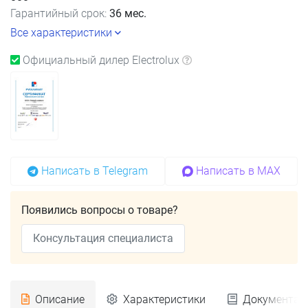
Гарантийный срок:
36 мес.
Все характеристики
Официальный дилер Electrolux
Написать в Telegram
Написать в MAX
Появились вопросы о товаре?
Консультация специалиста
Описание
Характеристики
Документац