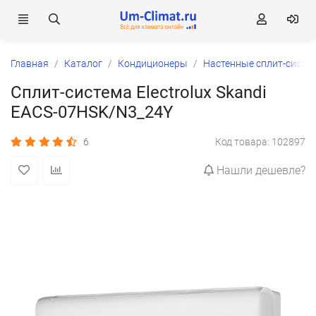
Главная
Каталог
Кондиционеры
Настенные сплит-систе
Сплит-система Electrolux Skandi
EACS-07HSK/N3_24Y
6
Код товара: 102897
Нашли дешевле?