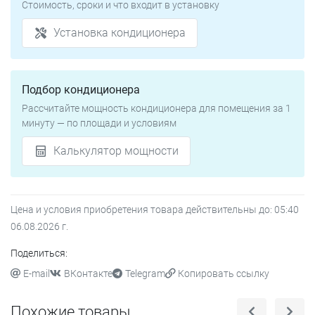
Стоимость, сроки и что входит в установку
Установка кондиционера
Подбор кондиционера
Рассчитайте мощность кондиционера для помещения за 1
минуту — по площади и условиям
Калькулятор мощности
Цена и условия приобретения товара действительны до:
05:40
06.08.2026
г.
Поделиться:
E-mail
ВКонтакте
Telegram
Копировать ссылку
Похожие товары