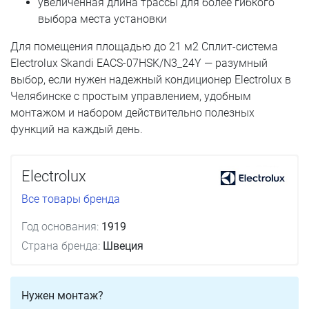
увеличенная длина трассы для более гибкого
выбора места установки
Для помещения площадью до 21 м2 Сплит-система
Electrolux Skandi EACS-07HSK/N3_24Y — разумный
выбор, если нужен надежный кондиционер Electrolux в
Челябинске с простым управлением, удобным
монтажом и набором действительно полезных
функций на каждый день.
Electrolux
Все товары бренда
Год основания:
1919
Страна бренда:
Швеция
Нужен монтаж?