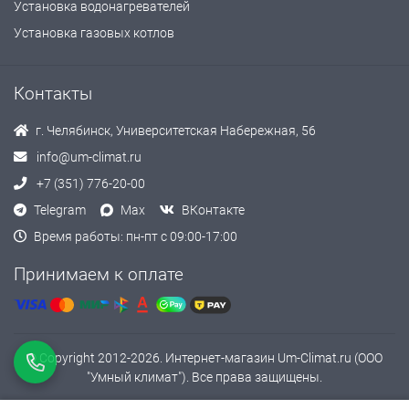
Установка водонагревателей
Установка газовых котлов
Контакты
г. Челябинск, Университетская Набережная, 56
info@um-climat.ru
+7 (351) 776-20-00
Telegram
Max
ВКонтакте
Время работы: пн-пт с 09:00-17:00
Принимаем к оплате
© Copyright 2012-2026. Интернет-магазин Um-Climat.ru (ООО
"Умный климат"). Все права защищены.