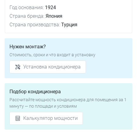
Год основания:
1924
Страна бренда:
Япония
Страна производства:
Турция
Нужен монтаж?
Стоимость, сроки и что входит в установку
Установка кондиционера
Подбор кондиционера
Рассчитайте мощность кондиционера для помещения за 1
минуту — по площади и условиям
Калькулятор мощности