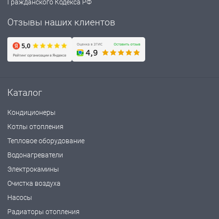
Гражданского Кодекса РФ
Отзывы наших клиентов
Каталог
Кондиционеры
Котлы отопления
Тепловое оборудование
Водонагреватели
Электрокамины
Очистка воздуха
Насосы
Радиаторы отопления