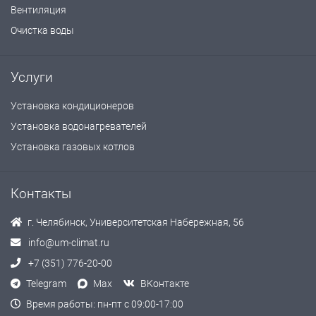
Вентиляция
Очистка воды
Услуги
Установка кондиционеров
Установка водонагревателей
Установка газовых котлов
Контакты
г. Челябинск, Университетская Набережная, 56
info@um-climat.ru
+7 (351) 776-20-00
Telegram
Max
ВКонтакте
Время работы: пн-пт с 09:00-17:00