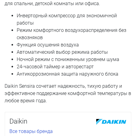
для спальни, детской комнаты или офиса.
Инверторный компрессор для экономичной
работы
Режим комфортного воздухораспределения без
сквозняков
Функция осушения воздуха
Автоматический выбор режима работы
Ночной режим с пониженным уровнем шума
24-часовой таймер и авторестарт
Антикоррозионная защита наружного блока
Daikin Sensira сочетает надежность, тихую работу и
эффективное поддержание комфортной температуры в
любое время года.
Daikin
Все товары бренда