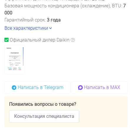
Базовая мощность кондиционера (охлаждение), BTU:
7
000
Гарантийный срок:
3 года
Все характеристики
Официальный дилер Daikin
Написать в Telegram
Написать в MAX
Появились вопросы о товаре?
Консультация специалиста