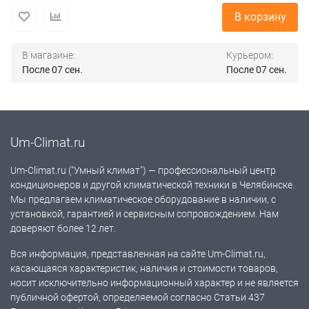
В корзину
В магазине:
Курьером:
После 07 сен.
После 07 сен.
Um-Climat.ru
Um-Climat.ru ("Умный климат") — профессиональный центр
кондиционеров и другой климатической техники в Челябинске.
Мы предлагаем климатическое оборудование в наличии, с
установкой, гарантией и сервисным сопровождением. Нам
доверяют более 12 лет.
Вся информация, представленная на сайте Um-Climat.ru,
касающаяся характеристик, наличия и стоимости товаров,
носит исключительно информационный характер и не является
публичной офертой, определяемой согласно Статьи 437