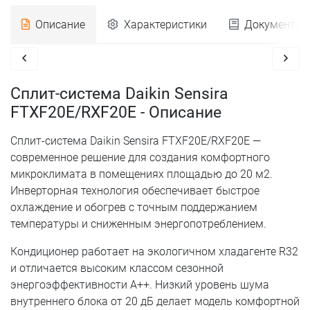
Описание
Характеристики
Документац
Сплит-система Daikin Sensira
FTXF20E/RXF20E - Описание
Сплит-система Daikin Sensira FTXF20E/RXF20E —
современное решение для создания комфортного
микроклимата в помещениях площадью до 20 м2.
Инверторная технология обеспечивает быстрое
охлаждение и обогрев с точным поддержанием
температуры и сниженным энергопотреблением.
Кондиционер работает на экологичном хладагенте R32
и отличается высоким классом сезонной
энергоэффективности A++. Низкий уровень шума
внутреннего блока от 20 дБ делает модель комфортной