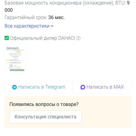
Базовая мощность кондиционера (охлаждение), BTU:
9
000
Гарантийный срок:
36 мес.
Все характеристики
Официальный дилер DAHACI
Написать в Telegram
Написать в MAX
Появились вопросы о товаре?
Консультация специалиста