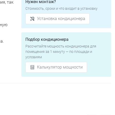
Нужен монтаж?
ия, так
Стоимость, сроки и что входит в установку
Установка кондиционера
вную
Подбор кондиционера
а.
Рассчитайте мощность кондиционера для
помещения за 1 минуту — по площади и
условиям
Калькулятор мощности