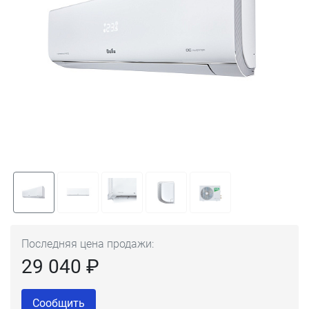
Последняя цена продажи:
29 040 ₽
Сообщить