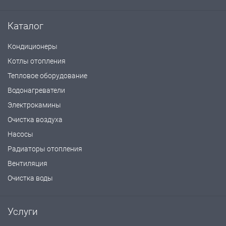
Каталог
Кондиционеры
Котлы отопления
Тепловое оборудование
Водонагреватели
Электрокамины
Очистка воздуха
Насосы
Радиаторы отопления
Вентиляция
Очистка воды
Услуги