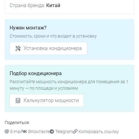
Страна бренда:
Китай
Нужен монтаж?
Стоимость, сроки и что входит в установку
Установка кондиционера
Подбор кондиционера
Рассчитайте мощность кондиционера для помещения за 1
минуту — по площади и условиям
Калькулятор мощности
Поделиться:
E-mail
ВКонтакте
Telegram
Копировать ссылку