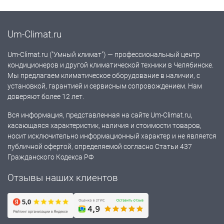
Um-Climat.ru
Um-Climat.ru ("Умный климат") — профессиональный центр
кондиционеров и другой климатической техники в Челябинске.
Мы предлагаем климатическое оборудование в наличии, с
установкой, гарантией и сервисным сопровождением. Нам
доверяют более 12 лет.
Вся информация, представленная на сайте Um-Climat.ru,
касающаяся характеристик, наличия и стоимости товаров,
носит исключительно информационный характер и не является
публичной офертой, определяемой согласно Статьи 437
Гражданского Кодекса РФ
Отзывы наших клиентов