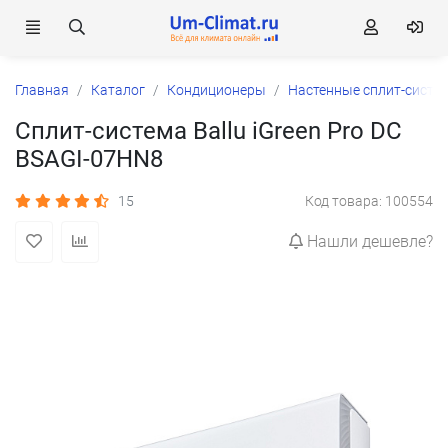
Главная
Каталог
Кондиционеры
Настенные сплит-систе
Сплит-система Ballu iGreen Pro DC
BSAGI-07HN8
15
Код товара: 100554
Нашли дешевле?