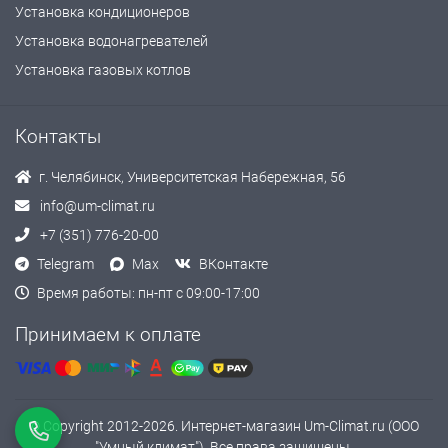
Установка кондиционеров
Установка водонагревателей
Установка газовых котлов
Контакты
г. Челябинск, Университетская Набережная, 56
info@um-climat.ru
+7 (351) 776-20-00
Telegram
Max
ВКонтакте
Время работы: пн-пт с 09:00-17:00
Принимаем к оплате
© Copyright 2012-2026. Интернет-магазин Um-Climat.ru (ООО
"Умный климат"). Все права защищены.