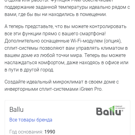
поддержание заданной температуры идеально рядом с
вами, где бы вы ни находились в помещении.
А теперь представьте, что вы можете контролировать
все эти функции прямо с вашего смартфона!
Дополнительно оснащенные Wi-Fi-модулем (опция),
сплит-системы позволяют вам управлять климатом в
вашем доме из любой точки мира. Теперь вы можете
наслаждаться комфортом, даже находясь в офисе или
в пути в другой город.
Создайте идеальный микроклимат в своем доме с
инверторными сплит-системами iGreen Pro.
Ballu
Все товары бренда
Год основания:
1990