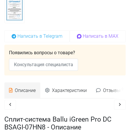
Написать в Telegram
Написать в MAX
Появились вопросы о товаре?
Консультация специалиста
0
Описание
Характеристики
Отзывы
Сплит-система Ballu iGreen Pro DC
BSAGI-07HN8 - Описание