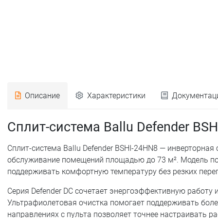
Описание
Характеристики
Документац
Сплит-система Ballu Defender BS
Сплит-система Ballu Defender BSHI-24HN8 — инверторная 
обслуживание помещений площадью до 73 м². Модель под
поддерживать комфортную температуру без резких пере
Серия Defender DC сочетает энергоэффективную работу 
Ультрафиолетовая очистка помогает поддерживать боле
направлениях с пульта позволяет точнее настраивать 