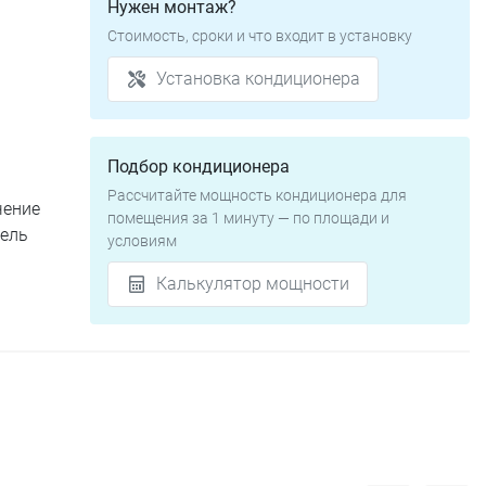
Нужен монтаж?
Стоимость, сроки и что входит в установку
Установка кондиционера
Подбор кондиционера
Рассчитайте мощность кондиционера для
чение
помещения за 1 минуту — по площади и
дель
условиям
Калькулятор мощности