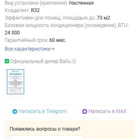
Вид установки (крепления):
Настенная
Хладагент:
R32
Эффективен для помещ. площадью до:
73 м2
Базовая мощность кондиционера (охлаждение), BTU:
24 000
Гарантийный срок:
60 мес.
Все характеристики
Официальный дилер Ballu
Написать в Telegram
Написать в MAX
Появились вопросы о товаре?