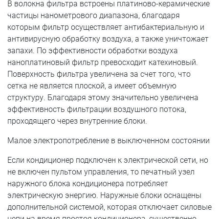
В волокна фильтра встроены платиново-керамические
частицы нанометрового диапазона, благодаря
которым фильтр осуществляет антибактериальную и
антивирусную обработку воздуха, а также уничтожает
запахи. По эффективности обработки воздуха
наноплатиновый фильтр превосходит катехиновый.
Поверхность фильтра увеличена за счет того, что
сетка не является плоской, а имеет объемную
структуру. Благодаря этому значительно увеличена
эффективность фильтрации воздушного потока,
проходящего через внутренние блоки.
Малое электропотребление в выключенном состоянии
Если кондиционер подключен к электрической сети, но
не включен пультом управления, то печатный узел
наружного блока кондиционера потребляет
электрическую энергию. Наружные блоки оснащены
дополнительной системой, которая отключает силовые
цепи на время простоя кондиционера, существенно