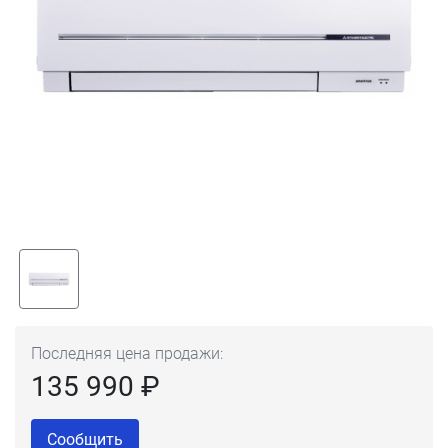
Последняя цена продажи:
135 990 ₽
Сообщить