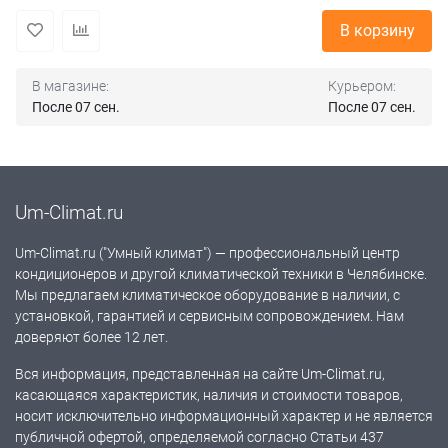
В корзину
В магазине:
Курьером:
После 07 сен.
После 07 сен.
Um-Climat.ru
Um-Climat.ru ("Умный климат") — профессиональный центр
кондиционеров и другой климатической техники в Челябинске.
Мы предлагаем климатическое оборудование в наличии, с
установкой, гарантией и сервисным сопровождением. Нам
доверяют более 12 лет.
Вся информация, представленная на сайте Um-Climat.ru,
касающаяся характеристик, наличия и стоимости товаров,
носит исключительно информационный характер и не является
публичной офертой, определяемой согласно Статьи 437