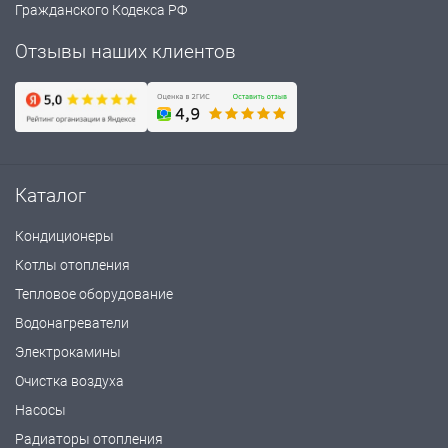
Гражданского Кодекса РФ
Отзывы наших клиентов
Каталог
Кондиционеры
Котлы отопления
Тепловое оборудование
Водонагреватели
Электрокамины
Очистка воздуха
Насосы
Радиаторы отопления