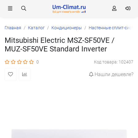
Главная
Каталог
Кондиционеры
Настенные сплит-систе
Mitsubishi Electric MSZ-SF50VE /
MUZ-SF50VE Standard Inverter
0
Код товара: 102407
Нашли дешевле?