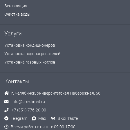
Вентиляция
Очистка воды
Услуги
Установка кондиционеров
Установка водонагревателей
Установка газовых котлов
Контакты
г. Челябинск, Университетская Набережная, 56
info@um-climat.ru
+7 (351) 776-20-00
Telegram
Max
ВКонтакте
Время работы: пн-пт с 09:00-17:00