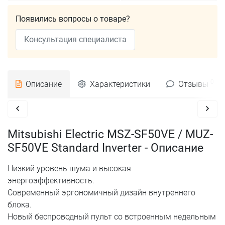
Появились вопросы о товаре?
Консультация специалиста
0
Описание
Характеристики
Отзывы
Mitsubishi Electric MSZ-SF50VE / MUZ-
SF50VE Standard Inverter - Описание
Низкий уровень шума и высокая
энергоэффективность.
Современный эргономичный дизайн внутреннего
блока.
Новый беспроводный пульт со встроенным недельным