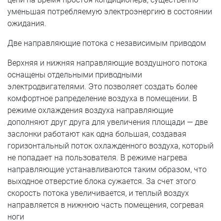
уменьшая потребляемую электроэнергию в состоянии
ожидания.
Две направляющие потока с независимым приводом
Верхняя и нижняя направляющие воздушного потока
оснащены отдельными приводными
электродвигателями. Это позволяет создать более
комфортное рапределение воздуха в помещении. В
режиме охлаждения воздуха направляющие
дополняют друг друга для увеличения площади — две
заслонки работают как одна большая, создавая
горизонтальный поток охлажденного воздуха, который
не попадает на пользователя. В режиме нагрева
направляющие устанавливаются таким образом, что
выходное отверстие блока сужается. За счет этого
скорость потока увеличивается, и теплый воздух
направляется в нижнюю часть помещения, согревая
ноги