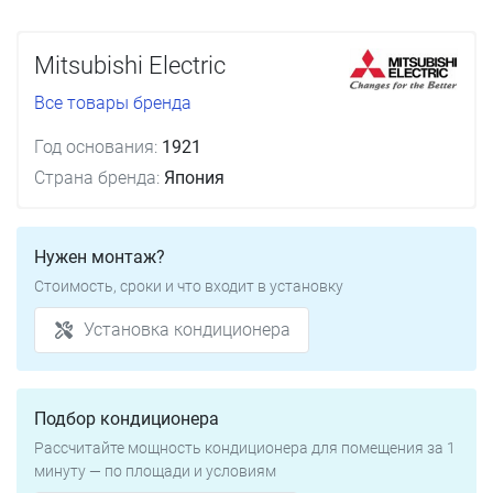
Mitsubishi Electric
Все товары бренда
Год основания:
1921
Страна бренда:
Япония
Нужен монтаж?
Стоимость, сроки и что входит в установку
Установка кондиционера
Подбор кондиционера
Рассчитайте мощность кондиционера для помещения за 1
минуту — по площади и условиям