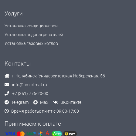
Услуги
Установка кондиционеров
Установка водонагревателей
Установка газовых котлов
Контакты
г. Челябинск, Университетская Набережная, 56
info@um-climat.ru
+7 (351) 776-20-00
Telegram
Max
ВКонтакте
Время работы: пн-пт с 09:00-17:00
Принимаем к оплате