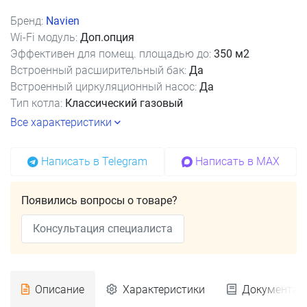
Бренд:
Navien
Wi-Fi модуль:
Доп.опция
Эффективен для помещ. площадью до:
350 м2
Встроенный расширительный бак:
Да
Встроенный циркуляционный насос:
Да
Тип котла:
Классический газовый
Все характеристики
Написать в Telegram
Написать в MAX
Появились вопросы о товаре?
Консультация специалиста
Описание
Характеристики
Документац