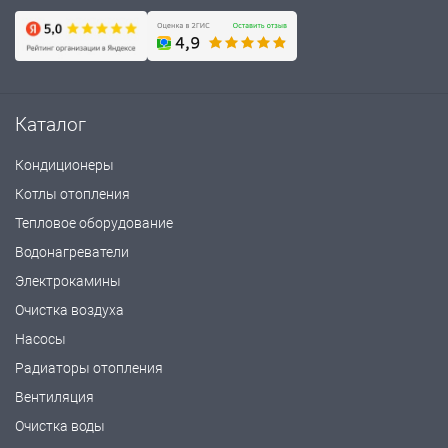
Каталог
Кондиционеры
Котлы отопления
Тепловое оборудование
Водонагреватели
Электрокамины
Очистка воздуха
Насосы
Радиаторы отопления
Вентиляция
Очистка воды