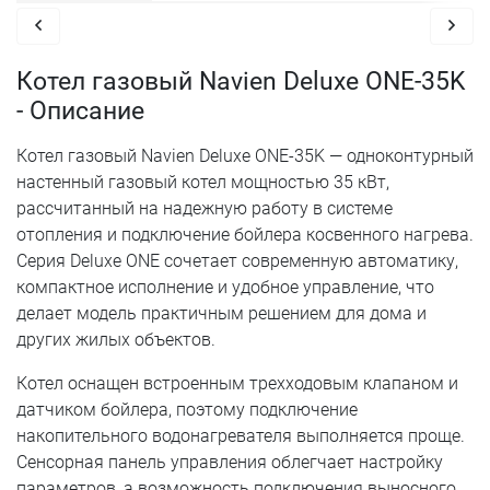
Котел газовый Navien Deluxe ONE-35K
- Описание
Котел газовый Navien Deluxe ONE-35K — одноконтурный
настенный газовый котел мощностью 35 кВт,
рассчитанный на надежную работу в системе
отопления и подключение бойлера косвенного нагрева.
Серия Deluxe ONE сочетает современную автоматику,
компактное исполнение и удобное управление, что
делает модель практичным решением для дома и
других жилых объектов.
Котел оснащен встроенным трехходовым клапаном и
датчиком бойлера, поэтому подключение
накопительного водонагревателя выполняется проще.
Сенсорная панель управления облегчает настройку
параметров, а возможность подключения выносного