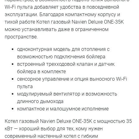
Wi‑Fi пульта добавляет удобства в повседневной
эксплуатации. Благодаря компактному корпусу и
тихой работе Котел газовый Navien Deluxe ONE-35K
можно устанавливать даже в ограниченном
пространстве.
одноконтурная модель для отопления с
возможностью подключения бойлера
встроенный трехходовой клапан и датчик
бойлера в комплекте
сенсорное управление и опция выносного Wi‑Fi
пульта
модулируемый вентилятор и возможность
длинного дымохода
компактное и малошумное исполнение
Котел газовый Navien Deluxe ONE-35K с мощностью 35
кВт — хороший выбор для тех, кому нужен
современный настенный котел с гибким