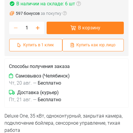
В наличии на складе: 6 шт
597 бонусов
за покупку
В корзину
Купить в 1 клик
Купить как юр.лицо
Способы получения заказа
Самовывоз (Челябинск)
Чт, 20 авг.
—
Бесплатно
Доставка (курьер)
Пт, 21 авг.
—
Бесплатно
Deluxe One, 35 кВт, одноконтурный, закрытая камера,
подключение бойлера, сенсорное управление, тихая
работа