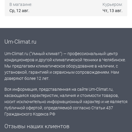
В магазине:
Курьером:
Ср, 12 авг.
Чт, 13 авг.
Um-Climat.ru
Um-Climat.ru ("Умный климат") — профессиональный центр
кондиционеров и другой климатической техники в Челябинске.
Мы предлагаем климатическое оборудование в наличии, с
установкой, гарантией и сервисным сопровождением. Нам
доверяют более 12 лет.
Вся информация, представленная на сайте Um-Climat.ru,
касающаяся характеристик, наличия и стоимости товаров,
носит исключительно информационный характер и не является
публичной офертой, определяемой согласно Статьи 437
Гражданского Кодекса РФ
Отзывы наших клиентов