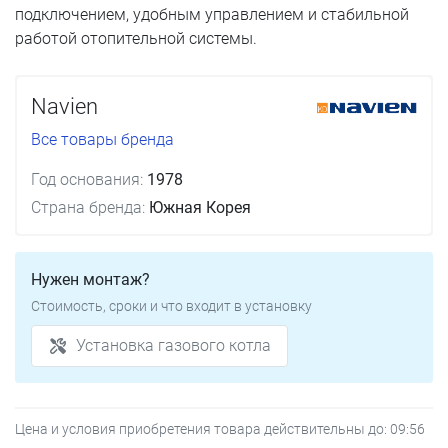
подключением, удобным управлением и стабильной
работой отопительной системы.
Navien
Все товары бренда
Год основания:
1978
Страна бренда:
Южная Корея
Нужен монтаж?
Стоимость, сроки и что входит в установку
Установка газового котла
Цена и условия приобретения товара действительны до:
09:56