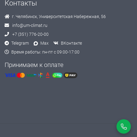
Контакты
г. Челябинск, Университетская Набережная, 56
info@um-climat.ru
+7 (351) 776-20-00
Telegram
Max
ВКонтакте
Время работы: пн-пт с 09:00-17:00
Принимаем к оплате