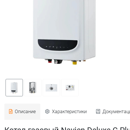
Описание
Характеристики
Документац