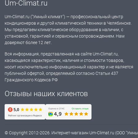
Um-Climat.ru
Um-Climat.ru ("Умный климат") — профессиональный центр
кондиционеров и другой климатической техники в Челябинске.
Мы предлагаем климатическое оборудование в наличии, с
установкой, гарантией и сервисным сопровождением. Нам
доверяют более 12 лет.
Вся информация, представленная на сайте Um-Climat.ru,
касающаяся характеристик, наличия и стоимости товаров,
носит исключительно информационный характер и не является
публичной офертой, определяемой согласно Статьи 437
Гражданского Кодекса РФ
Отзывы наших клиентов
© Copyright 2012-2026. Интернет-магазин Um-Climat.ru (ООО "Умн