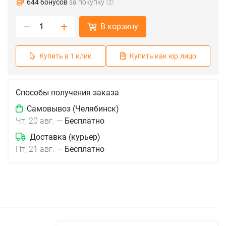
644 бонусов
за покупку
В корзину
Купить в 1 клик
Купить как юр.лицо
Способы получения заказа
Самовывоз (Челябинск)
Чт, 20 авг.
—
Бесплатно
Доставка (курьер)
Пт, 21 авг.
—
Бесплатно