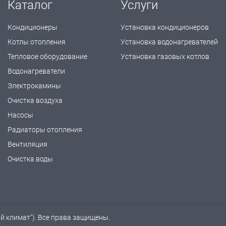
Каталог
Услуги
Кондиционеры
Установка кондиционеров
Котлы отопления
Установка водонагревателей
Тепловое оборудование
Установка газовых котлов
Водонагреватели
Электрокамины
Очистка воздуха
Насосы
Радиаторы отопления
Вентиляция
Очистка воды
ый климат"). Все права защищены.