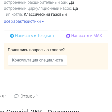
Встроенный расширительный бак:
Да
Встроенный циркуляционный насос:
Да
Тип котла:
Классический газовый
Все характеристики
Написать в Telegram
Написать в MAX
Появились вопросы о товаре?
Консультация специалиста
2
0
ия
Отзывы