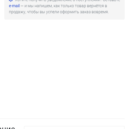
e-mail
— и мы напишем, как только товар вернётся в
продажу, чтобы вы успели оформить заказ вовремя.