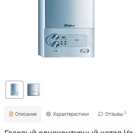
0
Описание
Характеристики
Отзывы