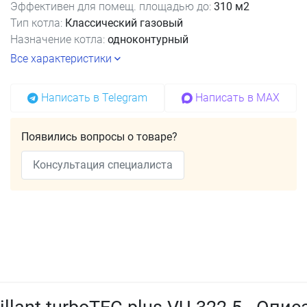
Эффективен для помещ. площадью до:
310 м2
Тип котла:
Классический газовый
Назначение котла:
одноконтурный
Все характеристики
Написать в Telegram
Написать в MAX
Появились вопросы о товаре?
Консультация специалиста