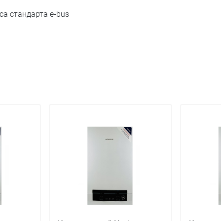
а стандарта e-bus