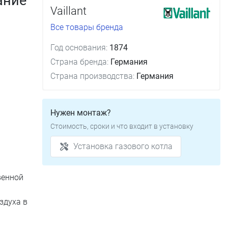
ание
Vaillant
Все товары бренда
Год основания:
1874
Страна бренда:
Германия
Страна производства:
Германия
Нужен монтаж?
Стоимость, сроки и что входит в установку
Установка газового котла
венной
здуха в