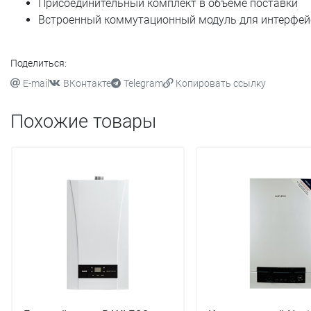
Присоединительный комплект в объёме поставки
Встроенный коммутационный модуль для интерфейс
Поделиться:
E-mail
ВКонтакте
Telegram
Копировать ссылку
Похожие товары