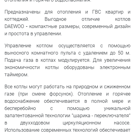
Предназначены для отопления и ГВС квартир и
коттеджей.
Выгодное отличие котлов
DAEWOO
-
компактные размеры, современный дизайн
и простота в управлении.
Управление котлом осуществляется с помощью
выносного комнатного пульта с удалением до 50 м.
Подача газа в котлах модулируется. Для увеличения
экономичности котлы оборудованы электронным
таймером.
Все котлы могут работать на природном и сжиженном
газе (при смене форсунок). Отопление и горячее
водоснабжение обеспечивается в полной мере и
бесперебойно с помощью уникальной
запатентованной технологии "шарика - переключателя"
в двухходовом циркуляционном насосе.
Использование современных технологий обеспечивает