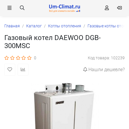
Главная
Каталог
Котлы отопления
Газовые котлы отопл
Газовый котел DAEWOO DGB-
300MSC
0
Код товара: 102239
Нашли дешевле?