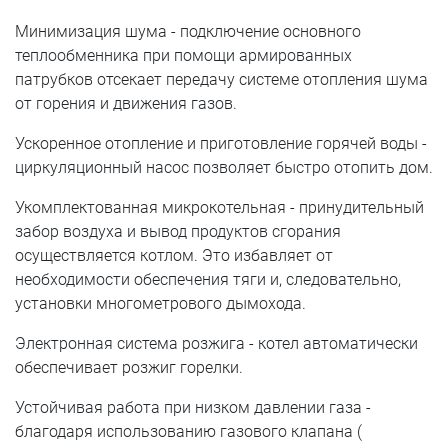
Минимизация шума - подключение основного
теплообменника при помощи армированных
патрубков отсекает передачу системе отопления шума
от горения и движения газов.
Ускоренное отопление и приготовление горячей воды -
циркуляционный насос позволяет быстро отопить дом.
Укомплектованная микрокотельная - принудительный
забор воздуха и вывод продуктов сгорания
осуществляется котлом. Это избавляет от
необходимости обеспечения тяги и, следовательно,
установки многометрового дымохода.
Электронная система розжига - котел автоматически
обеспечивает розжиг горелки.
Устойчивая работа при низком давлении газа -
благодаря использованию газового клапана (