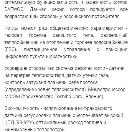
оптимальную функциональность и надежность котлов
DAEWOO. Данная серия котлов пользуется все
возрастающим спросом у российского потребителя.
Котлы имеют ряд общетехнических характеристик -
газовая горелка закрытого типа, раздельный
теплообменник на отопление и горячее водоснабжение
(ГВС), дистанционное управление с помощью
цифрового пульта и диагностики.
Усовершенствованная система безопасности - датчик
на перегрев теплоносителя, датчик утечки газа,
контроль затуханя пламени, реле протока
(определение уровня теплоносителя). Микропроцессор
MICOM (производство Toshiba Corp., Япония).
Экономичность - использование инфракрасного
датчика регулировки пламени обеспечивает высокий
КПД (90-92%), оптимальный расход топлива и
минимальные теплопотери.