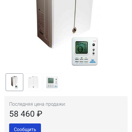
Последняя цена продажи:
58 460 ₽
Сообщить