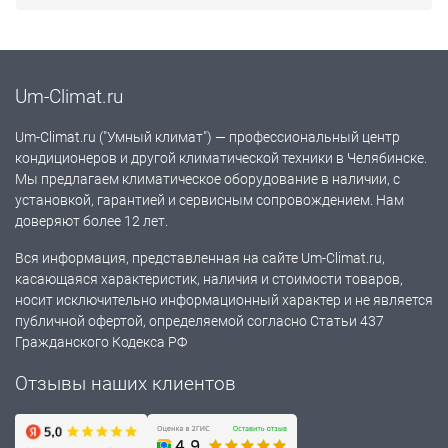
Um-Climat.ru
Um-Climat.ru ("Умный климат") — профессиональный центр
кондиционеров и другой климатической техники в Челябинске.
Мы предлагаем климатическое оборудование в наличии, с
установкой, гарантией и сервисным сопровождением. Нам
доверяют более 12 лет.
Вся информация, представленная на сайте Um-Climat.ru,
касающаяся характеристик, наличия и стоимости товаров,
носит исключительно информационный характер и не является
публичной офертой, определяемой согласно Статьи 437
Гражданского Кодекса РФ
Отзывы наших клиентов