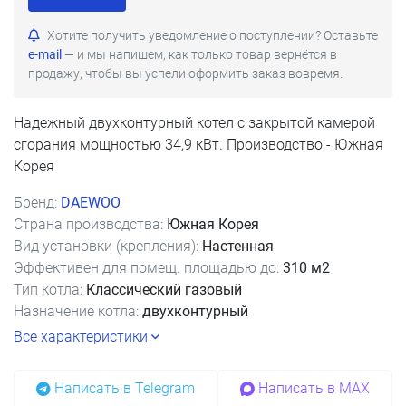
Хотите получить уведомление о поступлении? Оставьте
e-mail
— и мы напишем, как только товар вернётся в
продажу, чтобы вы успели оформить заказ вовремя.
Надежный двухконтурный котел с закрытой камерой
сгорания мощностью 34,9 кВт. Производство - Южная
Корея
Бренд:
DAEWOO
Страна производства:
Южная Корея
Вид установки (крепления):
Настенная
Эффективен для помещ. площадью до:
310 м2
Тип котла:
Классический газовый
Назначение котла:
двухконтурный
Все характеристики
Написать в Telegram
Написать в MAX