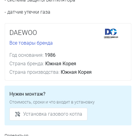
- датчие утечки газа
DAEWOO
Все товары бренда
Год основания:
1986
Страна бренда:
Южная Корея
Страна производства:
Южная Корея
Нужен монтаж?
Стоимость, сроки и что входит в установку
Установка газового котла
Поделиться: