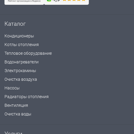
Каталог
Кондиционеры
Котлы отопления
Тепловое оборудование
Водонагреватели
Электрокамины
Очистка воздуха
Насосы
Радиаторы отопления
Вентиляция
Очистка воды
Услуги