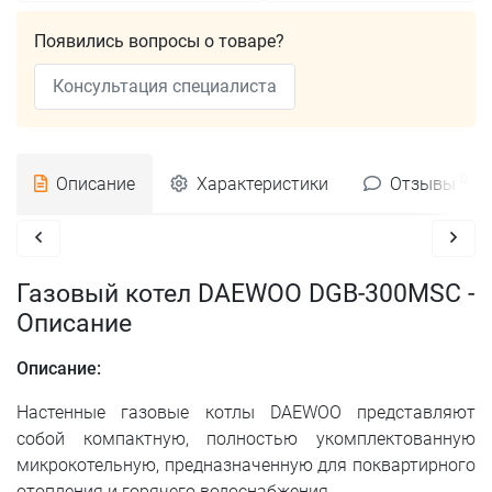
Появились вопросы о товаре?
Консультация специалиста
0
Описание
Характеристики
Отзывы
Газовый котел DAEWOO DGB-300MSC -
Описание
Описание:
Настенные газовые котлы DAEWOO представляют
собой компактную, полностью укомплектованную
микрокотельную, предназначенную для поквартирного
отопления и горячего водоснабжения.