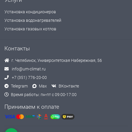
Установка кондиционеров
Установка водонагревателей
Установка газовых котлов
Контакты
г. Челябинск, Университетская Набережная, 56
info@um-climat.ru
+7 (351) 776-20-00
Telegram
Max
ВКонтакте
Время работы: пн-пт с 09:00-17:00
Принимаем к оплате